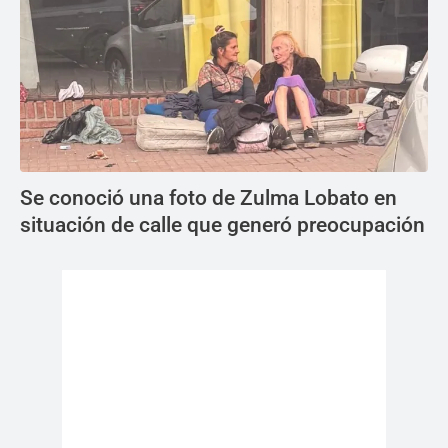
Se conoció una foto de Zulma Lobato en
situación de calle que generó preocupación