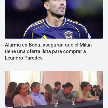
Alarma en Boca: aseguran que el Milan
tiene una oferta lista para comprar a
Leandro Paredes