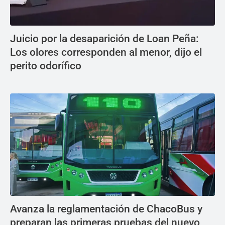
Juicio por la desaparición de Loan Peña:
Los olores corresponden al menor, dijo el
perito odorífico
Avanza la reglamentación de ChacoBus y
preparan las primeras pruebas del nuevo