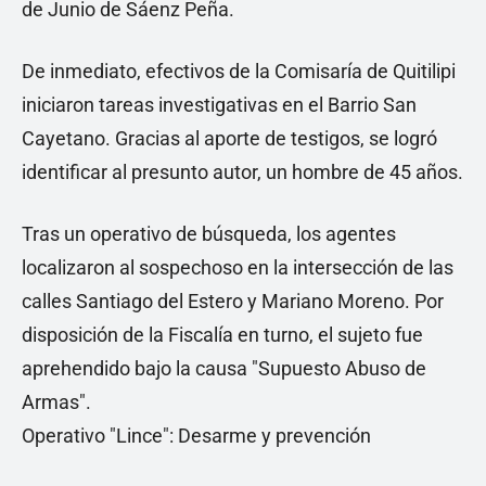
de Junio ​​de Sáenz Peña.
De inmediato, efectivos de la Comisaría de Quitilipi
iniciaron tareas investigativas en el Barrio San
Cayetano. Gracias al aporte de testigos, se logró
identificar al presunto autor, un hombre de 45 años.
Tras un operativo de búsqueda, los agentes
localizaron al sospechoso en la intersección de las
calles Santiago del Estero y Mariano Moreno. Por
disposición de la Fiscalía en turno, el sujeto fue
aprehendido bajo la causa "Supuesto Abuso de
Armas".
Operativo "Lince": Desarme y prevención