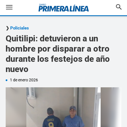
Policiales
Quitilipi: detuvieron a un
hombre por disparar a otro
durante los festejos de año
nuevo
1 de enero 2026