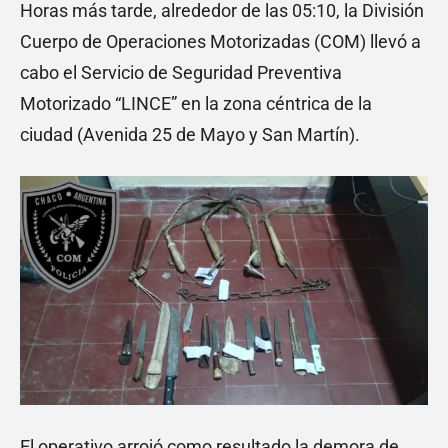
Horas más tarde, alrededor de las 05:10, la División
Cuerpo de Operaciones Motorizadas (COM) llevó a
cabo el Servicio de Seguridad Preventiva
Motorizado “LINCE” en la zona céntrica de la
ciudad (Avenida 25 de Mayo y San Martín).
El operativo arrojó como resultado la demora de