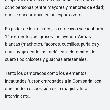
ocho personas (entre mayores y menores de edad)
que se encontraban en un espacio verde.
En poder de los mismos, los efectivos secuestraron
14 elementos peligrosos, incluyendo: Armas
blancas (machetes, facones, cuchillos, puñales y
una navaja), cadenas metálicas, elementos de
cuero tipo chicotes y guachas artesanales.
Tanto los demorados como los elementos
incautados fueron entregados a la Comisaría local,
quedando a disposición de la magistratura
interviniente.