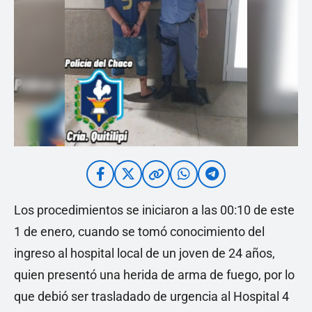
Los procedimientos se iniciaron a las 00:10 de este
1 de enero, cuando se tomó conocimiento del
ingreso al hospital local de un joven de 24 años,
quien presentó una herida de arma de fuego, por lo
que debió ser trasladado de urgencia al Hospital 4