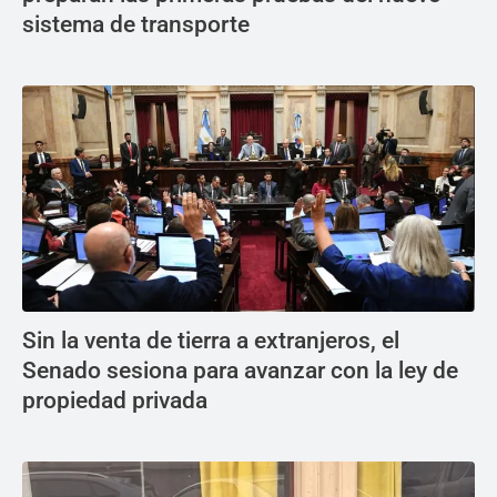
sistema de transporte
Sin la venta de tierra a extranjeros, el
Senado sesiona para avanzar con la ley de
propiedad privada