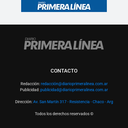
CONTACTO
Redacción:
redacció
n@diarioprimeralinea.com.ar
Publicidad:
publicidad@diarioprimeralinea.com.ar
Dirección:
Av. San Martín 317 - Resistencia - Chaco - Arg
Todos los derechos reservados ©