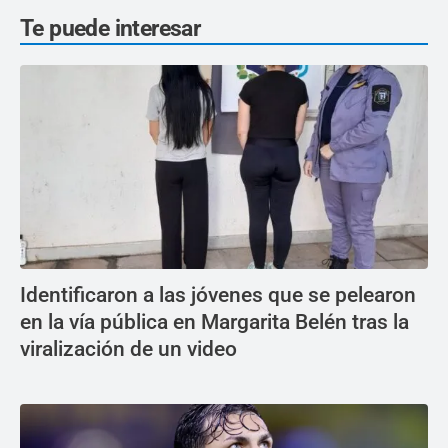
Te puede interesar
Identificaron a las jóvenes que se pelearon
en la vía pública en Margarita Belén tras la
viralización de un video