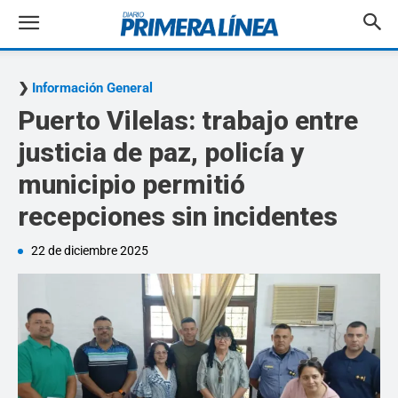
Información General
Puerto Vilelas: trabajo entre
justicia de paz, policía y
municipio permitió
recepciones sin incidentes
22 de diciembre 2025