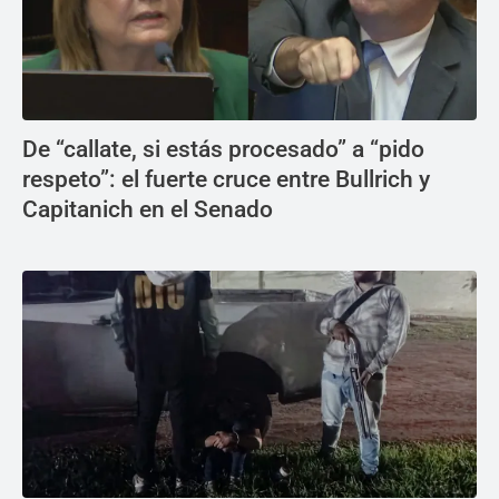
De “callate, si estás procesado” a “pido
respeto”: el fuerte cruce entre Bullrich y
Capitanich en el Senado