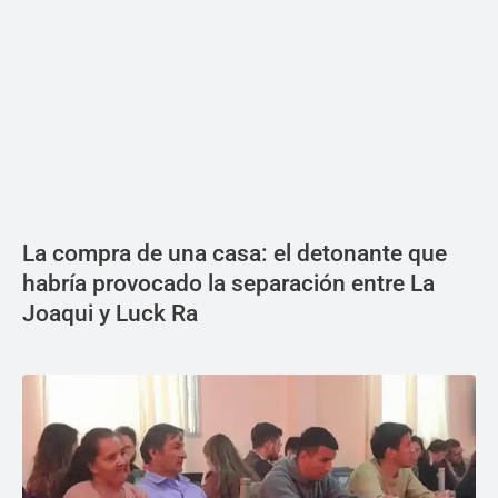
La compra de una casa: el detonante que
habría provocado la separación entre La
Joaqui y Luck Ra