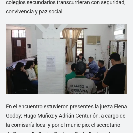
colegios secundarios transcurrieran con seguridad,
convivencia y paz social.
En el encuentro estuvieron presentes la jueza Elena
Godoy; Hugo Muñoz y Adrián Centurión, a cargo de
la comisaría local y por el municipio: el secretario