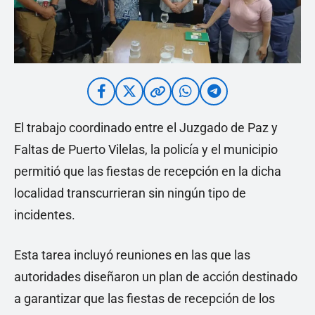
El trabajo coordinado entre el Juzgado de Paz y
Faltas de Puerto Vilelas, la policía y el municipio
permitió que las fiestas de recepción en la dicha
localidad transcurrieran sin ningún tipo de
incidentes.
Esta tarea incluyó reuniones en las que las
autoridades diseñaron un plan de acción destinado
a garantizar que las fiestas de recepción de los