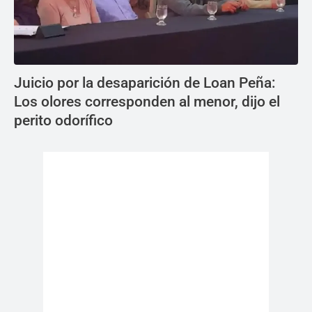
Juicio por la desaparición de Loan Peña:
Los olores corresponden al menor, dijo el
perito odorífico