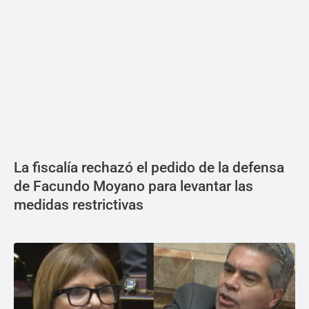
La fiscalía rechazó el pedido de la defensa
de Facundo Moyano para levantar las
medidas restrictivas