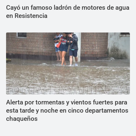
Cayó un famoso ladrón de motores de agua
en Resistencia
Alerta por tormentas y vientos fuertes para
esta tarde y noche en cinco departamentos
chaqueños