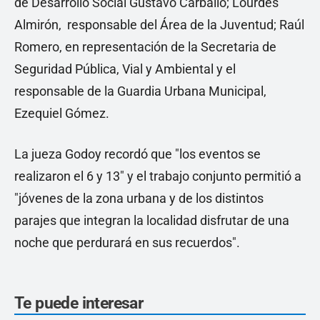
de Desarrollo Social Gustavo Carballo; Lourdes
Almirón, responsable del Área de la Juventud; Raúl
Romero, en representación de la Secretaria de
Seguridad Pública, Vial y Ambiental y el
responsable de la Guardia Urbana Municipal,
Ezequiel Gómez.
La jueza Godoy recordó que "los eventos se
realizaron el 6 y 13" y el trabajo conjunto permitió a
"jóvenes de la zona urbana y de los distintos
parajes que integran la localidad disfrutar de una
noche que perdurará en sus recuerdos".
Te puede interesar