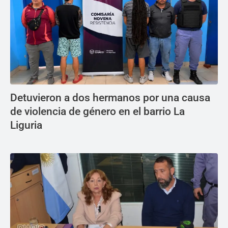
Detuvieron a dos hermanos por una causa
de violencia de género en el barrio La
Liguria