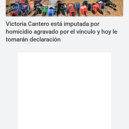
Victoria Cantero está imputada por
homicidio agravado por el vínculo y hoy le
tomarán declaración