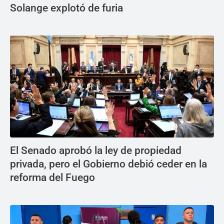
Solange explotó de furia
El Senado aprobó la ley de propiedad
privada, pero el Gobierno debió ceder en la
reforma del Fuego