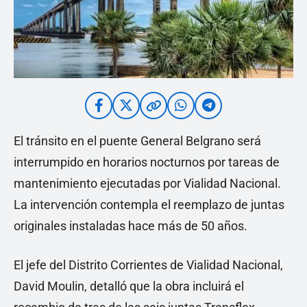
El tránsito en el puente General Belgrano será
interrumpido en horarios nocturnos por tareas de
mantenimiento ejecutadas por Vialidad Nacional.
La intervención contempla el reemplazo de juntas
originales instaladas hace más de 50 años.
El jefe del Distrito Corrientes de Vialidad Nacional,
David Moulin, detalló que la obra incluirá el