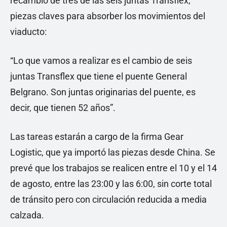
recambio de tres de las seis juntas Transflex,
piezas claves para absorber los movimientos del
viaducto:
“Lo que vamos a realizar es el cambio de seis
juntas Transflex que tiene el puente General
Belgrano. Son juntas originarias del puente, es
decir, que tienen 52 años”.
Las tareas estarán a cargo de la firma Gear
Logistic, que ya importó las piezas desde China. Se
prevé que los trabajos se realicen entre el 10 y el 14
de agosto, entre las 23:00 y las 6:00, sin corte total
de tránsito pero con circulación reducida a media
calzada.