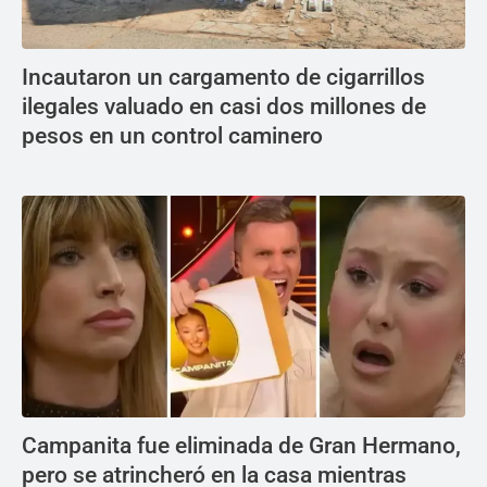
Incautaron un cargamento de cigarrillos
ilegales valuado en casi dos millones de
pesos en un control caminero
Campanita fue eliminada de Gran Hermano,
pero se atrincheró en la casa mientras