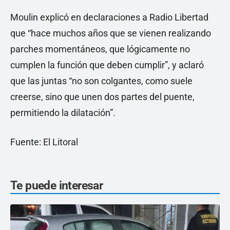
Moulin explicó en declaraciones a Radio Libertad
que “hace muchos años que se vienen realizando
parches momentáneos, que lógicamente no
cumplen la función que deben cumplir”, y aclaró
que las juntas “no son colgantes, como suele
creerse, sino que unen dos partes del puente,
permitiendo la dilatación”.
Fuente: El Litoral
Te puede interesar