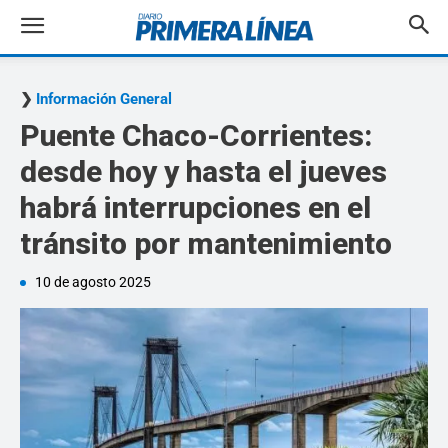
Información General
Puente Chaco-Corrientes:
desde hoy y hasta el jueves
habrá interrupciones en el
tránsito por mantenimiento
10 de agosto 2025