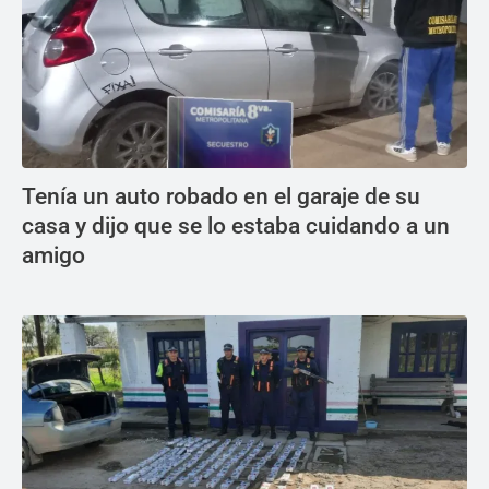
Tenía un auto robado en el garaje de su
casa y dijo que se lo estaba cuidando a un
amigo