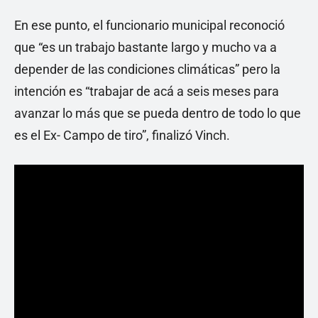
En ese punto, el funcionario municipal reconoció
que “es un trabajo bastante largo y mucho va a
depender de las condiciones climáticas” pero la
intención es “trabajar de acá a seis meses para
avanzar lo más que se pueda dentro de todo lo que
es el Ex- Campo de tiro”, finalizó Vinch.