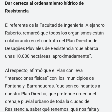
Dar certeza al ordenamiento hídrico de
Resistencia
El referente de la Facultad de Ingeniería, Alejandro
Ruberto, remarcó que todos los organismos están
colaborando en el contrato del Plan Director de
Desagües Pluviales de Resistencia “que abarca
unas 10.000 hectáreas, aproximadamente”.
Al respecto, afirmó que el Plan conlleva
“interacciones físicas” con los municipios de
Fontana y Barranqueras, “que son colindantes a
nuestro Plan Director, que pretende ordenar el
drenaje pluvial urbano de toda la ciudad de
Resistencia, saber qué tenemos, qué nos falta y