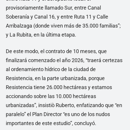
provisoriamente llamado Sur, entre Canal
Soberanía y Canal 16, y entre Ruta 11 y Calle
Arribalzaga (donde viven más de 35.000 familias”;
y La Rubita, en la última etapa.
De este modo, el contrato de 10 meses, que
finalizará comenzado el año 2026, “traerá certezas
al ordenamiento hídrico de la ciudad de
Resistencia, en la parte urbanizada, porque
Resistencia tiene 26.000 hectáreas y estamos
accionando sobre las 10.000 hectáreas
urbanizadas”, insistiò Ruberto, enfatizando que “en
paralelo” el Plan Director “es uno de los nudos
importantes de este estudio”, concluyó.