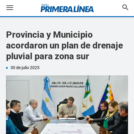
Provincia y Municipio
acordaron un plan de drenaje
pluvial para zona sur
30 de julio 2025