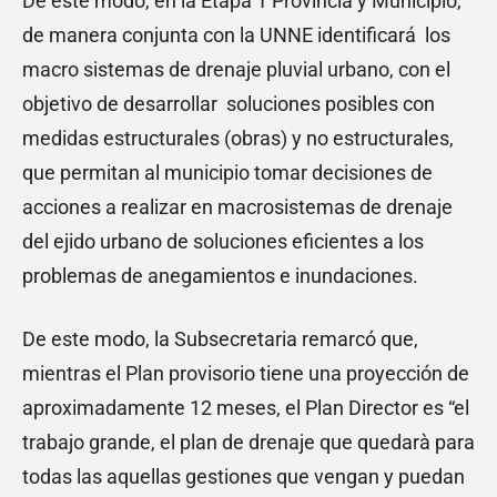
De este modo, en la Etapa 1 Provincia y Municipio,
de manera conjunta con la UNNE identificará los
macro sistemas de drenaje pluvial urbano, con el
objetivo de desarrollar soluciones posibles con
medidas estructurales (obras) y no estructurales,
que permitan al municipio tomar decisiones de
acciones a realizar en macrosistemas de drenaje
del ejido urbano de soluciones eficientes a los
problemas de anegamientos e inundaciones.
De este modo, la Subsecretaria remarcó que,
mientras el Plan provisorio tiene una proyección de
aproximadamente 12 meses, el Plan Director es “el
trabajo grande, el plan de drenaje que quedarà para
todas las aquellas gestiones que vengan y puedan