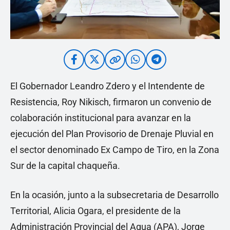
El Gobernador Leandro Zdero y el Intendente de
Resistencia, Roy Nikisch, firmaron un convenio de
colaboración institucional para avanzar en la
ejecución del Plan Provisorio de Drenaje Pluvial en
el sector denominado Ex Campo de Tiro, en la Zona
Sur de la capital chaqueña.
En la ocasión, junto a la subsecretaria de Desarrollo
Territorial, Alicia Ogara, el presidente de la
Administración Provincial del Agua (APA), Jorge