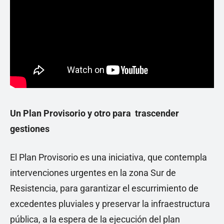
Un Plan Provisorio y otro para trascender
gestiones
El Plan Provisorio es una iniciativa, que contempla
intervenciones urgentes en la zona Sur de
Resistencia, para garantizar el escurrimiento de
excedentes pluviales y preservar la infraestructura
pública, a la espera de la ejecución del plan