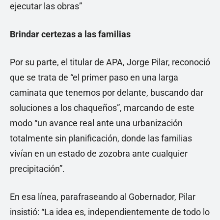
ejecutar las obras”
Brindar certezas a las familias
Por su parte, el titular de APA, Jorge Pilar, reconoció
que se trata de “el primer paso en una larga
caminata que tenemos por delante, buscando dar
soluciones a los chaqueños”, marcando de este
modo “un avance real ante una urbanización
totalmente sin planificación, donde las familias
vivían en un estado de zozobra ante cualquier
precipitación”.
En esa línea, parafraseando al Gobernador, Pilar
insistió: “La idea es, independientemente de todo lo