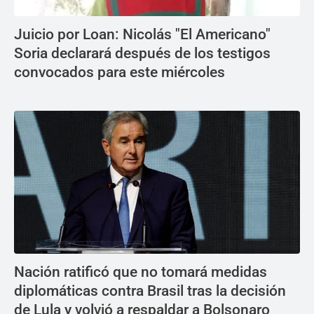
Juicio por Loan: Nicolás "El Americano"
Soria declarará después de los testigos
convocados para este miércoles
Nación ratificó que no tomará medidas
diplomáticas contra Brasil tras la decisión
de Lula y volvió a respaldar a Bolsonaro