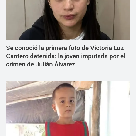
Se conoció la primera foto de Victoria Luz
Cantero detenida: la joven imputada por el
crimen de Julián Álvarez