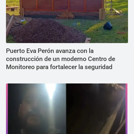
Puerto Eva Perón avanza con la
construcción de un moderno Centro de
Monitoreo para fortalecer la seguridad