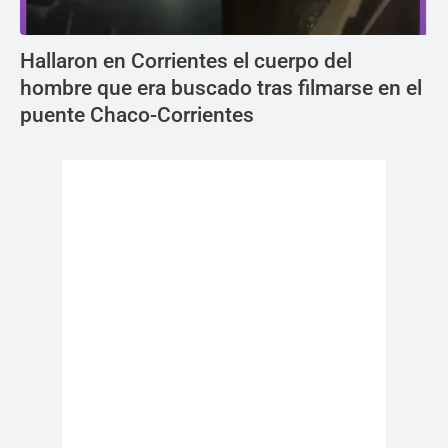
Hallaron en Corrientes el cuerpo del
hombre que era buscado tras filmarse en el
puente Chaco-Corrientes