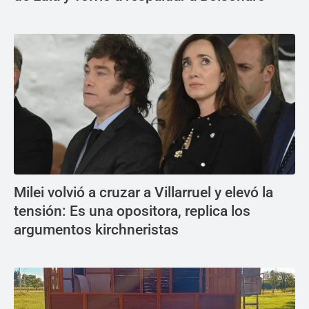
Milei volvió a cruzar a Villarruel y elevó la
tensión: Es una opositora, replica los
argumentos kirchneristas