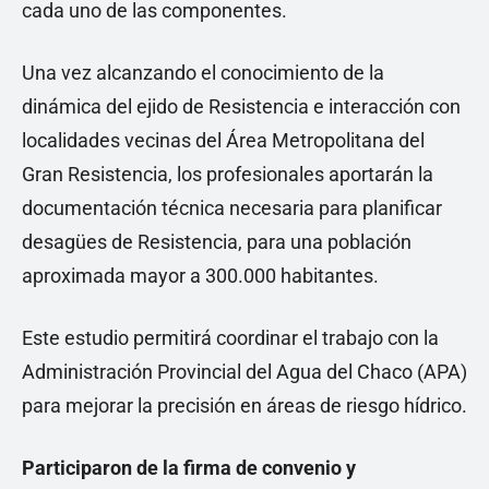
cada uno de las componentes.
Una vez alcanzando el conocimiento de la
dinámica del ejido de Resistencia e interacción con
localidades vecinas del Área Metropolitana del
Gran Resistencia, los profesionales aportarán la
documentación técnica necesaria para planificar
desagües de Resistencia, para una población
aproximada mayor a 300.000 habitantes.
Este estudio permitirá coordinar el trabajo con la
Administración Provincial del Agua del Chaco (APA)
para mejorar la precisión en áreas de riesgo hídrico.
Participaron de la firma de convenio y