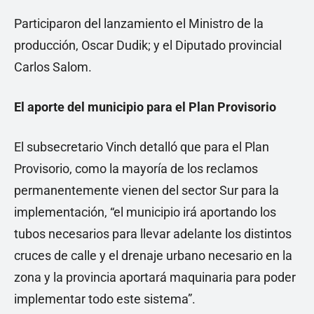
Participaron del lanzamiento el Ministro de la
producción, Oscar Dudik; y el Diputado provincial
Carlos Salom.
El aporte del municipio para el Plan Provisorio
El subsecretario Vinch detalló que para el Plan
Provisorio, como la mayoría de los reclamos
permanentemente vienen del sector Sur para la
implementación, “el municipio irá aportando los
tubos necesarios para llevar adelante los distintos
cruces de calle y el drenaje urbano necesario en la
zona y la provincia aportará maquinaria para poder
implementar todo este sistema”.