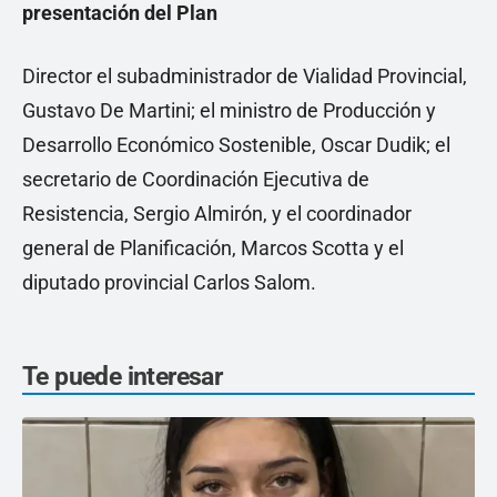
presentación del Plan
Director el subadministrador de Vialidad Provincial,
Gustavo De Martini; el ministro de Producción y
Desarrollo Económico Sostenible, Oscar Dudik; el
secretario de Coordinación Ejecutiva de
Resistencia, Sergio Almirón, y el coordinador
general de Planificación, Marcos Scotta y el
diputado provincial Carlos Salom.
Te puede interesar