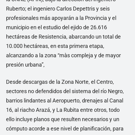
Ruberto; el ingeniero Carlos Depettris y seis
profesionales más apoyarán a la Provincia y el
municipio en el estudio del ejido de 26.616
hectáreas de Resistencia, abarcando un total de
10.000 hectáreas, en esta primera etapa,
alcanzando a la zona “màs compleja y de mayor
presión urbana”,
Desde descargas de la Zona Norte, el Centro,
sectores no defendidos del sistema del río Negro,
barrios lindantes al Aeropuerto, drenajes al Canal
16, al riacho Arazá, y La Rubita entre otros, todo
ello incluye planos que resulten necesarios y un
cómputo acorde a ese nivel de planificación, para