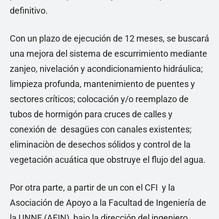
definitivo.
Con un plazo de ejecución de 12 meses, se buscará
una mejora del sistema de escurrimiento mediante
zanjeo, nivelación y acondicionamiento hidráulica;
limpieza profunda, mantenimiento de puentes y
sectores críticos; colocación y/o reemplazo de
tubos de hormigón para cruces de calles y
conexión de desagües con canales existentes;
eliminaciòn de desechos sólidos y control de la
vegetación acuática que obstruye el flujo del agua.
Por otra parte, a partir de un con el CFI y la
Asociación de Apoyo a la Facultad de Ingeniería de
la UNNE (AFIN), bajo la dirección del ingeniero