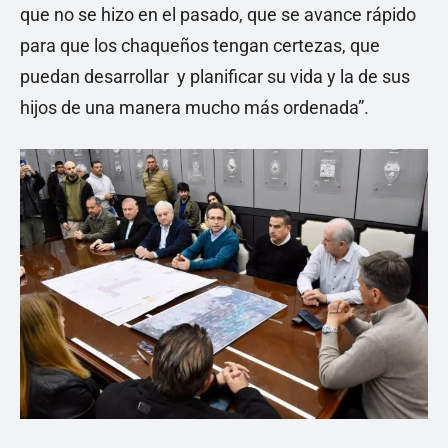
que no se hizo en el pasado, que se avance rápido
para que los chaqueños tengan certezas, que
puedan desarrollar y planificar su vida y la de sus
hijos de una manera mucho más ordenada”.