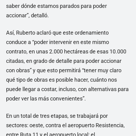
saber dónde estamos parados para poder
accionar”, detalló.
Así, Ruberto aclaró que este ordenamiento
conduce a “poder intervenir en este mismo
contrato, en unas 2.000 hectáreas de esas 10.000
citadas, en grado de detalle para poder accionar
con obras” y que esto permitirá “tener muy claro
qué tipo de obras es posible hacer, cuánto nos
puede llegar a costar, incluso, con alternativas para
poder ver las más convenientes”.
En un total de tres etapas, se trabajará por
sectores: oeste, contra el aeropuerto Resistencia,
entre Ruta 11 y el aeropuerto local: el