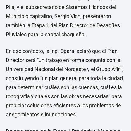
Pila, y el subsecretario de Sistemas Hídricos del
Municipio capitalino, Sergio Vich, presentaron
también la Etapa 1 del Plan Director de Desagües
Pluviales para la capital chaqueña.
En ese contexto, la ing. Ogara aclaró que el Plan
Director será “un trabajo en forma conjunta con la
Universidad Nacional del Nordeste y el Grupo Afín”,
constituyendo “un plan general para toda la ciudad,
para determinar cuáles son las cuencas, cuál es la
topografía y cuáles son las obras necesarias” para
propiciar soluciones eficientes a los problemas de
anegamientos e inundaciones.