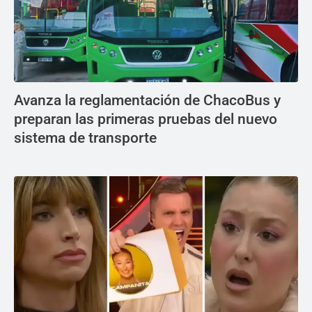
Avanza la reglamentación de ChacoBus y
preparan las primeras pruebas del nuevo
sistema de transporte