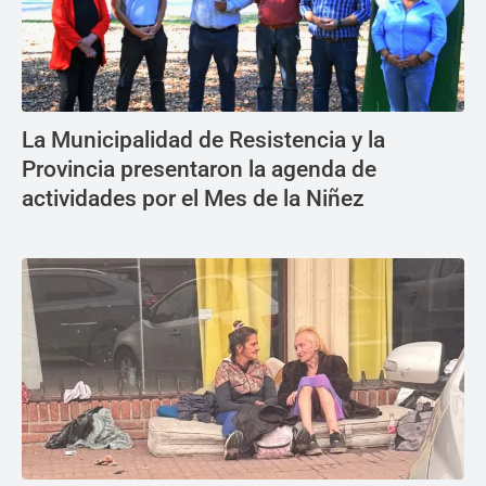
La Municipalidad de Resistencia y la
Provincia presentaron la agenda de
actividades por el Mes de la Niñez