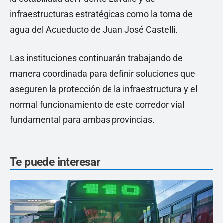
infraestructuras estratégicas como la toma de
agua del Acueducto de Juan José Castelli.
Las instituciones continuarán trabajando de
manera coordinada para definir soluciones que
aseguren la protección de la infraestructura y el
normal funcionamiento de este corredor vial
fundamental para ambas provincias.
Te puede interesar