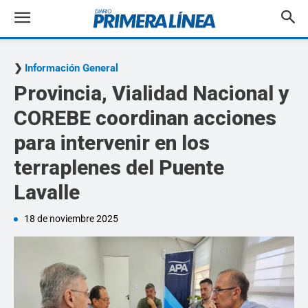
Información General
Provincia, Vialidad Nacional y
COREBE coordinan acciones
para intervenir en los
terraplenes del Puente
Lavalle
18 de noviembre 2025