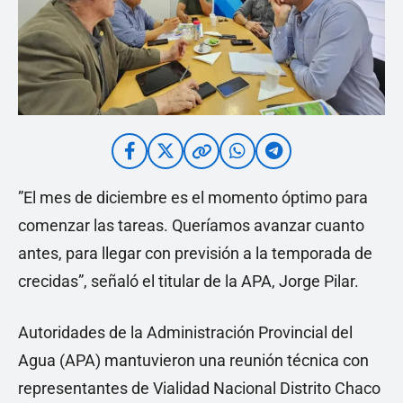
”El mes de diciembre es el momento óptimo para
comenzar las tareas. Queríamos avanzar cuanto
antes, para llegar con previsión a la temporada de
crecidas”, señaló el titular de la APA, Jorge Pilar.
Autoridades de la Administración Provincial del
Agua (APA) mantuvieron una reunión técnica con
representantes de Vialidad Nacional Distrito Chaco