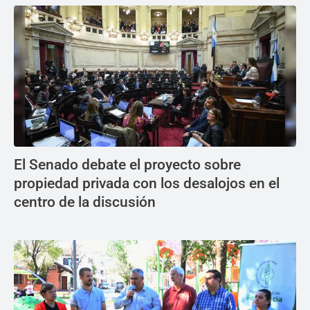
El Senado debate el proyecto sobre
propiedad privada con los desalojos en el
centro de la discusión