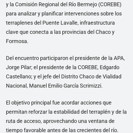
y la Comisión Regional del Río Bermejo (COREBE)
para analizar y planificar intervenciones sobre los
terraplenes del Puente Lavalle, infraestructura
clave que conecta a las provincias del Chaco y
Formosa.
Del encuentro participaron el presidente de la APA,
Jorge Pilar; el presidente de la COREBE, Edgardo
Castellano; y el jefe del Distrito Chaco de Vialidad
Nacional, Manuel Emilio García Scrimizzi.
El objetivo principal fue acordar acciones que
permitan reforzar la estabilidad del terraplén y de la
ruta de acceso, aprovechando una ventana de
tiempo favorable antes de las crecientes del río.