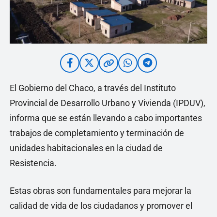
El Gobierno del Chaco, a través del Instituto
Provincial de Desarrollo Urbano y Vivienda (IPDUV),
informa que se están llevando a cabo importantes
trabajos de completamiento y terminación de
unidades habitacionales en la ciudad de
Resistencia.
Estas obras son fundamentales para mejorar la
calidad de vida de los ciudadanos y promover el