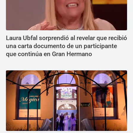
Laura Ubfal sorprendió al revelar que recibió
una carta documento de un participante
que continúa en Gran Hermano