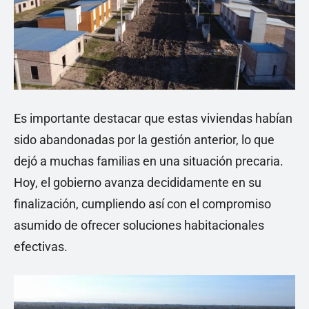
Es importante destacar que estas viviendas habían
sido abandonadas por la gestión anterior, lo que
dejó a muchas familias en una situación precaria.
Hoy, el gobierno avanza decididamente en su
finalización, cumpliendo así con el compromiso
asumido de ofrecer soluciones habitacionales
efectivas.