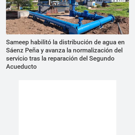
Sameep habilitó la distribución de agua en
Sáenz Peña y avanza la normalización del
servicio tras la reparación del Segundo
Acueducto