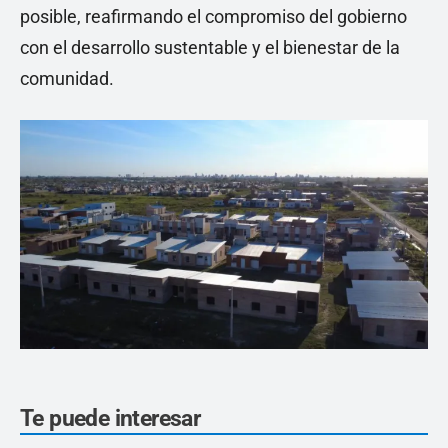
posible, reafirmando el compromiso del gobierno
con el desarrollo sustentable y el bienestar de la
comunidad.
Te puede interesar