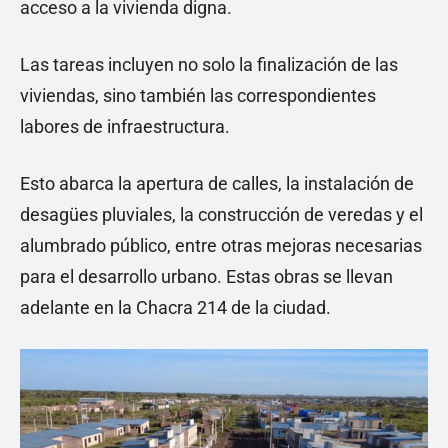
acceso a la vivienda digna.
Las tareas incluyen no solo la finalización de las
viviendas, sino también las correspondientes
labores de infraestructura.
Esto abarca la apertura de calles, la instalación de
desagües pluviales, la construcción de veredas y el
alumbrado público, entre otras mejoras necesarias
para el desarrollo urbano. Estas obras se llevan
adelante en la Chacra 214 de la ciudad.