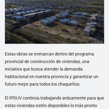
Estas obras se enmarcan dentro del programa
provincial de construcción de viviendas, una
iniciativa que busca atender la demanda
habitacional en nuestra provincia y garantizar un
futuro mejor para todos los chaqueños.
El IPDUV continúa trabajando arduamente para que
estas viviendas estén disponibles lo más pronto