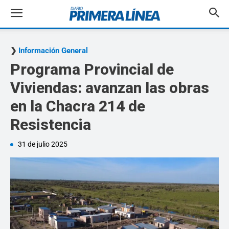
Información General
Programa Provincial de
Viviendas: avanzan las obras
en la Chacra 214 de
Resistencia
31 de julio 2025