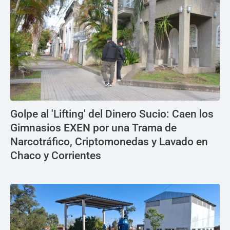
Golpe al 'Lifting' del Dinero Sucio: Caen los
Gimnasios EXEN por una Trama de
Narcotráfico, Criptomonedas y Lavado en
Chaco y Corrientes