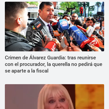
Crimen de Álvarez Guardia: tras reunirse
con el procurador, la querella no pedirá que
se aparte a la fiscal