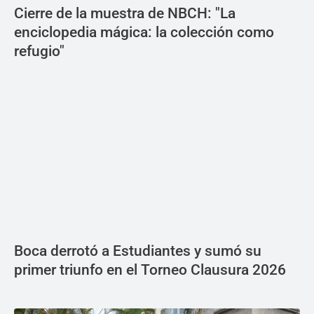
Cierre de la muestra de NBCH: "La
enciclopedia mágica: la colección como
refugio"
Boca derrotó a Estudiantes y sumó su
primer triunfo en el Torneo Clausura 2026