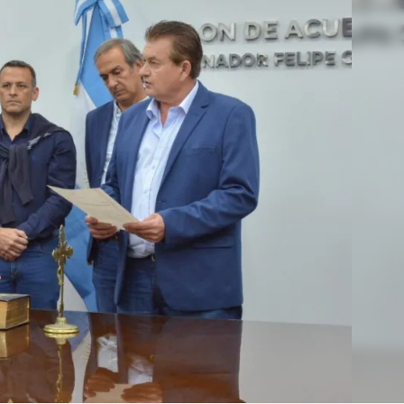
Linea