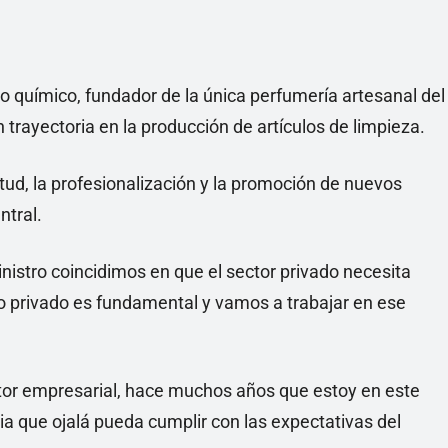
o químico, fundador de la única perfumería artesanal del
trayectoria en la producción de artículos de limpieza.
tud, la profesionalización y la promoción de nuevos
ntral.
istro coincidimos en que el sector privado necesita
 privado es fundamental y vamos a trabajar en ese
ctor empresarial, hace muchos años que estoy en este
a que ojalá pueda cumplir con las expectativas del