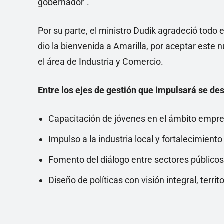
gobernador”.
Por su parte, el ministro Dudik agradeció todo e
dio la bienvenida a Amarilla, por aceptar este n
el área de Industria y Comercio.
Entre los ejes de gestión que impulsará se de
Capacitación de jóvenes en el ámbito empres
Impulso a la industria local y fortalecimie
Fomento del diálogo entre sectores públicos,
Diseño de políticas con visión integral, territo