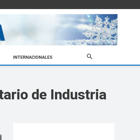
INTERNACIONALES
ario de Industria