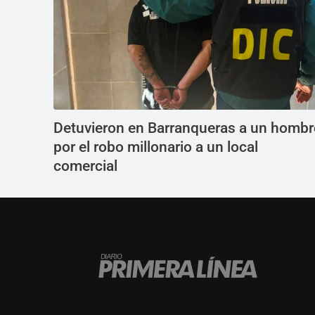
Detuvieron en Barranqueras a un hombr
por el robo millonario a un local
comercial