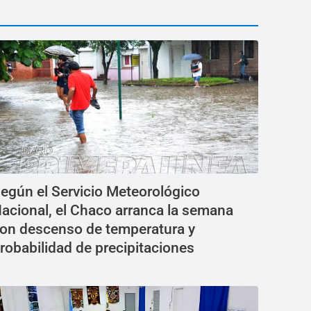
egún el Servicio Meteorológico
acional, el Chaco arranca la semana
on descenso de temperatura y
robabilidad de precipitaciones