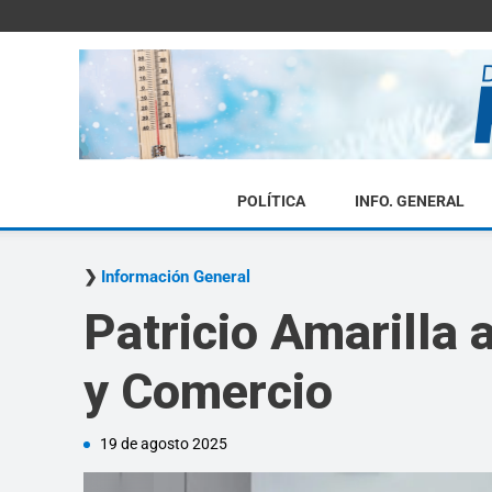
POLÍTICA
INFO. GENERAL
Información General
Patricio Amarilla
y Comercio
19 de agosto 2025