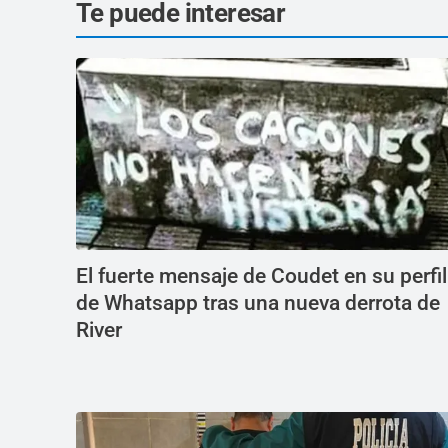
Te puede interesar
El fuerte mensaje de Coudet en su perfil
de Whatsapp tras una nueva derrota de
River