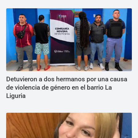
Detuvieron a dos hermanos por una causa
de violencia de género en el barrio La
Liguria