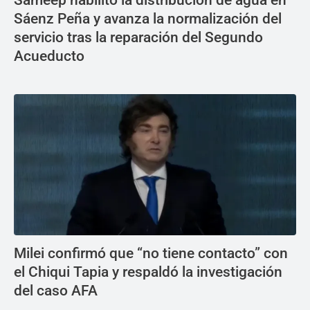
Sáenz Peña y avanza la normalización del
servicio tras la reparación del Segundo
Acueducto
Milei confirmó que “no tiene contacto” con
el Chiqui Tapia y respaldó la investigación
del caso AFA