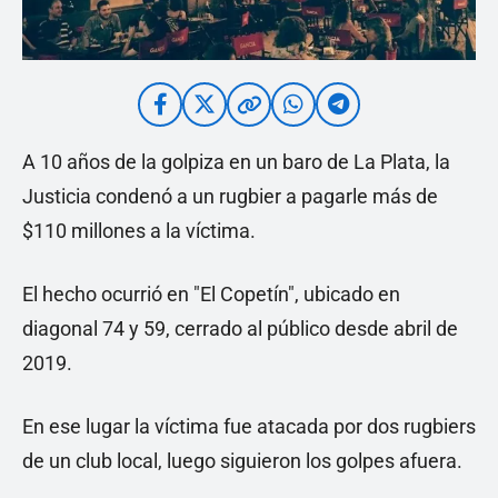
A 10 años de la golpiza en un baro de La Plata, la
Justicia condenó a un rugbier a pagarle más de
$110 millones a la víctima.
El hecho ocurrió en "El Copetín", ubicado en
diagonal 74 y 59, cerrado al público desde abril de
2019.
En ese lugar la víctima fue atacada por dos rugbiers
de un club local, luego siguieron los golpes afuera.