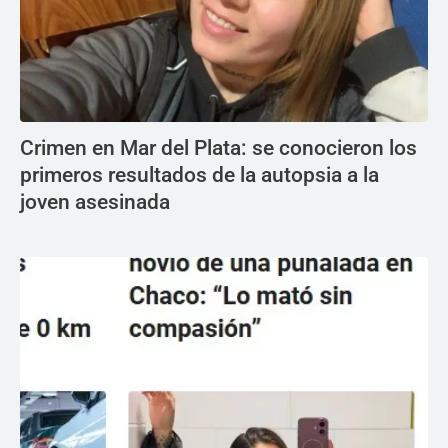
Crimen en Mar del Plata: se conocieron los
primeros resultados de la autopsia a la
joven asesinada