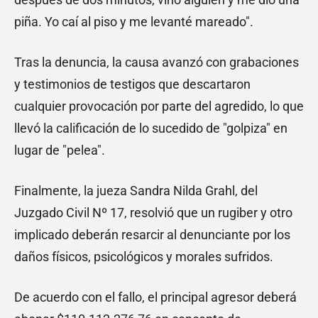
piña. Yo caí al piso y me levanté mareado".
Tras la denuncia, la causa avanzó con grabaciones
y testimonios de testigos que descartaron
cualquier provocación por parte del agredido, lo que
llevó la calificación de lo sucedido de "golpiza" en
lugar de "pelea".
Finalmente, la jueza Sandra Nilda Grahl, del
Juzgado Civil Nº 17, resolvió que un rugiber y otro
implicado deberán resarcir al denunciante por los
daños físicos, psicológicos y morales sufridos.
De acuerdo con el fallo, el principal agresor deberá