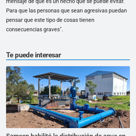
mensaje de que es un hecho que se puede evitar.
Para que las personas que sean agresivas puedan
pensar que este tipo de cosas tienen
consecuencias graves".
Te puede interesar
Sameep habilitó la distribución de agua en