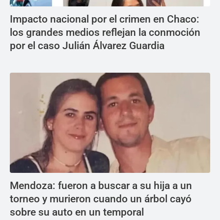
Impacto nacional por el crimen en Chaco:
los grandes medios reflejan la conmoción
por el caso Julián Álvarez Guardia
Mendoza: fueron a buscar a su hija a un
torneo y murieron cuando un árbol cayó
sobre su auto en un temporal