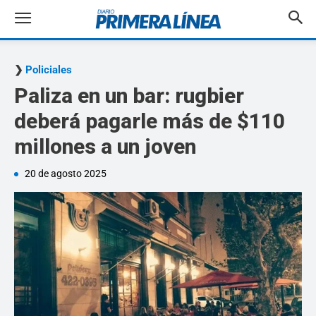
Policiales
Paliza en un bar: rugbier
deberá pagarle más de $110
millones a un joven
20 de agosto 2025