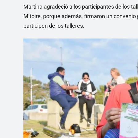
Martina agradeció a los participantes de los ta
Mitoire, porque además, firmaron un convenio
participen de los talleres.