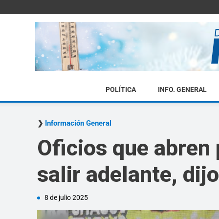
POLÍTICA
INFO. GENERAL
Información General
Oficios que abren 
salir adelante, dij
8 de julio 2025