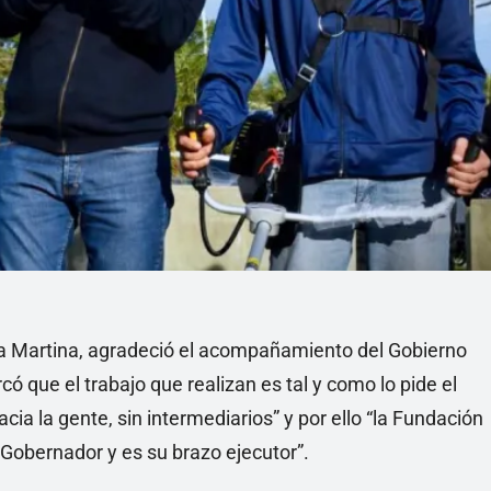
ía Martina, agradeció el acompañamiento del Gobierno
ó que el trabajo que realizan es tal y como lo pide el
ia la gente, sin intermediarios” y por ello “la Fundación
 Gobernador y es su brazo ejecutor”.