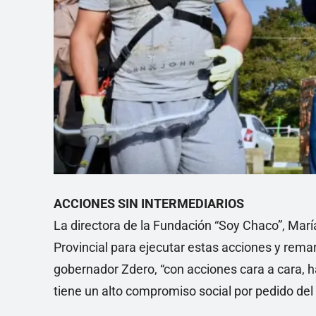
ACCIONES SIN INTERMEDIARIOS
La directora de la Fundación “Soy Chaco”, Mar
Provincial para ejecutar estas acciones y remarc
gobernador Zdero, “con acciones cara a cara, hac
tiene un alto compromiso social por pedido del