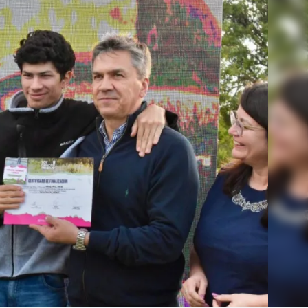
Linea