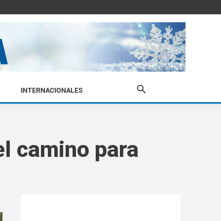
INTERNACIONALES
 el camino para