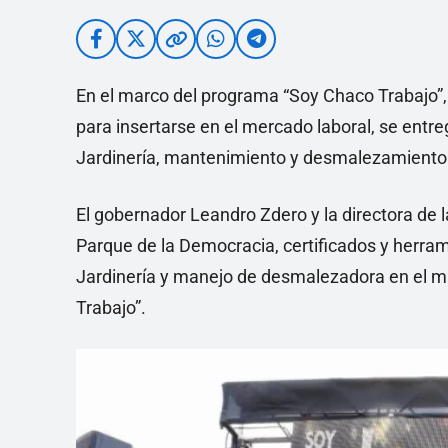
En el marco del programa “Soy Chaco Trabajo”,
para insertarse en el mercado laboral, se entre
Jardinería, mantenimiento y desmalezamiento
El gobernador Leandro Zdero y la directora de 
Parque de la Democracia, certificados y herra
Jardinería y manejo de desmalezadora en el m
Trabajo”.