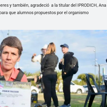
lleres y también, agradeció a la titular del IPRODICH, Ana
 para que alumnos propuestos por el organismo