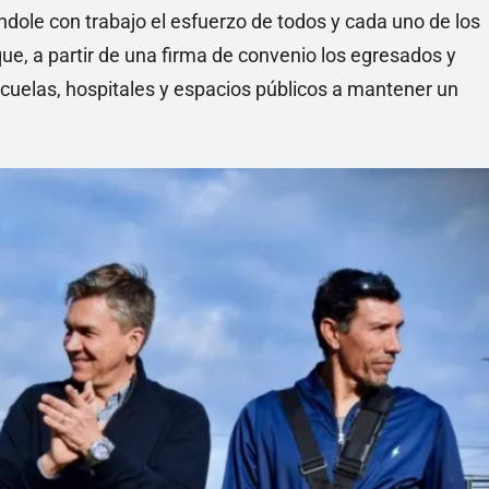
éndole con trabajo el esfuerzo de todos y cada uno de los
ue, a partir de una firma de convenio los egresados y
cuelas, hospitales y espacios públicos a mantener un