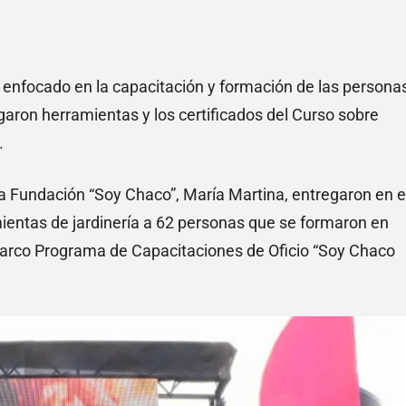
 enfocado en la capacitación y formación de las persona
garon herramientas y los certificados del Curso sobre
.
la Fundación “Soy Chaco”, María Martina, entregaron en e
mientas de jardinería a 62 personas que se formaron en
arco Programa de Capacitaciones de Oficio “Soy Chaco