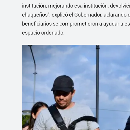
institución, mejorando esa institución, devolvi
chaqueños”, explicó el Gobernador, aclarando q
beneficiarios se comprometieron a ayudar a es
espacio ordenado.