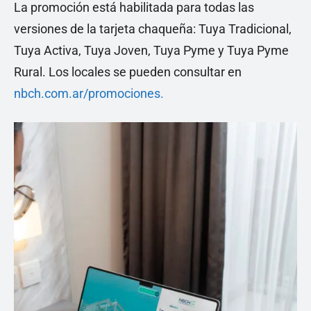
La promoción está habilitada para todas las
versiones de la tarjeta chaqueña: Tuya Tradicional,
Tuya Activa, Tuya Joven, Tuya Pyme y Tuya Pyme
Rural. Los locales se pueden consultar en
nbch.com.ar/promociones.