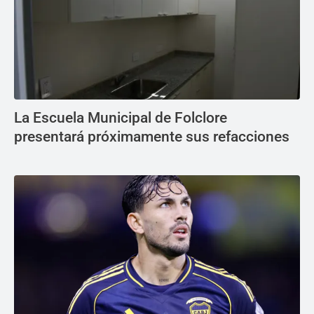
La Escuela Municipal de Folclore
presentará próximamente sus refacciones