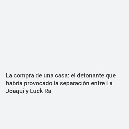
La compra de una casa: el detonante que
habría provocado la separación entre La
Joaqui y Luck Ra