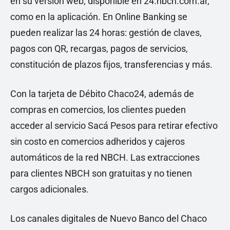
en su versión web, disponible en 24.nbch.com.ar,
como en la aplicación. En Online Banking se
pueden realizar las 24 horas: gestión de claves,
pagos con QR, recargas, pagos de servicios,
constitución de plazos fijos, transferencias y más.
Con la tarjeta de Débito Chaco24, además de
compras en comercios, los clientes pueden
acceder al servicio Sacá Pesos para retirar efectivo
sin costo en comercios adheridos y cajeros
automáticos de la red NBCH. Las extracciones
para clientes NBCH son gratuitas y no tienen
cargos adicionales.
Los canales digitales de Nuevo Banco del Chaco