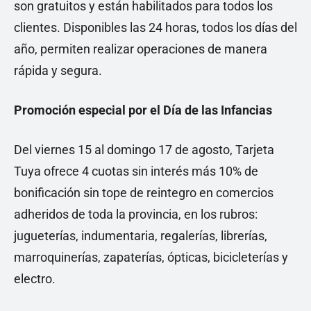
son gratuitos y están habilitados para todos los
clientes. Disponibles las 24 horas, todos los días del
año, permiten realizar operaciones de manera
rápida y segura.
Promoción especial por el Día de las Infancias
Del viernes 15 al domingo 17 de agosto, Tarjeta
Tuya ofrece 4 cuotas sin interés más 10% de
bonificación sin tope de reintegro en comercios
adheridos de toda la provincia, en los rubros:
jugueterías, indumentaria, regalerías, librerías,
marroquinerías, zapaterías, ópticas, bicicleterías y
electro.