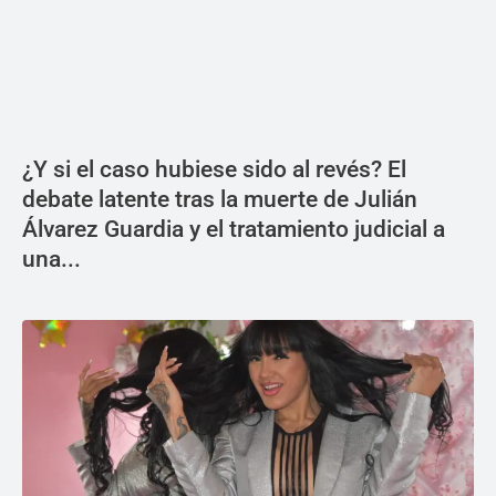
¿Y si el caso hubiese sido al revés? El
debate latente tras la muerte de Julián
Álvarez Guardia y el tratamiento judicial a
una...