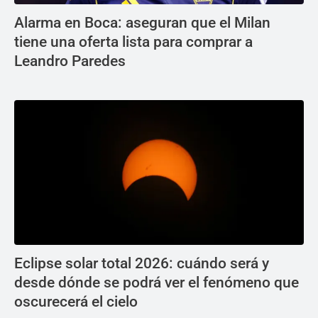
Alarma en Boca: aseguran que el Milan
tiene una oferta lista para comprar a
Leandro Paredes
Eclipse solar total 2026: cuándo será y
desde dónde se podrá ver el fenómeno que
oscurecerá el cielo