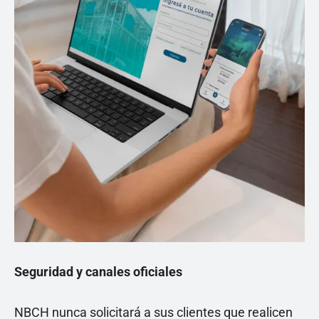
Seguridad y canales oficiales
NBCH nunca solicitará a sus clientes que realicen