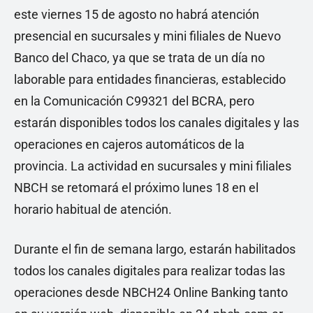
este viernes 15 de agosto no habrá atención
presencial en sucursales y mini filiales de Nuevo
Banco del Chaco, ya que se trata de un día no
laborable para entidades financieras, establecido
en la Comunicación C99321 del BCRA, pero
estarán disponibles todos los canales digitales y las
operaciones en cajeros automáticos de la
provincia. La actividad en sucursales y mini filiales
NBCH se retomará el próximo lunes 18 en el
horario habitual de atención.
Durante el fin de semana largo, estarán habilitados
todos los canales digitales para realizar todas las
operaciones desde NBCH24 Online Banking tanto