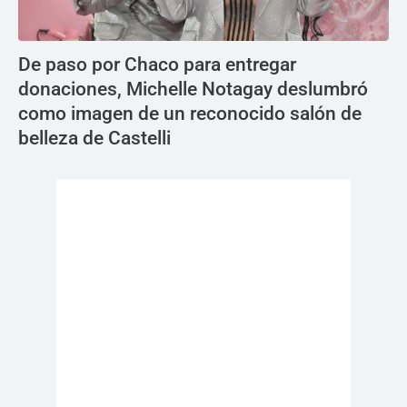
De paso por Chaco para entregar
donaciones, Michelle Notagay deslumbró
como imagen de un reconocido salón de
belleza de Castelli