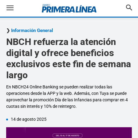
Información General
NBCH refuerza la atención
digital y ofrece beneficios
exclusivos este fin de semana
largo
En NBCH24 Online Banking se pueden realizar todas las
operaciones desde la APP y la web. Además, con Tuya se puede
aprovechar la promoción Día de las Infancias para comprar en 4
cuotas sin interés y 10% de reintegro.
14 de agosto 2025