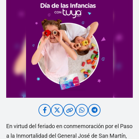
En virtud del feriado en conmemoración por el Paso
a la Inmortalidad del General José de San Martín,