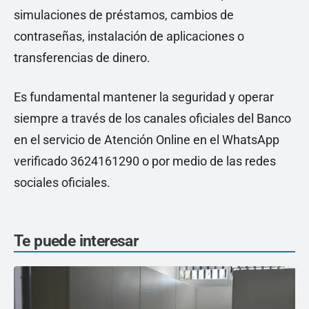
simulaciones de préstamos, cambios de
contraseñas, instalación de aplicaciones o
transferencias de dinero.
Es fundamental mantener la seguridad y operar
siempre a través de los canales oficiales del Banco
en el servicio de Atención Online en el WhatsApp
verificado 3624161290 o por medio de las redes
sociales oficiales.
Te puede interesar