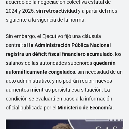
acuerdo de la negociación colectiva estatal de
2024 y 2025,
sin retroactividad
y a partir del mes
siguiente a la vigencia de la norma.
Sin embargo, el Ejecutivo fijó una cláusula
central:
si la Administración Pública Nacional
registra un déficit fiscal financiero acumulado
, los
salarios de las autoridades superiores
quedarán
automáticamente congelados
, sin necesidad de un
acto administrativo, y no podrán recibir nuevos
aumentos mientras persista esa situación. La
condición se evaluará en base a la información
oficial publicada por el
Ministerio de Economía
.