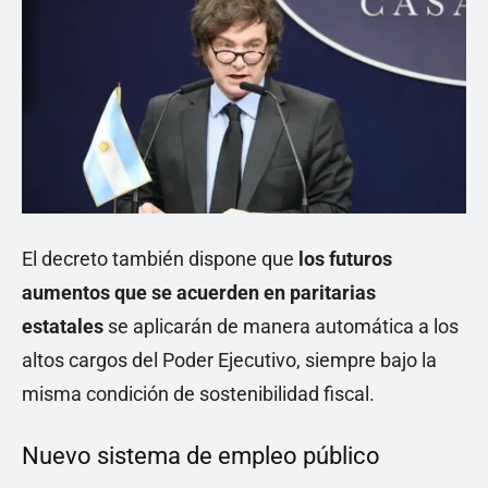
El decreto también dispone que
los futuros
aumentos que se acuerden en paritarias
estatales
se aplicarán de manera automática a los
altos cargos del Poder Ejecutivo, siempre bajo la
misma condición de sostenibilidad fiscal.
Nuevo sistema de empleo público