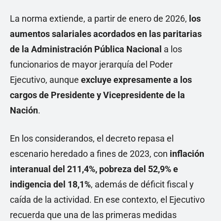
La norma extiende, a partir de enero de 2026,
los
aumentos salariales acordados en las paritarias
de la Administración Pública Nacional
a los
funcionarios de mayor jerarquía del Poder
Ejecutivo, aunque
excluye expresamente a los
cargos de Presidente y Vicepresidente de la
Nación
.
En los considerandos, el decreto repasa el
escenario heredado a fines de 2023, con
inflación
interanual del 211,4%, pobreza del 52,9% e
indigencia del 18,1%
, además de déficit fiscal y
caída de la actividad. En ese contexto, el Ejecutivo
recuerda que una de las primeras medidas