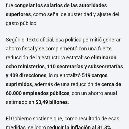
fue
congelar los salarios de las autoridades
superiores
, como señal de austeridad y ajuste del
gasto público.
Según el texto oficial, esa política permitió generar
ahorro fiscal y se complementó con una fuerte
reducción de la estructura estatal:
se eliminaron
ocho ministerios, 110 secretarías y subsecretarías
y 409 direcciones
, lo que totalizó
519 cargos
suprimidos
, además de una reducción de
cerca de
60.000 empleados públicos
, con un ahorro anual
estimado en
$3,49 billones
.
El Gobierno sostiene que, como resultado de esas
medidas, se logró
reducir la inflación al 31,3%