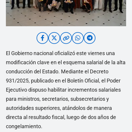
El Gobierno nacional oficializó este viernes una
modificación clave en el esquema salarial de la alta
conducción del Estado. Mediante el Decreto
931/2025, publicado en el Boletín Oficial, el Poder
Ejecutivo dispuso habilitar incrementos salariales
para ministros, secretarios, subsecretarios y
autoridades superiores, atándolos de manera
directa al resultado fiscal, luego de dos años de
congelamiento.