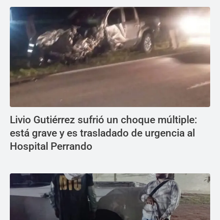
Livio Gutiérrez sufrió un choque múltiple:
está grave y es trasladado de urgencia al
Hospital Perrando