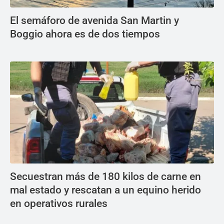
El semáforo de avenida San Martin y
Boggio ahora es de dos tiempos
Secuestran más de 180 kilos de carne en
mal estado y rescatan a un equino herido
en operativos rurales