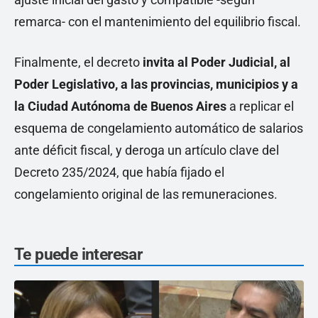
remarca- con el mantenimiento del equilibrio fiscal.
Finalmente, el decreto
invita al Poder Judicial, al
Poder Legislativo, a las provincias, municipios y a
la Ciudad Autónoma de Buenos Aires
a replicar el
esquema de congelamiento automático de salarios
ante déficit fiscal, y deroga un artículo clave del
Decreto 235/2024, que había fijado el
congelamiento original de las remuneraciones.
Te puede interesar