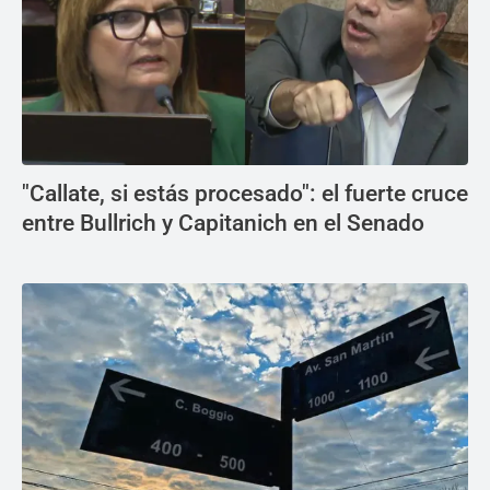
"Callate, si estás procesado": el fuerte cruce
entre Bullrich y Capitanich en el Senado