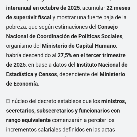
interanual en octubre de 2025
, acumular
22 meses
de superávit fiscal
y mostrar una fuerte baja de la
pobreza, que según estimaciones del
Consejo
Nacional de Coordinación de Políticas Sociales
,
organismo del
Ministerio de Capital Humano
,
habría descendido al
27,5% en el tercer trimestre
de 2025
, en base a datos del
Instituto Nacional de
Estadística y Censos
, dependiente del
Ministerio
de Economía
.
El núcleo del decreto establece que los
ministros,
secretarios, subsecretarios y funcionarios con
rango equivalente
comenzarán a percibir los
incrementos salariales definidos en las actas