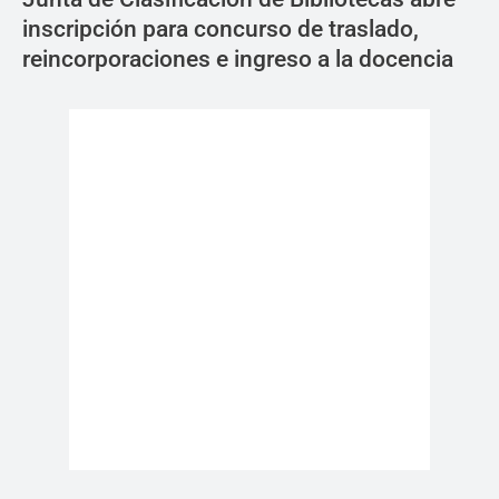
inscripción para concurso de traslado,
reincorporaciones e ingreso a la docencia