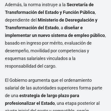
Además, la norma instruye a la
Secretaría de
Transformación del Estado y Función Pública
,
dependiente del
Ministerio de Desregulación y
Transformación del Estado
, a
diseñar e
implementar un nuevo sistema de empleo público
,
basado en ingreso por mérito, evaluación de
desempeño, movilidad por competencias y
esquemas salariales vinculados a la
responsabilidad del cargo.
El Gobierno argumenta que el ordenamiento
salarial de las autoridades superiores forma parte
de una
estrategia de largo plazo para
profesionalizar el Estado
, una etapa posterior al
ajuste inicial del gasto y compatible -según