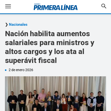
Nacionales
Nación habilita aumentos
salariales para ministros y
altos cargos y los ata al
superávit fiscal
2 de enero 2026