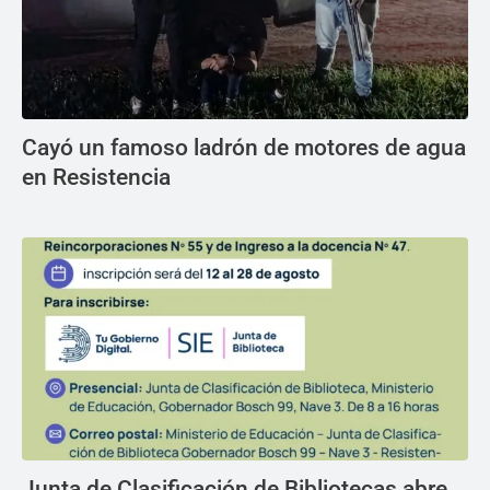
Cayó un famoso ladrón de motores de agua
en Resistencia
Junta de Clasificación de Bibliotecas abre