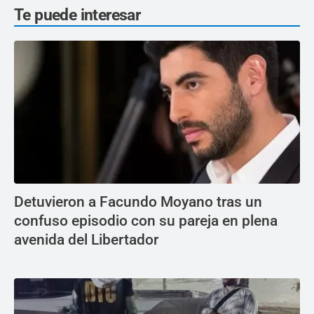
Te puede interesar
Detuvieron a Facundo Moyano tras un
confuso episodio con su pareja en plena
avenida del Libertador