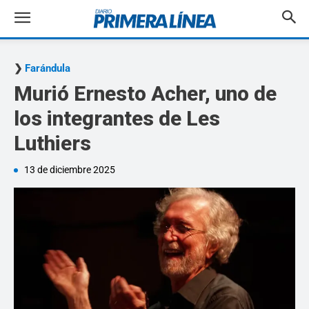
Farándula
Murió Ernesto Acher, uno de
los integrantes de Les
Luthiers
13 de diciembre 2025