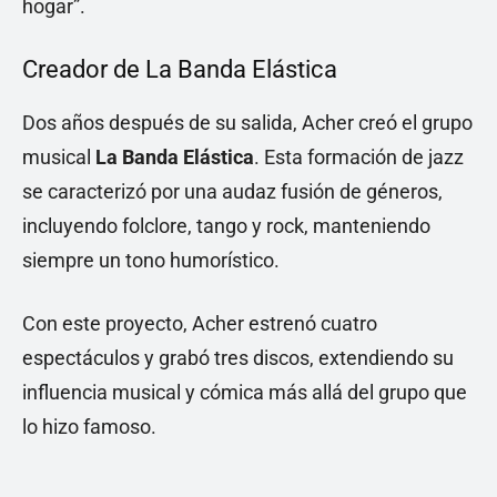
hogar”.
Creador de La Banda Elástica
Dos años después de su salida, Acher creó el grupo
musical
La Banda Elástica
. Esta formación de jazz
se caracterizó por una audaz fusión de géneros,
incluyendo folclore, tango y rock, manteniendo
siempre un tono humorístico.
Con este proyecto, Acher estrenó cuatro
espectáculos y grabó tres discos, extendiendo su
influencia musical y cómica más allá del grupo que
lo hizo famoso.