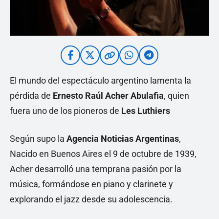
El mundo del espectáculo argentino lamenta la
pérdida de
Ernesto Raúl Acher Abulafia
, quien
fuera uno de los pioneros de
Les Luthiers
Según supo la
Agencia Noticias Argentinas
,
Nacido en Buenos Aires el 9 de octubre de 1939,
Acher desarrolló una temprana pasión por la
música, formándose en piano y clarinete y
explorando el jazz desde su adolescencia.