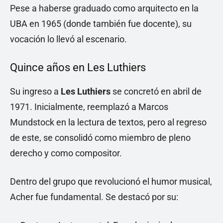
Pese a haberse graduado como arquitecto en la
UBA en 1965 (donde también fue docente), su
vocación lo llevó al escenario.
Quince años en Les Luthiers
Su ingreso a
Les Luthiers
se concretó en abril de
1971. Inicialmente, reemplazó a Marcos
Mundstock en la lectura de textos, pero al regreso
de este, se consolidó como miembro de pleno
derecho y como compositor.
Dentro del grupo que revolucionó el humor musical,
Acher fue fundamental. Se destacó por su: