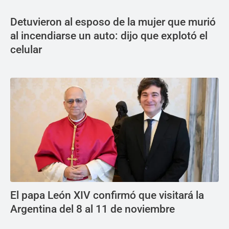
Detuvieron al esposo de la mujer que murió
al incendiarse un auto: dijo que explotó el
celular
El papa León XIV confirmó que visitará la
Argentina del 8 al 11 de noviembre