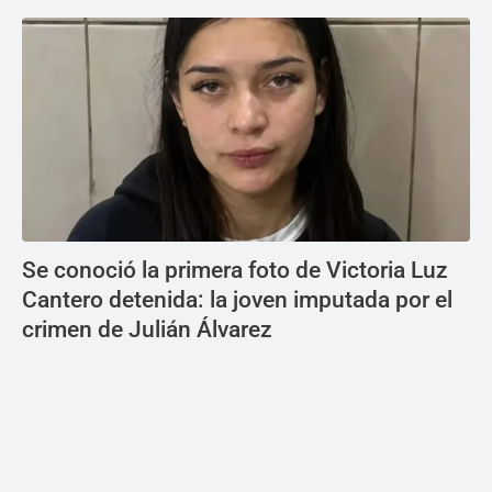
Se conoció la primera foto de Victoria Luz
Cantero detenida: la joven imputada por el
crimen de Julián Álvarez