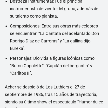
Destreza Instrumental: Fue el principal
instrumentista de viento del grupo, además de
su talento como pianista.
Composiciones: Entre sus obras más célebres
se encuentran “La Cantata del adelantado Don
Rodrigo Díaz de Carreras” y “La gallina dijo
Eureka”.
Personajes: Dio vida a figuras icónicas como
“Bufón Copoletto”, “Capitán del bergantín” y
“Carlitos II”.
Acher se despidió de Les Luthiers el 27 de
septiembre de 1986, tras 15 años de trayectoria,
siendo su último show el espectáculo “Humor dulce