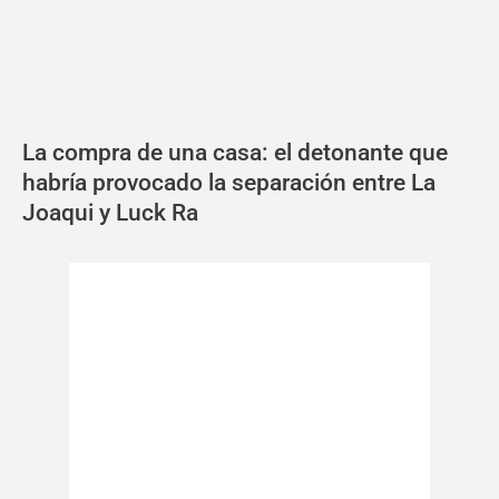
La compra de una casa: el detonante que
habría provocado la separación entre La
Joaqui y Luck Ra