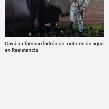
Cayó un famoso ladrón de motores de agua
en Resistencia