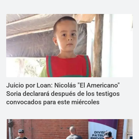
Juicio por Loan: Nicolás "El Americano"
Soria declarará después de los testigos
convocados para este miércoles