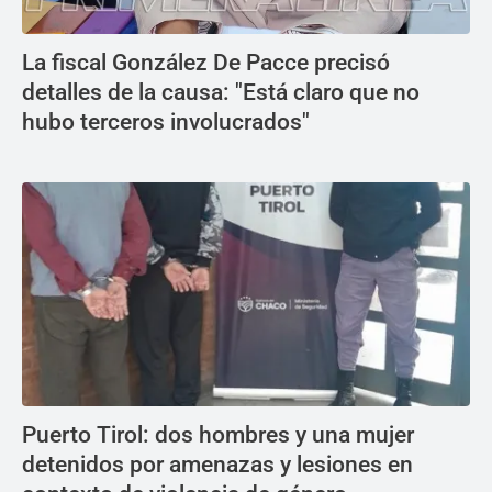
La fiscal González De Pacce precisó
detalles de la causa: "Está claro que no
hubo terceros involucrados"
Puerto Tirol: dos hombres y una mujer
detenidos por amenazas y lesiones en