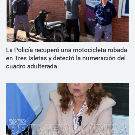
La Policía recuperó una motocicleta robada
en Tres Isletas y detectó la numeración del
cuadro adulterada