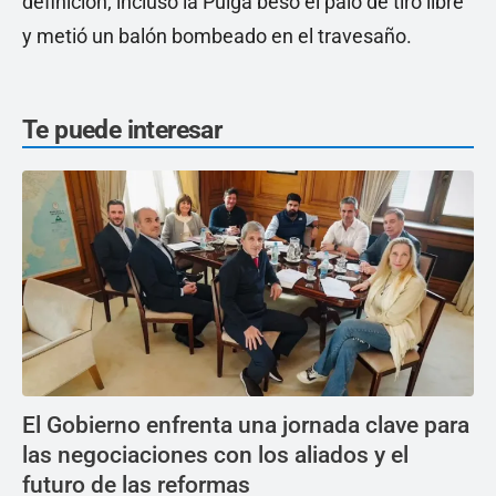
definición; incluso la Pulga besó el palo de tiro libre
y metió un balón bombeado en el travesaño.
Te puede interesar
El Gobierno enfrenta una jornada clave para
las negociaciones con los aliados y el
futuro de las reformas