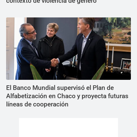
contexto de violencia de género
El Banco Mundial supervisó el Plan de
Alfabetización en Chaco y proyecta futuras
líneas de cooperación