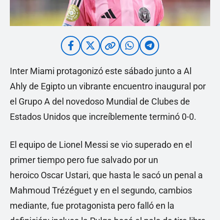
Inter Miami protagonizó este sábado junto a Al
Ahly de Egipto un vibrante encuentro inaugural por
el Grupo A del novedoso Mundial de Clubes de
Estados Unidos que increíblemente terminó 0-0.
El equipo de Lionel Messi se vio superado en el
primer tiempo pero fue salvado por un
heroico Oscar Ustari, que hasta le sacó un penal a
Mahmoud Trézéguet y en el segundo, cambios
mediante, fue protagonista pero falló en la