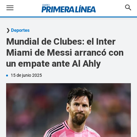
Deportes
Mundial de Clubes: el Inter
Miami de Messi arrancó con
un empate ante Al Ahly
15 de junio 2025