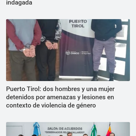
indagada
Puerto Tirol: dos hombres y una mujer
detenidos por amenazas y lesiones en
contexto de violencia de género