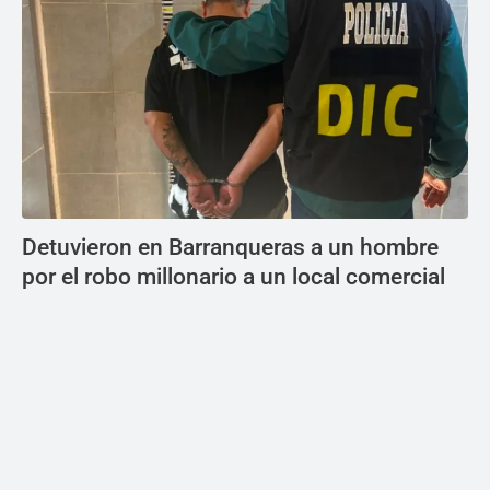
Detuvieron en Barranqueras a un hombre
por el robo millonario a un local comercial