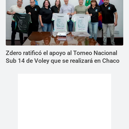
Zdero ratificó el apoyo al Torneo Nacional
Sub 14 de Voley que se realizará en Chaco