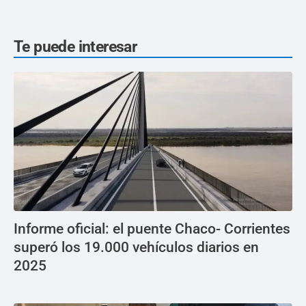
Te puede interesar
Informe oficial: el puente Chaco- Corrientes
superó los 19.000 vehículos diarios en
2025