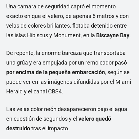
Una cámara de seguridad captó el momento
exacto en que el velero, de apenas 6 metros y con
velas de colores brillantes, flotaba detenido entre
las islas Hibiscus y Monument, en la
Biscayne Bay
.
De repente, la enorme barcaza que transportaba
una grúa y era empujada por un remolcador
pasó
por encima de la pequeña embarcación
, según se
puede ver en las imágenes difundidas por el Miami
Herald y el canal CBS4.
Las velas color neón desaparecieron bajo el agua
en cuestión de segundos y el
velero quedó
destruido
tras el impacto.