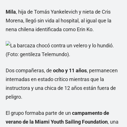
Mila
, hija de Tomás Yankelevich y nieta de Cris
Morena, llegó sin vida al hospital, al igual que la
nena chilena identificada como Erin Ko.
Dos compañeras, de
ocho y 11 años
, permanecen
internadas en estado crítico mientras que la
instructora y una chica de 12 años están fuera de
peligro.
El grupo formaba parte de un
campamento de
verano de la Miami Youth Sailing Foundation
, una