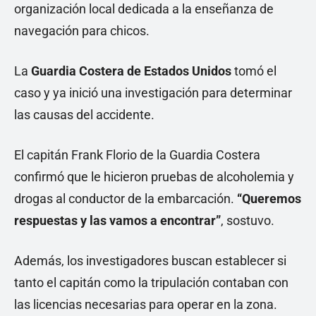
organización local dedicada a la enseñanza de
navegación para chicos.
La
Guardia Costera de Estados Unidos
tomó el
caso y ya inició una investigación para determinar
las causas del accidente.
El capitán Frank Florio de la Guardia Costera
confirmó que le hicieron pruebas de alcoholemia y
drogas al conductor de la embarcación.
“Queremos
respuestas y las vamos a encontrar”
, sostuvo.
Además, los investigadores buscan establecer si
tanto el capitán como la tripulación contaban con
las licencias necesarias para operar en la zona.