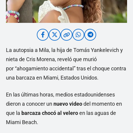
La autopsia a Mila, la hija de Tomás Yankelevich y
nieta de Cris Morena, reveló que murió
por “ahogamiento accidental” tras el choque contra
una barcaza en Miami, Estados Unidos.
En las últimas horas, medios estadounidenses
dieron a conocer un
nuevo video
del momento en
que la
barcaza chocó al velero
en las aguas de
Miami Beach.