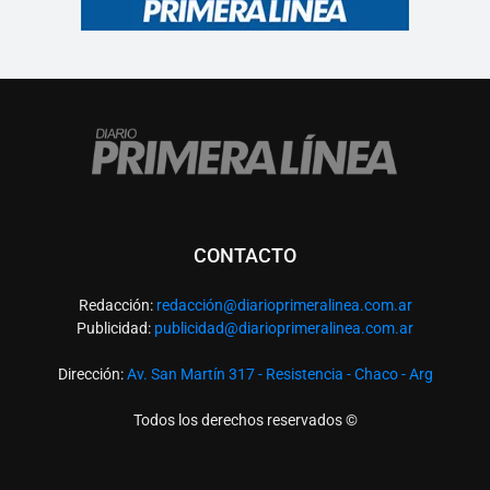
CONTACTO
Redacción:
redacció
n@diarioprimeralinea.com.ar
Publicidad:
publicidad@diarioprimeralinea.com.ar
Dirección:
Av. San Martín 317 - Resistencia - Chaco - Arg
Todos los derechos reservados ©