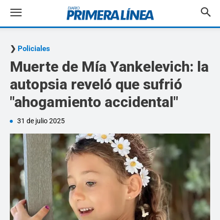
Policiales
Muerte de Mía Yankelevich: la
autopsia reveló que sufrió
"ahogamiento accidental"
31 de julio 2025