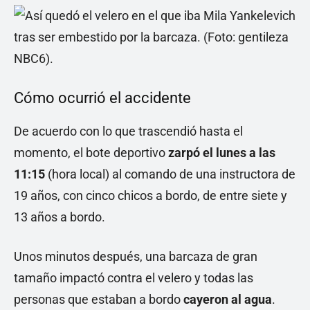
Cómo ocurrió el accidente
De acuerdo con lo que trascendió hasta el
momento, el bote deportivo
zarpó el lunes a las
11:15
(hora local) al comando de una instructora de
19 años, con cinco chicos a bordo, de entre siete y
13 años a bordo.
Unos minutos después, una barcaza de gran
tamaño impactó contra el velero y todas las
personas que estaban a bordo
cayeron al agua
.