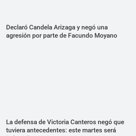
Declaró Candela Arizaga y negó una
agresión por parte de Facundo Moyano
La defensa de Victoria Canteros negó que
tuviera antecedentes: este martes será