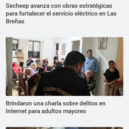
Secheep avanza con obras estratégicas
para fortalecer el servicio eléctrico en Las
Breñas
Brindaron una charla sobre delitos en
Internet para adultos mayores