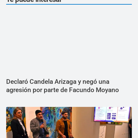
Declaró Candela Arizaga y negó una
agresión por parte de Facundo Moyano