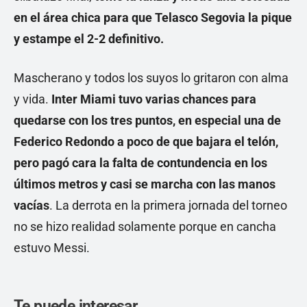
en el área chica para que Telasco Segovia la pique
y estampe el 2-2 definitivo.
Mascherano y todos los suyos lo gritaron con alma
y vida.
Inter Miami tuvo varias chances para
quedarse con los tres puntos, en especial una de
Federico Redondo a poco de que bajara el telón,
pero pagó cara la falta de contundencia en los
últimos metros y casi se marcha con las manos
vacías
. La derrota en la primera jornada del torneo
no se hizo realidad solamente porque en cancha
estuvo Messi.
Te puede interesar