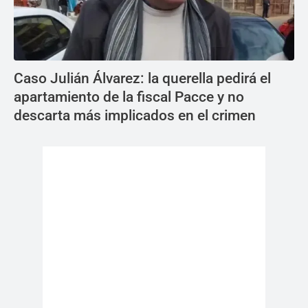
Caso Julián Álvarez: la querella pedirá el
apartamiento de la fiscal Pacce y no
descarta más implicados en el crimen