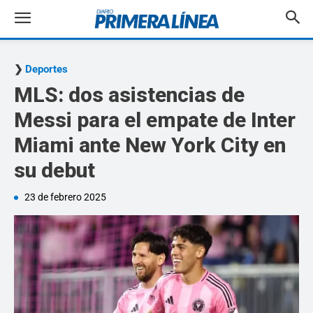
Deportes
MLS: dos asistencias de
Messi para el empate de Inter
Miami ante New York City en
su debut
23 de febrero 2025