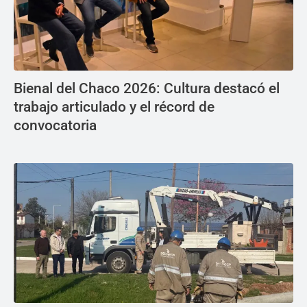
Bienal del Chaco 2026: Cultura destacó el
trabajo articulado y el récord de
convocatoria