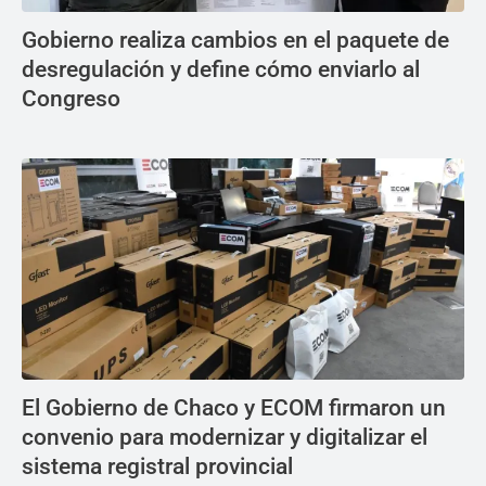
Gobierno realiza cambios en el paquete de
desregulación y define cómo enviarlo al
Congreso
El Gobierno de Chaco y ECOM firmaron un
convenio para modernizar y digitalizar el
sistema registral provincial