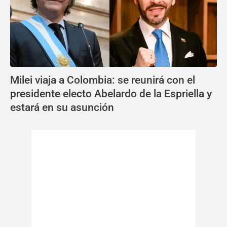
Milei viaja a Colombia: se reunirá con el
presidente electo Abelardo de la Espriella y
estará en su asunción