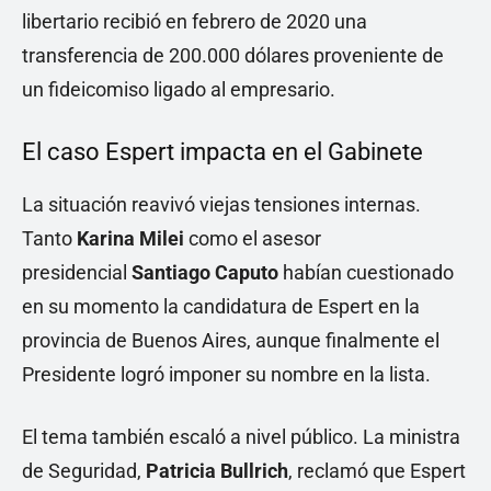
libertario recibió en febrero de 2020 una
transferencia de 200.000 dólares proveniente de
un fideicomiso ligado al empresario.
El caso Espert impacta en el Gabinete
La situación reavivó viejas tensiones internas.
Tanto
Karina Milei
como el asesor
presidencial
Santiago Caputo
habían cuestionado
en su momento la candidatura de Espert en la
provincia de Buenos Aires, aunque finalmente el
Presidente logró imponer su nombre en la lista.
El tema también escaló a nivel público. La ministra
de Seguridad,
Patricia Bullrich
, reclamó que Espert