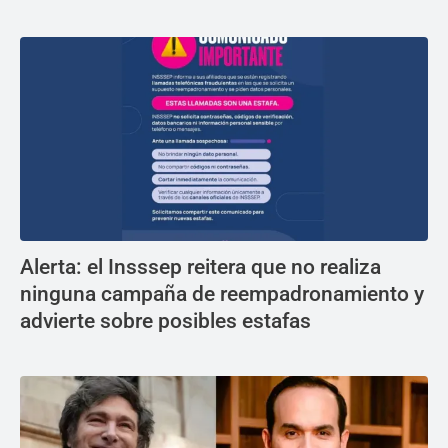
Alerta: el Insssep reitera que no realiza
ninguna campaña de reempadronamiento y
advierte sobre posibles estafas