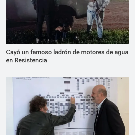
Cayó un famoso ladrón de motores de agua
en Resistencia