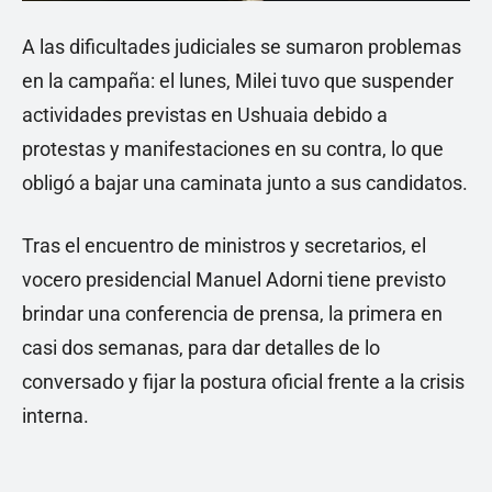
A las dificultades judiciales se sumaron problemas
en la campaña: el lunes, Milei tuvo que suspender
actividades previstas en Ushuaia debido a
protestas y manifestaciones en su contra, lo que
obligó a bajar una caminata junto a sus candidatos.
Tras el encuentro de ministros y secretarios, el
vocero presidencial Manuel Adorni tiene previsto
brindar una conferencia de prensa, la primera en
casi dos semanas, para dar detalles de lo
conversado y fijar la postura oficial frente a la crisis
interna.