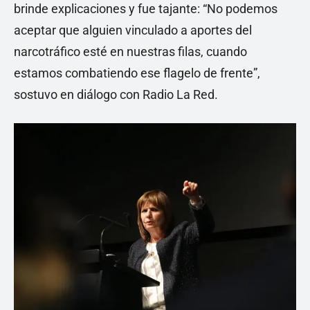
brinde explicaciones y fue tajante: “No podemos
aceptar que alguien vinculado a aportes del
narcotráfico esté en nuestras filas, cuando
estamos combatiendo ese flagelo de frente”,
sostuvo en diálogo con Radio La Red.