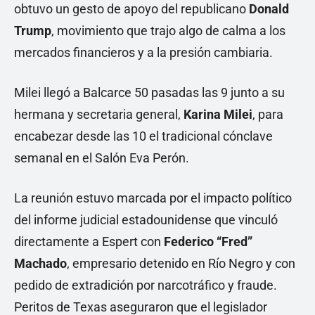
obtuvo un gesto de apoyo del republicano
Donald
Trump
, movimiento que trajo algo de calma a los
mercados financieros y a la presión cambiaria.
Milei llegó a Balcarce 50 pasadas las 9 junto a su
hermana y secretaria general,
Karina Milei
, para
encabezar desde las 10 el tradicional cónclave
semanal en el Salón Eva Perón.
La reunión estuvo marcada por el impacto político
del informe judicial estadounidense que vinculó
directamente a Espert con
Federico “Fred”
Machado
, empresario detenido en Río Negro y con
pedido de extradición por narcotráfico y fraude.
Peritos de Texas aseguraron que el legislador