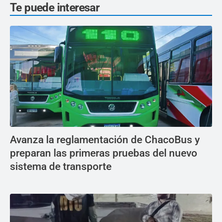
Te puede interesar
Avanza la reglamentación de ChacoBus y
preparan las primeras pruebas del nuevo
sistema de transporte