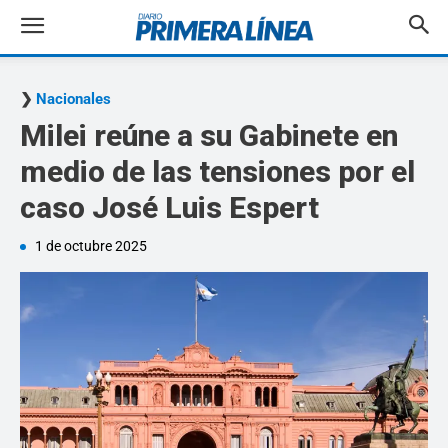
Nacionales
Milei reúne a su Gabinete en
medio de las tensiones por el
caso José Luis Espert
1 de octubre 2025