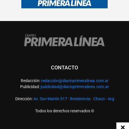
CONTACTO
Redacción:
redacció
n@diarioprimeralinea.com.ar
Publicidad:
publicidad@diarioprimeralinea.com.ar
Dirección:
Av. San Martín 317 - Resistencia - Chaco - Arg
Todos los derechos reservados ©