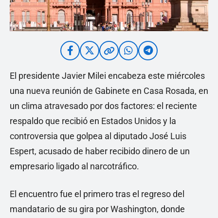
El presidente Javier Milei encabeza este miércoles
una nueva reunión de Gabinete en Casa Rosada, en
un clima atravesado por dos factores: el reciente
respaldo que recibió en Estados Unidos y la
controversia que golpea al diputado José Luis
Espert, acusado de haber recibido dinero de un
empresario ligado al narcotráfico.
El encuentro fue el primero tras el regreso del
mandatario de su gira por Washington, donde