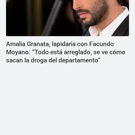
Amalia Granata, lapidaria con Facundo
Moyano: “Todo está arreglado, se ve cómo
sacan la droga del departamento”