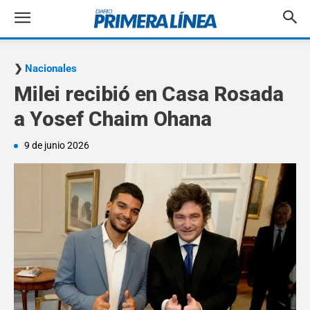
Nacionales
Milei recibió en Casa Rosada
a Yosef Chaim Ohana
9 de junio 2026