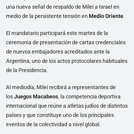
una nueva señal de respaldo de Milei a Israel en
medio de la persistente tensión en
Medio Oriente
.
El mandatario participará este martes de la
ceremonia de presentación de cartas credenciales
de nuevos embajadores acreditados ante la
Argentina, uno de los actos protocolares habituales
de la Presidencia.
Al mediodía, Milei recibirá a representantes de
los
Juegos Macabeos
, la competencia deportiva
internacional que reúne a atletas judíos de distintos
países y que constituye uno de los principales
eventos de la colectividad a nivel global.