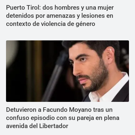
Puerto Tirol: dos hombres y una mujer
detenidos por amenazas y lesiones en
contexto de violencia de género
Detuvieron a Facundo Moyano tras un
confuso episodio con su pareja en plena
avenida del Libertador