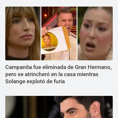
Campanita fue eliminada de Gran Hermano,
pero se atrincheró en la casa mientras
Solange explotó de furia