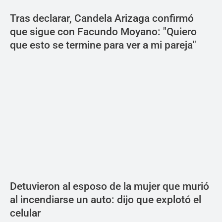
Tras declarar, Candela Arizaga confirmó
que sigue con Facundo Moyano: "Quiero
que esto se termine para ver a mi pareja"
Detuvieron al esposo de la mujer que murió
al incendiarse un auto: dijo que explotó el
celular