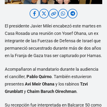
El presidente Javier Milei encabezó este martes en
Casa Rosada una reunión con Yosef Ohana, un ex
integrante de las Fuerzas de Defensa de Israel que
permaneció secuestrado durante más de dos años
en la Franja de Gaza tras ser capturado por Hamas.
Acompañaron al mandatario durante la audiencia
el canciller,
Pablo Quirno
. También estuvieron
presentes
Avi Meir Ohana
y los rabinos
Tzvi
Grunblatt
y
Chaim Baruch Oirechman
.
Su recepción fue interpretada en Balcarce 50 como