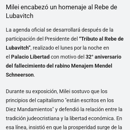
Milei encabezó un homenaje al Rebe de
Lubavitch
La agenda oficial se desarrollará después de la
participación del Presidente del
“Tributo al Rebe de
Lubavitch”
, realizado el lunes por la noche en
el
Palacio Libertad
con motivo del
32° aniversario
del fallecimiento del rabino Menajem Mendel
Schneerson
.
Durante su exposición, Milei sostuvo que los
principios del capitalismo "están escritos en los
Diez Mandamientos" y defendió la relación entre la
tradición judeocristiana y la libertad económica. En
esa línea, insistió en que la prosperidad surge de la