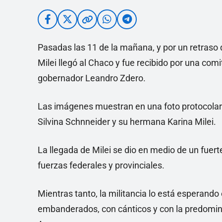
Pasadas las 11 de la mañana, y por un retraso 
Milei llegó al Chaco y fue recibido por una com
gobernador Leandro Zdero.
Las imágenes muestran en una foto protocolar
Silvina Schnneider y su hermana Karina Milei.
La llegada de Milei se dio en medio de un fuer
fuerzas federales y provinciales.
Mientras tanto, la militancia lo está esperand
embanderados, con cánticos y con la predomina