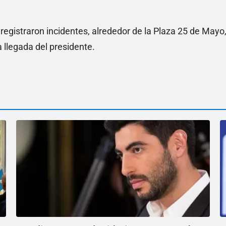
 registraron incidentes, alrededor de la Plaza 25 de Mayo
 llegada del presidente.