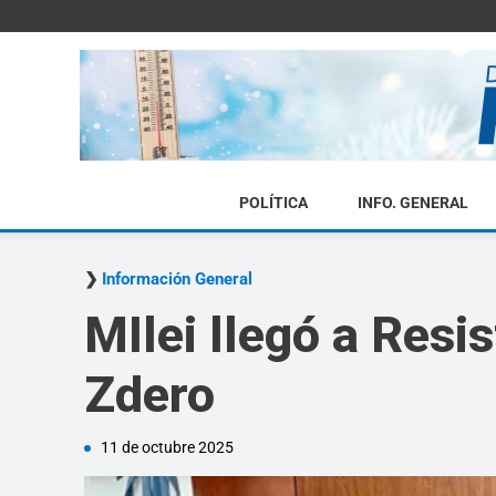
POLÍTICA
INFO. GENERAL
Información General
MIlei llegó a Resi
Zdero
11 de octubre 2025