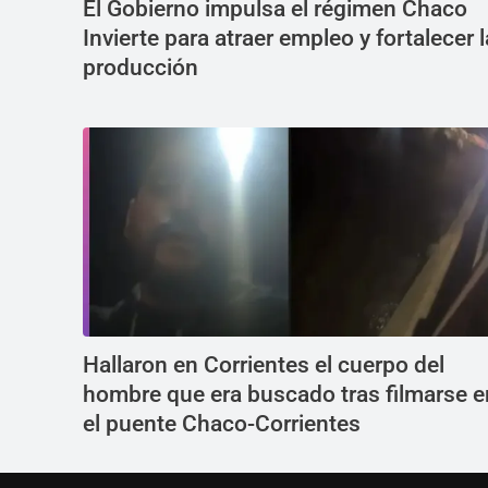
El Gobierno impulsa el régimen Chaco
Invierte para atraer empleo y fortalecer l
producción
Hallaron en Corrientes el cuerpo del
hombre que era buscado tras filmarse e
el puente Chaco-Corrientes