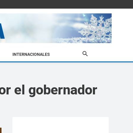
INTERNACIONALES
por el gobernador