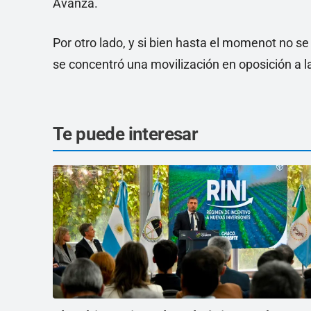
Avanza.
Por otro lado, y si bien hasta el momenot no se
se concentró una movilización en oposición a la
Te puede interesar