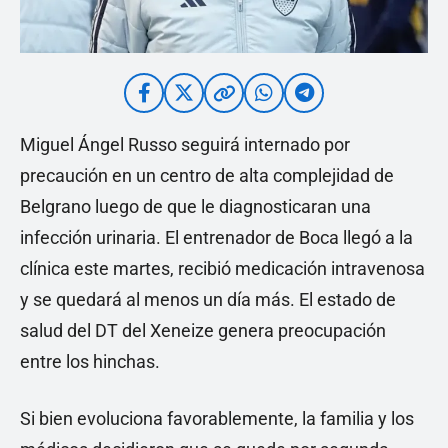
Miguel Ángel Russo seguirá internado por
precaución en un centro de alta complejidad de
Belgrano luego de que le diagnosticaran una
infección urinaria. El entrenador de Boca llegó a la
clínica este martes, recibió medicación intravenosa
y se quedará al menos un día más. El estado de
salud del DT del Xeneize genera preocupación
entre los hinchas.
Si bien evoluciona favorablemente, la familia y los