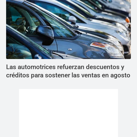
Las automotrices refuerzan descuentos y
créditos para sostener las ventas en agosto