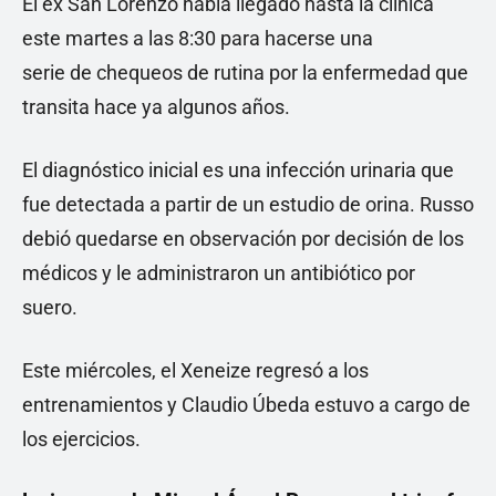
El ex San Lorenzo había llegado hasta la clínica
este martes a las 8:30 para hacerse una
serie de chequeos de rutina por la enfermedad que
transita hace ya algunos años.
El diagnóstico inicial es una infección urinaria que
fue detectada a partir de un estudio de orina. Russo
debió quedarse en observación por decisión de los
médicos y le administraron un antibiótico por
suero.
Este miércoles, el Xeneize regresó a los
entrenamientos y Claudio Úbeda estuvo a cargo de
los ejercicios.