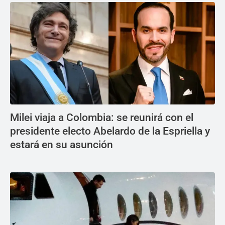
Milei viaja a Colombia: se reunirá con el
presidente electo Abelardo de la Espriella y
estará en su asunción