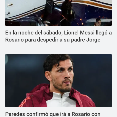
En la noche del sábado, Lionel Messi llegó a
Rosario para despedir a su padre Jorge
Paredes confirmó que irá a Rosario con