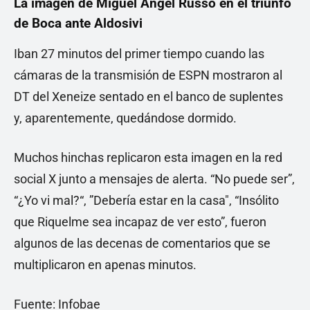
La imagen de Miguel Ángel Russo en el triunfo
de Boca ante Aldosivi
Iban 27 minutos del primer tiempo cuando las
cámaras de la transmisión de ESPN mostraron al
DT del Xeneize sentado en el banco de suplentes
y, aparentemente, quedándose dormido.
Muchos hinchas replicaron esta imagen en la red
social X junto a mensajes de alerta. “No puede ser”,
“¿Yo vi mal?“, ”Debería estar en la casa", “Insólito
que Riquelme sea incapaz de ver esto”, fueron
algunos de las decenas de comentarios que se
multiplicaron en apenas minutos.
Fuente: Infobae