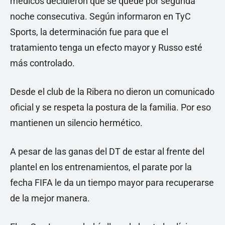
médicos decidieron que se quede por segunda
noche consecutiva. Según informaron en TyC
Sports, la determinación fue para que el
tratamiento tenga un efecto mayor y Russo esté
más controlado.
Desde el club de la Ribera no dieron un comunicado
oficial y se respeta la postura de la familia. Por eso
mantienen un silencio hermético.
A pesar de las ganas del DT de estar al frente del
plantel en los entrenamientos, el parate por la
fecha FIFA le da un tiempo mayor para recuperarse
de la mejor manera.