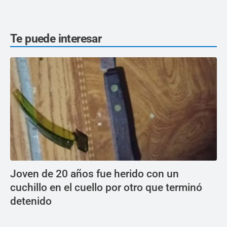
Te puede interesar
Joven de 20 años fue herido con un
cuchillo en el cuello por otro que terminó
detenido