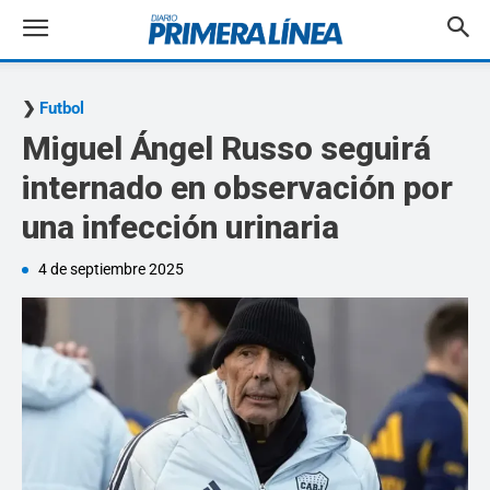
Futbol
Miguel Ángel Russo seguirá
internado en observación por
una infección urinaria
4 de septiembre 2025