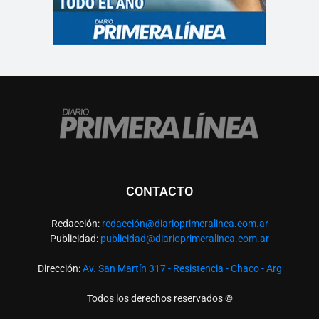
CONTACTO
Redacción:
redacció
n@diarioprimeralinea.com.ar
Publicidad:
publicidad@diarioprimeralinea.com.ar
Dirección:
Av. San Martín 317 - Resistencia - Chaco - Arg
Todos los derechos reservados ©