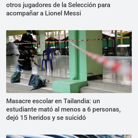
otros jugadores de la Selección para
acompañar a Lionel Messi
Masacre escolar en Tailandia: un
estudiante mató al menos a 6 personas,
dejó 15 heridos y se suicidó