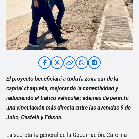
El proyecto beneficiará a toda la zona sur de la
capital chaqueña, mejorando la conectividad y
reduciendo el tráfico vehicular; además de permitir
una vinculación más directa entre las avenidas 9 de
Julio, Castelli y Edison.
La secretaria general de la Gobernación, Carolina