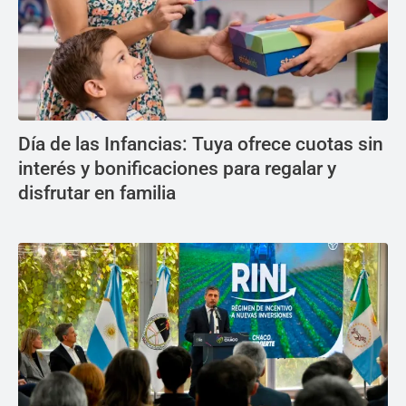
Día de las Infancias: Tuya ofrece cuotas sin
interés y bonificaciones para regalar y
disfrutar en familia