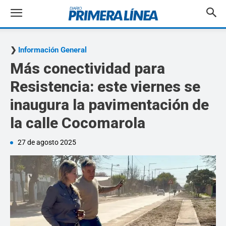
Información General
Más conectividad para
Resistencia: este viernes se
inaugura la pavimentación de
la calle Cocomarola
27 de agosto 2025