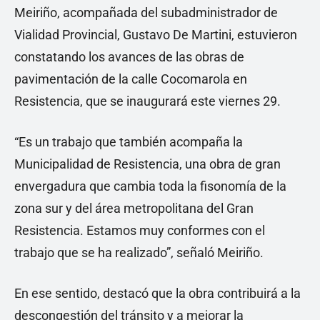
Meiriño, acompañada del subadministrador de
Vialidad Provincial, Gustavo De Martini, estuvieron
constatando los avances de las obras de
pavimentación de la calle Cocomarola en
Resistencia, que se inaugurará este viernes 29.
“Es un trabajo que también acompaña la
Municipalidad de Resistencia, una obra de gran
envergadura que cambia toda la fisonomía de la
zona sur y del área metropolitana del Gran
Resistencia. Estamos muy conformes con el
trabajo que se ha realizado”, señaló Meiriño.
En ese sentido, destacó que la obra contribuirá a la
descongestión del tránsito y a mejorar la