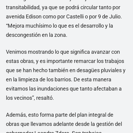
transitabilidad, ya que se podrá circular tanto por
avenida Edison como por Castelli o por 9 de Julio.
“Mejora muchísimo lo que es el desarrollo y la
descongestión en la zona.
Venimos mostrando lo que significa avanzar con
estas obras, y es importante remarcar los trabajos
que se han hecho también en desagües pluviales y
en la limpieza de los barrios. De esta manera
evitamos las inundaciones que tanto afectaban a
los vecinos”, resaltó.
Además, esto forma parte del plan integral de
obras que llevamos adelante desde la gestión del