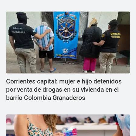
Corrientes capital: mujer e hijo detenidos
por venta de drogas en su vivienda en el
barrio Colombia Granaderos