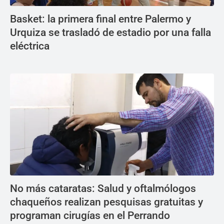
Basket: la primera final entre Palermo y
Urquiza se trasladó de estadio por una falla
eléctrica
No más cataratas: Salud y oftalmólogos
chaqueños realizan pesquisas gratuitas y
programan cirugías en el Perrando