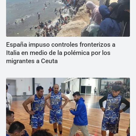
España impuso controles fronterizos a
Italia en medio de la polémica por los
migrantes a Ceuta