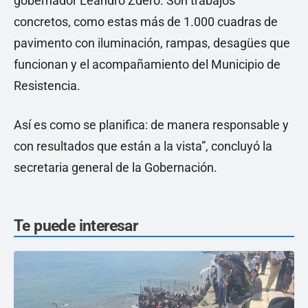
gobernador Leandro Zdero. Son trabajos
concretos, como estas más de 1.000 cuadras de
pavimento con iluminación, rampas, desagües que
funcionan y el acompañamiento del Municipio de
Resistencia.
Así es como se planifica: de manera responsable y
con resultados que están a la vista”, concluyó la
secretaria general de la Gobernación.
Te puede interesar