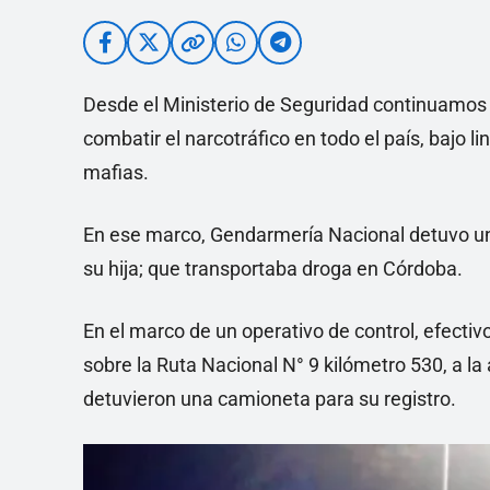
Desde el Ministerio de Seguridad continuamos 
combatir el narcotráfico en todo el país, bajo l
mafias.
En ese marco, Gendarmería Nacional detuvo 
su hija; que transportaba droga en Córdoba.
En el marco de un operativo de control, efectiv
sobre la Ruta Nacional N° 9 kilómetro 530, a la 
detuvieron una camioneta para su registro.