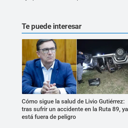
Te puede interesar
Cómo sigue la salud de Livio Gutiérrez:
tras sufrir un accidente en la Ruta 89, ya
está fuera de peligro