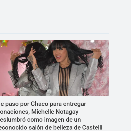
e paso por Chaco para entregar
onaciones, Michelle Notagay
eslumbró como imagen de un
econocido salón de belleza de Castelli