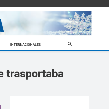
INTERNACIONALES
e trasportaba