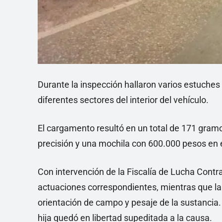
Durante la inspección hallaron varios estuche
diferentes sectores del interior del vehículo.
El cargamento resultó en un total de 171 gram
precisión y una mochila con 600.000 pesos en e
Con intervención de la Fiscalía de Lucha Contra e
actuaciones correspondientes, mientras que la F
orientación de campo y pesaje de la sustancia.
hija quedó en libertad supeditada a la causa.