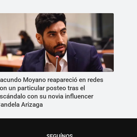
acundo Moyano reapareció en redes
on un particular posteo tras el
scándalo con su novia influencer
andela Arizaga
SEGUÍNOS