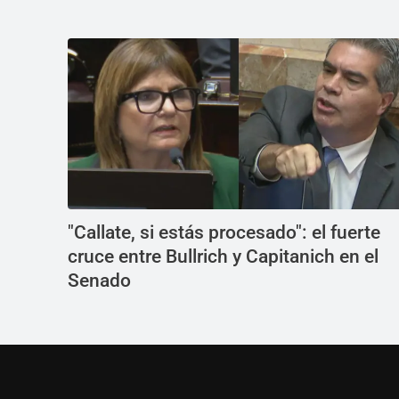
"Callate, si estás procesado": el fuerte
cruce entre Bullrich y Capitanich en el
Senado