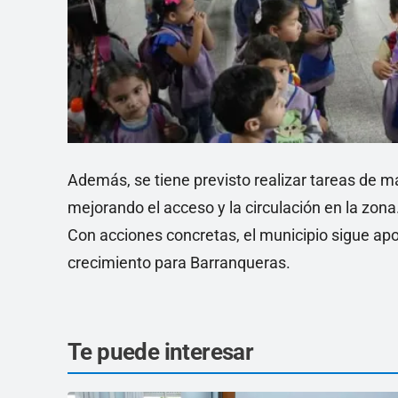
Además, se tiene previsto realizar tareas de m
mejorando el acceso y la circulación en la zona
Con acciones concretas, el municipio sigue ap
crecimiento para Barranqueras.
Te puede interesar