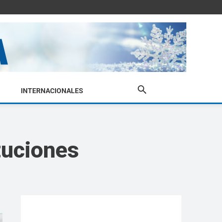
INTERNACIONALES
tuciones