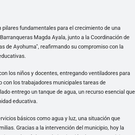
on pilares fundamentales para el crecimiento de una
 Barranqueras Magda Ayala, junto a la Coordinación de
Niñas de Ayohuma", reafirmando su compromiso con la
educativas.
on los niños y docentes, entregando ventiladores para
o con los trabajadores municipales tareas de
a lado entrego un tanque de agua, un recurso esencial que
nidad educativa.
rvicios básicos como agua y luz, una situación que
lias. Gracias a la intervención del municipio, hoy la