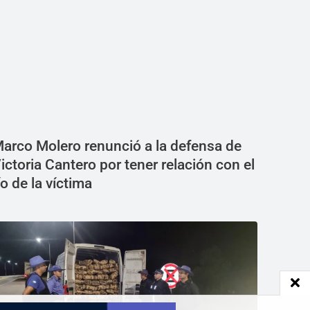
arco Molero renunció a la defensa de
ictoria Cantero por tener relación con el
ío de la víctima