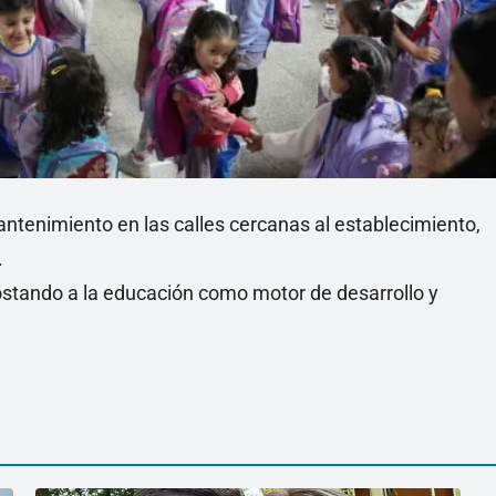
antenimiento en las calles cercanas al establecimiento,
.
ostando a la educación como motor de desarrollo y