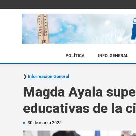
POLÍTICA
INFO. GENERAL
Información General
Magda Ayala super
educativas de la c
30 de marzo 2025