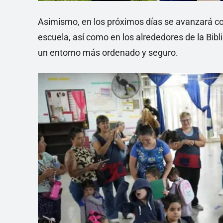
Asimismo, en los próximos días se avanzará con
escuela, así como en los alrededores de la Bib
un entorno más ordenado y seguro.