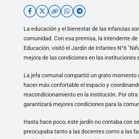
La educación y el bienestar de las infancias s
comunidad. Con esa premisa, la intendente de
Educación, visitó el Jardín de Infantes N°6 "
mejora de las condiciones en las instituciones 
La jefa comunal compartió un grato momento c
hacer más confortable el espacio y coordinand
reacondicionamiento en la institución. Por otr
garantizará mejores condiciones para la comu
Hasta hace poco, este jardín no contaba con se
preocupaba tanto a las docentes como a las fami