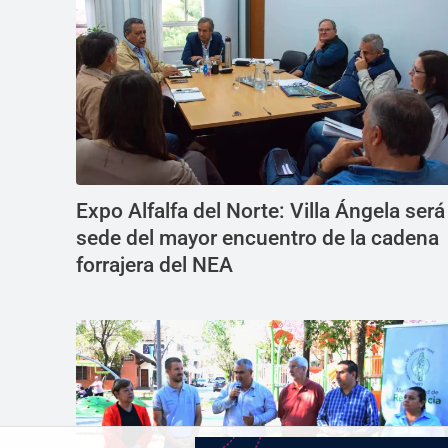
Expo Alfalfa del Norte: Villa Ángela será
sede del mayor encuentro de la cadena
forrajera del NEA