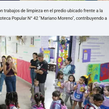
 trabajos de limpieza en el predio ubicado frente a la
lioteca Popular N° 42 "Mariano Moreno", contribuyendo a