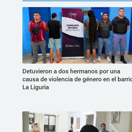
Detuvieron a dos hermanos por una
causa de violencia de género en el barri
La Liguria