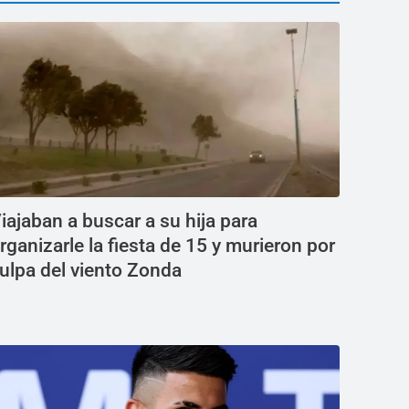
iajaban a buscar a su hija para
rganizarle la fiesta de 15 y murieron por
ulpa del viento Zonda