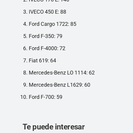
IVECO 450 E: 88
Ford Cargo 1722: 85
Ford F-350: 79
Ford F-4000: 72
Fiat 619: 64
Mercedes-Benz LO 1114: 62
Mercedes-Benz L1629: 60
Ford F-700: 59
Te puede interesar