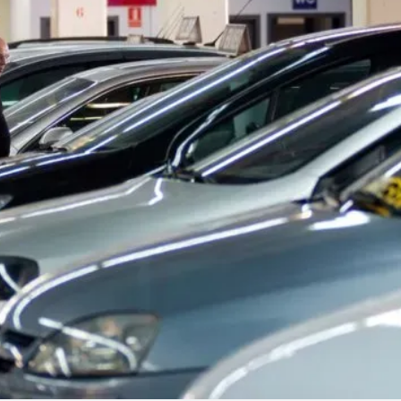
Linea