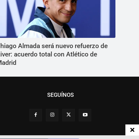
hiago Almada será nuevo refuerzo de
iver: acuerdo total con Atlético de
adrid
SEGUÍNOS