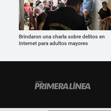
Brindaron una charla sobre delitos en
Internet para adultos mayores