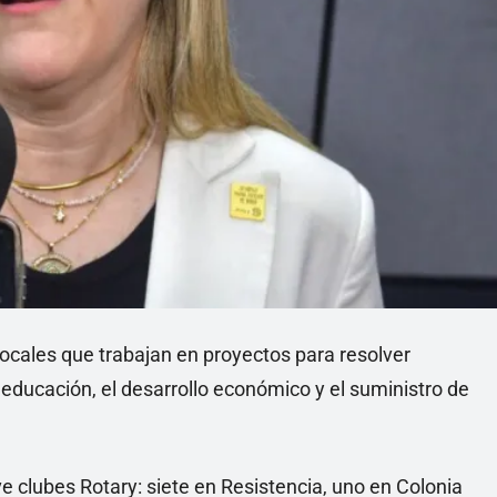
ocales que trabajan en proyectos para resolver
educación, el desarrollo económico y el suministro de
 clubes Rotary: siete en Resistencia, uno en Colonia