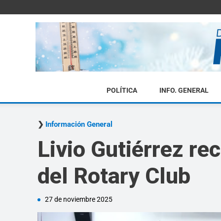
POLÍTICA
INFO. GENERAL
Información General
Livio Gutiérrez re
del Rotary Club
27 de noviembre 2025