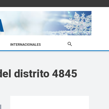
INTERNACIONALES
del distrito 4845