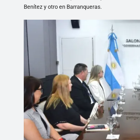
Benítez y otro en Barranqueras.