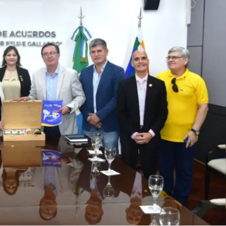
Linea