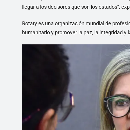
llegar a los decisores que son los estados”, exp
Rotary es una organización mundial de profesio
humanitario y promover la paz, la integridad y 