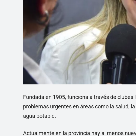
Fundada en 1905, funciona a través de clubes l
problemas urgentes en áreas como la salud, la 
agua potable.
Actualmente en la provincia hay al menos nueve