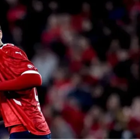
Linea