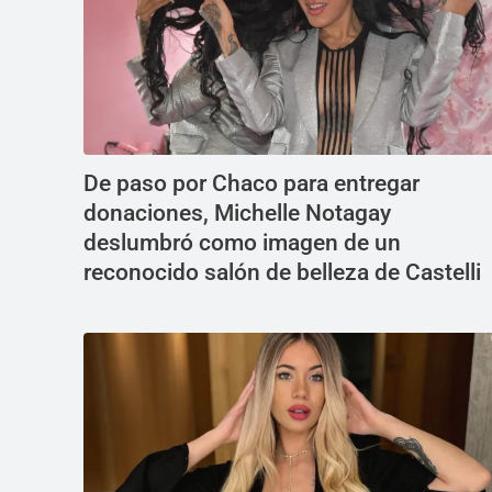
De paso por Chaco para entregar
donaciones, Michelle Notagay
deslumbró como imagen de un
reconocido salón de belleza de Castelli