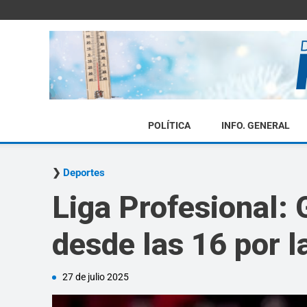
POLÍTICA
INFO. GENERAL
Deportes
Liga Profesional:
desde las 16 por l
27 de julio 2025