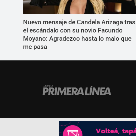
Nuevo mensaje de Candela Arizaga tras
el escándalo con su novio Facundo
Moyano: Agradezco hasta lo malo que
me pasa