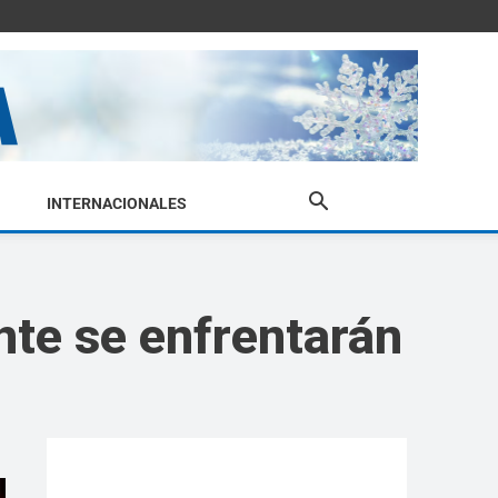
INTERNACIONALES
nte se enfrentarán