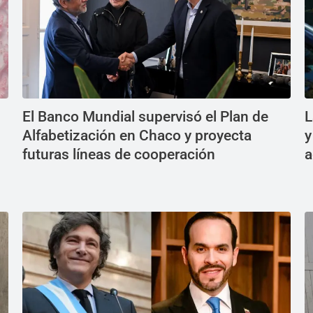
El Banco Mundial supervisó el Plan de
L
Alfabetización en Chaco y proyecta
y
futuras líneas de cooperación
a