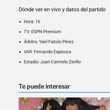
Dónde ver en vivo y datos del partido
Hora: 16
TV: ESPN Premium
Árbitro: Yael Falcón Pérez
VAR: Fernando Espinoza
Estadio: Juan Carmelo Zerillo
Te puede interesar