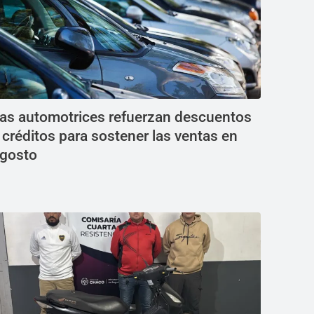
as automotrices refuerzan descuentos
 créditos para sostener las ventas en
gosto