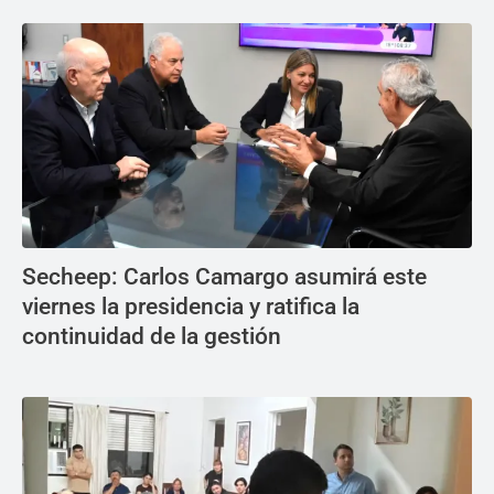
Secheep: Carlos Camargo asumirá este
viernes la presidencia y ratifica la
continuidad de la gestión