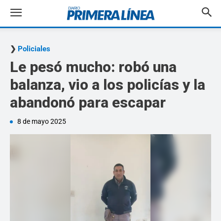
Policiales
Le pesó mucho: robó una
balanza, vio a los policías y la
abandonó para escapar
8 de mayo 2025