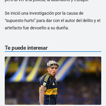
Se inició una investigación por la causa de
“supuesto hurto” para dar con el autor del delito y el
artefacto fue devuelto a su dueña.
Te puede interesar