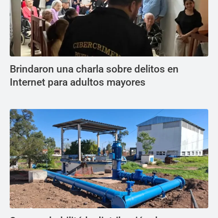
Brindaron una charla sobre delitos en
Internet para adultos mayores