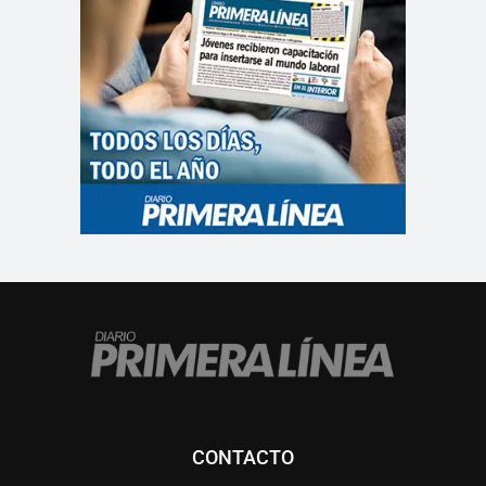
CONTACTO