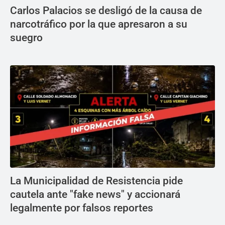
Carlos Palacios se desligó de la causa de
narcotráfico por la que apresaron a su
suegro
La Municipalidad de Resistencia pide
cautela ante "fake news" y accionará
legalmente por falsos reportes