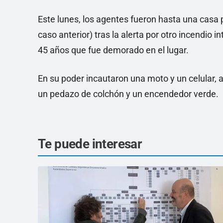
Este lunes, los agentes fueron hasta una casa 
caso anterior) tras la alerta por otro incendi
45 años que fue demorado en el lugar.
En su poder incautaron una moto y un celular, 
un pedazo de colchón y un encendedor verde.
Te puede interesar