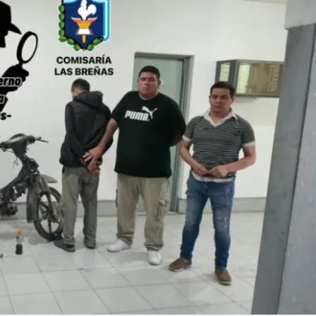
Linea