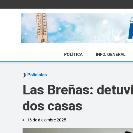
POLÍTICA
INFO. GENERAL
Policiales
Las Breñas: detuvi
dos casas
16 de diciembre 2025