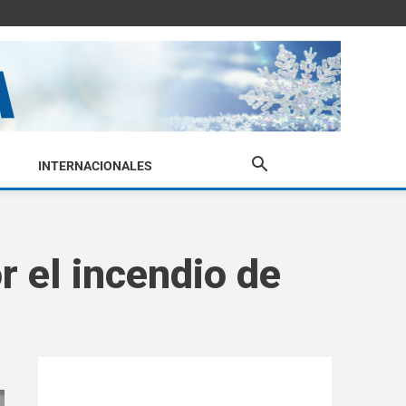
INTERNACIONALES
r el incendio de