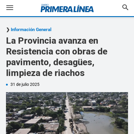
Información General
La Provincia avanza en
Resistencia con obras de
pavimento, desagües,
limpieza de riachos
31 de julio 2025