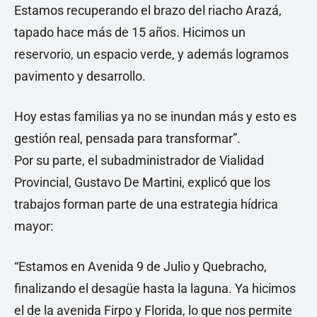
Estamos recuperando el brazo del riacho Arazá,
tapado hace más de 15 años. Hicimos un
reservorio, un espacio verde, y además logramos
pavimento y desarrollo.
Hoy estas familias ya no se inundan más y esto es
gestión real, pensada para transformar”.
Por su parte, el subadministrador de Vialidad
Provincial, Gustavo De Martini, explicó que los
trabajos forman parte de una estrategia hídrica
mayor:
“Estamos en Avenida 9 de Julio y Quebracho,
finalizando el desagüe hasta la laguna. Ya hicimos
el de la avenida Firpo y Florida, lo que nos permite