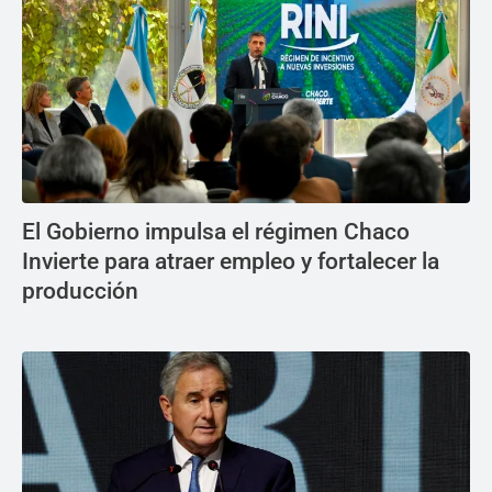
El Gobierno impulsa el régimen Chaco
Invierte para atraer empleo y fortalecer la
producción