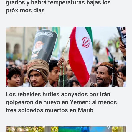
grados y habrá temperaturas bajas los
próximos días
Los rebeldes hutíes apoyados por Irán
golpearon de nuevo en Yemen: al menos
tres soldados muertos en Marib