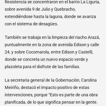
Resistencia se concentraron en el barrio La Liguria,
sobre avenida 9 de Julio y Quebracho,
extendiéndose hasta la laguna, donde se avanza
con el sistema de desagües.
También se trabaja en la limpieza del riacho Arazá,
puntualmente en la zona de avenida Edison y calle
24, y sobre Cocomarola, entre Edison y Castelli,
donde se concreta un nuevo espacio verde y
plazoleta para el disfrute de las familias.
La secretaria general de la Gobernación, Carolina
Meiriño, destacó el impacto positivo de estas
intervenciones, porque “Esto es parte de una obra
planificada, de lo que significa pensar en la gente.