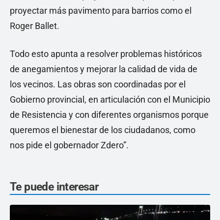
proyectar más pavimento para barrios como el
Roger Ballet.
Todo esto apunta a resolver problemas históricos
de anegamientos y mejorar la calidad de vida de
los vecinos. Las obras son coordinadas por el
Gobierno provincial, en articulación con el Municipio
de Resistencia y con diferentes organismos porque
queremos el bienestar de los ciudadanos, como
nos pide el gobernador Zdero”.
Te puede interesar