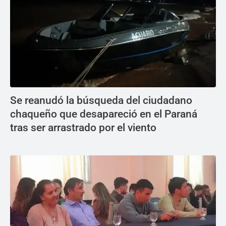
Se reanudó la búsqueda del ciudadano
chaqueño que desapareció en el Paraná
tras ser arrastrado por el viento