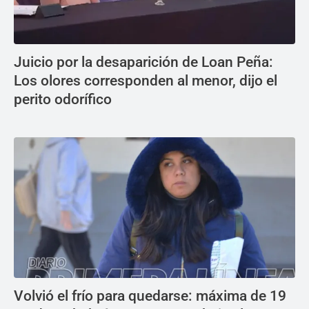
Juicio por la desaparición de Loan Peña:
Los olores corresponden al menor, dijo el
perito odorífico
Volvió el frío para quedarse: máxima de 19