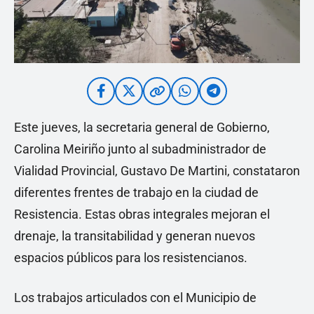
Este jueves, la secretaria general de Gobierno,
Carolina Meiriño junto al subadministrador de
Vialidad Provincial, Gustavo De Martini, constataron
diferentes frentes de trabajo en la ciudad de
Resistencia. Estas obras integrales mejoran el
drenaje, la transitabilidad y generan nuevos
espacios públicos para los resistencianos.
Los trabajos articulados con el Municipio de