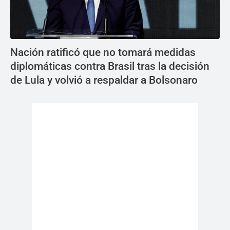
Nación ratificó que no tomará medidas
diplomáticas contra Brasil tras la decisión
de Lula y volvió a respaldar a Bolsonaro