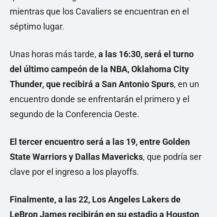
mientras que los Cavaliers se encuentran en el
séptimo lugar.
Unas horas más tarde,
a las 16:30, será el turno
del último campeón de la NBA, Oklahoma City
Thunder, que recibirá a San Antonio Spurs
, en un
encuentro donde se enfrentarán el primero y el
segundo de la Conferencia Oeste.
El tercer encuentro será a las 19, entre Golden
State Warriors y Dallas Mavericks
, que podría ser
clave por el ingreso a los playoffs.
Finalmente, a las 22, Los Angeles Lakers de
LeBron James recibirán en su estadio a Houston