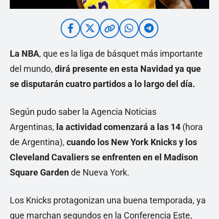
La NBA
, que es la liga de básquet más importante
del mundo,
dirá presente en esta Navidad ya que
se disputarán cuatro partidos a lo largo del día.
Según pudo saber la Agencia Noticias
Argentinas,
la actividad comenzará a las 14
(hora
de Argentina),
cuando los New York Knicks y los
Cleveland Cavaliers se enfrenten en el Madison
Square Garden
de Nueva York.
Los Knicks protagonizan una buena temporada, ya
que marchan segundos en la Conferencia Este,