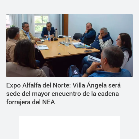
Expo Alfalfa del Norte: Villa Ángela será
sede del mayor encuentro de la cadena
forrajera del NEA