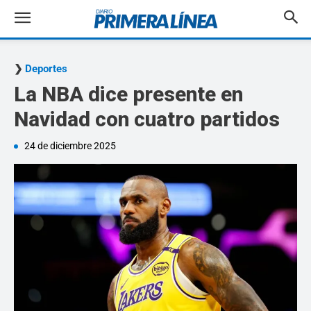
Deportes
La NBA dice presente en
Navidad con cuatro partidos
24 de diciembre 2025