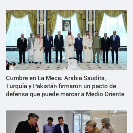
Cumbre en La Meca: Arabia Saudita,
Turquía y Pakistán firmaron un pacto de
defensa que puede marcar a Medio Oriente