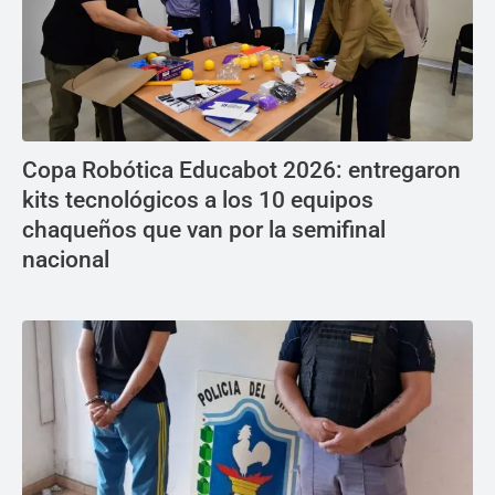
Copa Robótica Educabot 2026: entregaron
kits tecnológicos a los 10 equipos
chaqueños que van por la semifinal
nacional