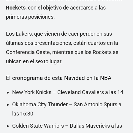
Rockets
, con el objetivo de acercarse a las
primeras posiciones.
Los Lakers, que vienen de caer perder en sus
últimas dos presentaciones, están cuartos en la
Conferencia Oeste, mientras que los Rockets se
ubican en el sexto lugar.
El cronograma de esta Navidad en la NBA
New York Knicks – Cleveland Cavaliers a las 14
Oklahoma City Thunder – San Antonio Spurs a
las 16:30
Golden State Warriors – Dallas Mavericks a las