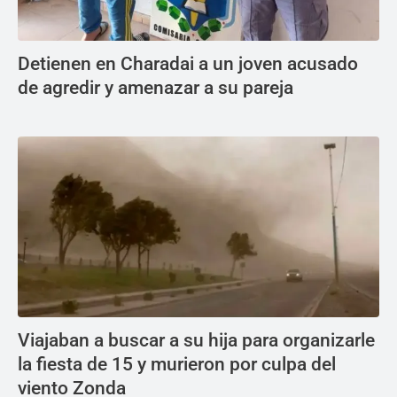
Detienen en Charadai a un joven acusado
de agredir y amenazar a su pareja
Viajaban a buscar a su hija para organizarle
la fiesta de 15 y murieron por culpa del
viento Zonda