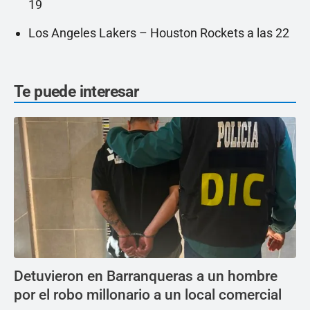
19
Los Angeles Lakers – Houston Rockets a las 22
Te puede interesar
Detuvieron en Barranqueras a un hombre
por el robo millonario a un local comercial