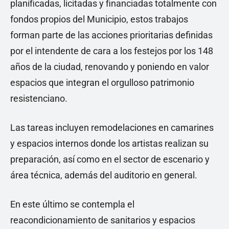
planificadas, licitadas y financiadas totalmente con
fondos propios del Municipio, estos trabajos
forman parte de las acciones prioritarias definidas
por el intendente de cara a los festejos por los 148
años de la ciudad, renovando y poniendo en valor
espacios que integran el orgulloso patrimonio
resistenciano.
Las tareas incluyen remodelaciones en camarines
y espacios internos donde los artistas realizan su
preparación, así como en el sector de escenario y
área técnica, además del auditorio en general.
En este último se contempla el
reacondicionamiento de sanitarios y espacios