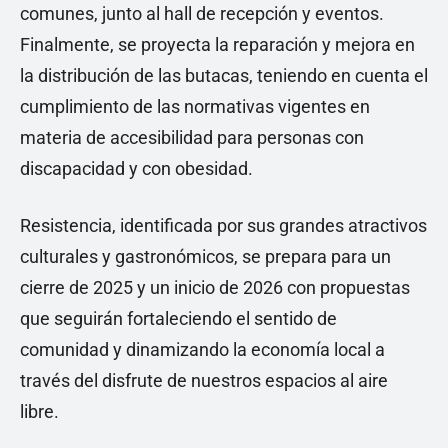
comunes, junto al hall de recepción y eventos.
Finalmente, se proyecta la reparación y mejora en
la distribución de las butacas, teniendo en cuenta el
cumplimiento de las normativas vigentes en
materia de accesibilidad para personas con
discapacidad y con obesidad.
Resistencia, identificada por sus grandes atractivos
culturales y gastronómicos, se prepara para un
cierre de 2025 y un inicio de 2026 con propuestas
que seguirán fortaleciendo el sentido de
comunidad y dinamizando la economía local a
través del disfrute de nuestros espacios al aire
libre.