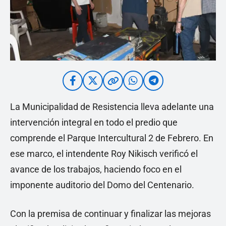
La Municipalidad de Resistencia lleva adelante una
intervención integral en todo el predio que
comprende el Parque Intercultural 2 de Febrero. En
ese marco, el intendente Roy Nikisch verificó el
avance de los trabajos, haciendo foco en el
imponente auditorio del Domo del Centenario.
Con la premisa de continuar y finalizar las mejoras