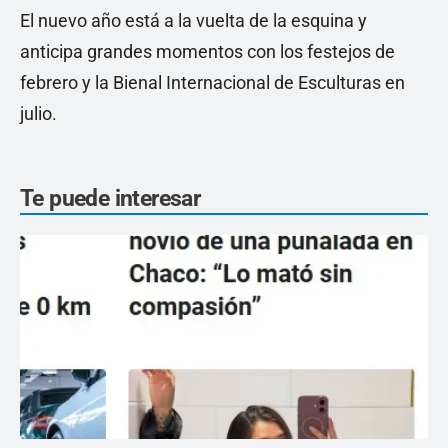
El nuevo año está a la vuelta de la esquina y
anticipa grandes momentos con los festejos de
febrero y la Bienal Internacional de Esculturas en
julio.
Te puede interesar