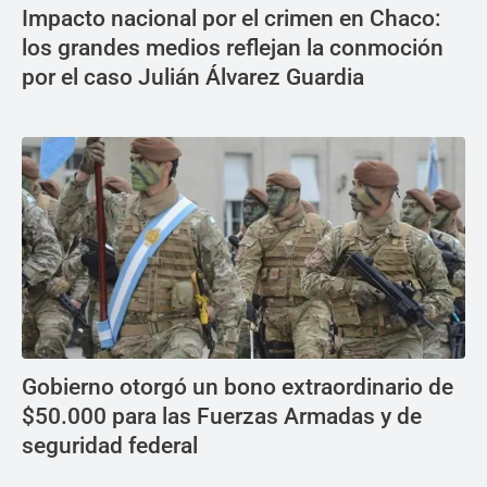
Impacto nacional por el crimen en Chaco:
los grandes medios reflejan la conmoción
por el caso Julián Álvarez Guardia
Gobierno otorgó un bono extraordinario de
$50.000 para las Fuerzas Armadas y de
seguridad federal