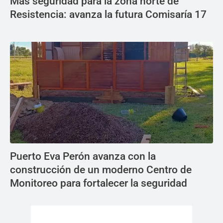
Más seguridad para la zona norte de
Resistencia: avanza la futura Comisaría 17
Puerto Eva Perón avanza con la
construcción de un moderno Centro de
Monitoreo para fortalecer la seguridad