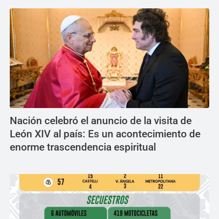
Nación celebró el anuncio de la visita de
León XIV al país: Es un acontecimiento de
enorme trascendencia espiritual