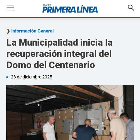
Información General
La Municipalidad inicia la
recuperación integral del
Domo del Centenario
23 de diciembre 2025