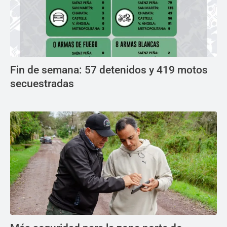
Fin de semana: 57 detenidos y 419 motos
secuestradas