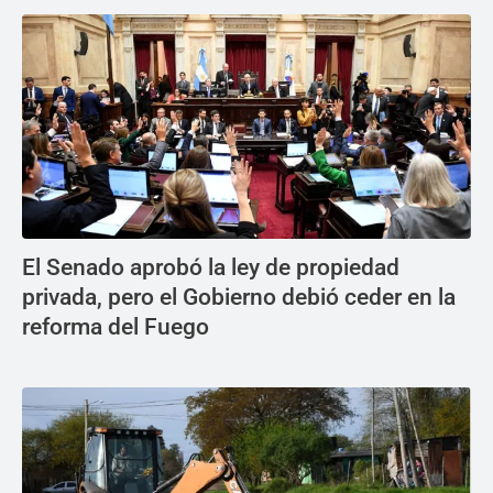
El Senado aprobó la ley de propiedad
privada, pero el Gobierno debió ceder en la
reforma del Fuego