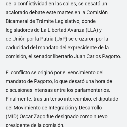
de la conflictividad en las calles, se desató un
acalorado debate este martes en la Comisión
Bicameral de Trámite Legislativo, donde
legisladores de La Libertad Avanza (LLA) y
de Unión por la Patria (UxP) se cruzaron por la
caducidad del mandato del expresidente de la
comisión, el senador libertario Juan Carlos Pagotto.
El conflicto se originó por el vencimiento del
mandato de Pagotto, lo que desató una hora de
discusiones intensas entre los parlamentarios.
Finalmente, tras un tenso intercambio, el diputado
del Movimiento de Integración y Desarrollo
(MID) Oscar Zago fue designado como nuevo
presidente de la comisión.