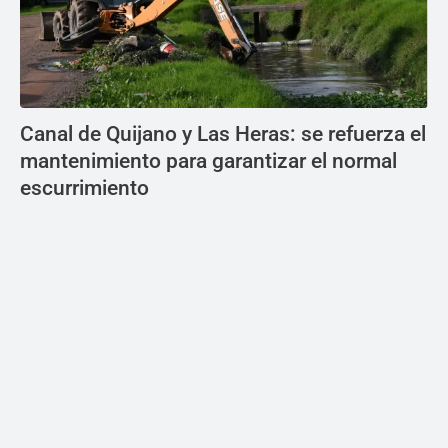
Canal de Quijano y Las Heras: se refuerza el
mantenimiento para garantizar el normal
escurrimiento