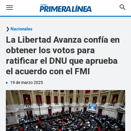
Nacionales
La Libertad Avanza confía en
obtener los votos para
ratificar el DNU que aprueba
el acuerdo con el FMI
19 de marzo 2025