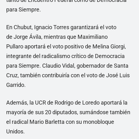
para Siempre.
En Chubut, Ignacio Torres garantizará el voto
de Jorge Ávila, mientras que Maximiliano
Pullaro aportará el voto positivo de Melina Giorgi,
integrante del radicalismo crítico de Democracia
para Siempre. Claudio Vidal, gobernador de Santa
Cruz, también contribuiría con el voto de José Luis
Garrido.
Además, la UCR de Rodrigo de Loredo aportará la
mayoría de sus 20 diputados, sumándose también
el radical Mario Barletta con su monobloque
Unidos.