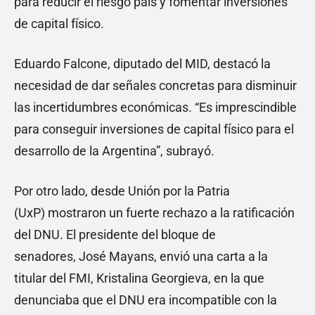
para reducir el riesgo país y fomentar inversiones
de capital físico.
Eduardo Falcone, diputado del MID, destacó la
necesidad de dar señales concretas para disminuir
las incertidumbres económicas. “Es imprescindible
para conseguir inversiones de capital físico para el
desarrollo de la Argentina”, subrayó.
Por otro lado, desde Unión por la Patria
(UxP) mostraron un fuerte rechazo a la ratificación
del DNU. El presidente del bloque de
senadores, José Mayans, envió una carta a la
titular del FMI, Kristalina Georgieva, en la que
denunciaba que el DNU era incompatible con la