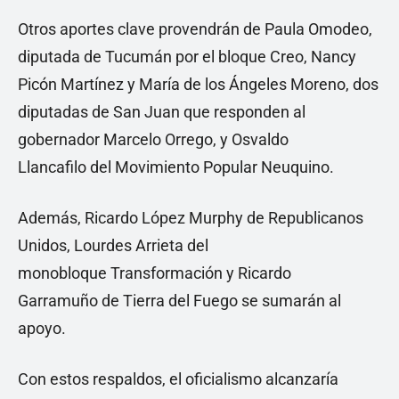
Otros aportes clave provendrán de Paula Omodeo,
diputada de Tucumán por el bloque Creo, Nancy
Picón Martínez y María de los Ángeles Moreno, dos
diputadas de San Juan que responden al
gobernador Marcelo Orrego, y Osvaldo
Llancafilo del Movimiento Popular Neuquino.
Además, Ricardo López Murphy de Republicanos
Unidos, Lourdes Arrieta del
monobloque Transformación y Ricardo
Garramuño de Tierra del Fuego se sumarán al
apoyo.
Con estos respaldos, el oficialismo alcanzaría