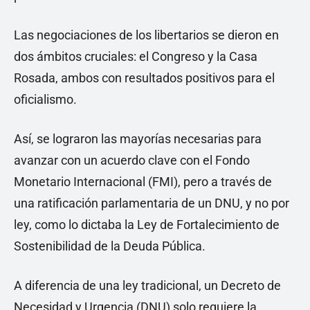
Las negociaciones de los libertarios se dieron en
dos ámbitos cruciales: el Congreso y la Casa
Rosada, ambos con resultados positivos para el
oficialismo.
Así, se lograron las mayorías necesarias para
avanzar con un acuerdo clave con el Fondo
Monetario Internacional (FMI), pero a través de
una ratificación parlamentaria de un DNU, y no por
ley, como lo dictaba la Ley de Fortalecimiento de
Sostenibilidad de la Deuda Pública.
A diferencia de una ley tradicional, un Decreto de
Necesidad y Urgencia (DNU) solo requiere la