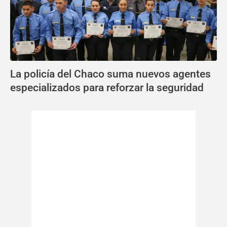
La policía del Chaco suma nuevos agentes
especializados para reforzar la seguridad