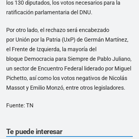
los 130 diputados, los votos necesarios para la
ratificación parlamentaria del DNU.
Por otro lado, el rechazo será encabezado
por Unión por la Patria (UxP) de Germán Martínez,
el Frente de Izquierda, la mayoría del
bloque Democracia para Siempre de Pablo Juliano,
un sector de Encuentro Federal liderado por Miguel
Pichetto, así como los votos negativos de Nicolás
Massot y Emilio Monzó, entre otros legisladores.
Fuente: TN
Te puede interesar