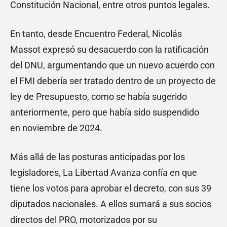
Constitución Nacional, entre otros puntos legales.
En tanto, desde Encuentro Federal, Nicolás
Massot expresó su desacuerdo con la ratificación
del DNU, argumentando que un nuevo acuerdo con
el FMI debería ser tratado dentro de un proyecto de
ley de Presupuesto, como se había sugerido
anteriormente, pero que había sido suspendido
en noviembre de 2024.
Más allá de las posturas anticipadas por los
legisladores, La Libertad Avanza confía en que
tiene los votos para aprobar el decreto, con sus 39
diputados nacionales. A ellos sumará a sus socios
directos del PRO, motorizados por su