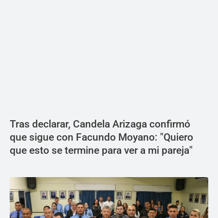
Tras declarar, Candela Arizaga confirmó
que sigue con Facundo Moyano: "Quiero
que esto se termine para ver a mi pareja"