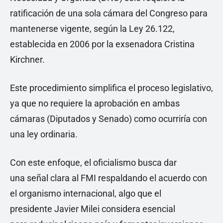
ratificación de una sola cámara del Congreso para
mantenerse vigente, según la Ley 26.122,
establecida en 2006 por la exsenadora Cristina
Kirchner.
Este procedimiento simplifica el proceso legislativo,
ya que no requiere la aprobación en ambas
cámaras (Diputados y Senado) como ocurriría con
una ley ordinaria.
Con este enfoque, el oficialismo busca dar
una señal clara al FMI respaldando el acuerdo con
el organismo internacional, algo que el
presidente Javier Milei considera esencial