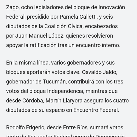
Zago, ocho legisladores del bloque de Innovación
Federal, presidido por Pamela Calletti, y seis
diputados de la Coalición Cívica, encabezados
por Juan Manuel López, quienes resolvieron
apoyar la ratificación tras un encuentro interno.
En la misma línea, varios gobernadores y sus
bloques aportarán votos clave. Osvaldo Jaldo,
gobernador de Tucumán, contribuirá con los tres
votos del bloque Independencia, mientras que
desde Córdoba, Martín Llaryora asegura los cuatro
diputados de su espacio en Encuentro Federal.
Rodolfo Frigerio, desde Entre Ríos, sumará votos
tanto de Encuentro Federal como de Democracia