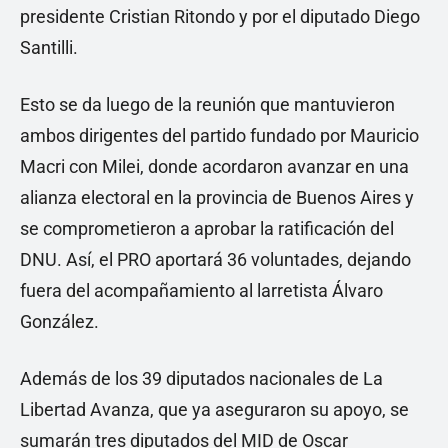
presidente Cristian Ritondo y por el diputado Diego
Santilli.
Esto se da luego de la reunión que mantuvieron
ambos dirigentes del partido fundado por Mauricio
Macri con Milei, donde acordaron avanzar en una
alianza electoral en la provincia de Buenos Aires y
se comprometieron a aprobar la ratificación del
DNU. Así, el PRO aportará 36 voluntades, dejando
fuera del acompañamiento al larretista Álvaro
González.
Además de los 39 diputados nacionales de La
Libertad Avanza, que ya aseguraron su apoyo, se
sumarán tres diputados del MID de Oscar