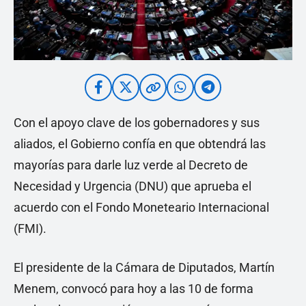
Con el apoyo clave de los gobernadores y sus
aliados, el Gobierno confía en que obtendrá las
mayorías para darle luz verde al Decreto de
Necesidad y Urgencia (DNU) que aprueba el
acuerdo con el Fondo Moneteario Internacional
(FMI).
El presidente de la Cámara de Diputados, Martín
Menem, convocó para hoy a las 10 de forma