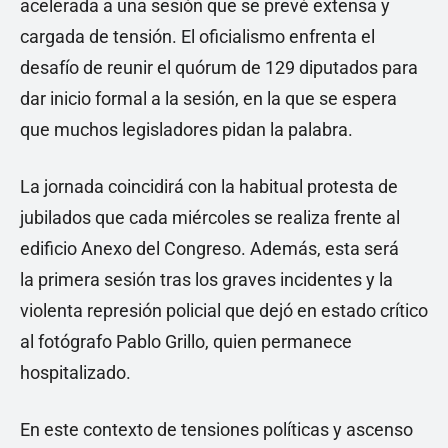
acelerada a una sesión que se prevé extensa y
cargada de tensión. El oficialismo enfrenta el
desafío de reunir el quórum de 129 diputados para
dar inicio formal a la sesión, en la que se espera
que muchos legisladores pidan la palabra.
La jornada coincidirá con la habitual protesta de
jubilados que cada miércoles se realiza frente al
edificio Anexo del Congreso. Además, esta será
la primera sesión tras los graves incidentes y la
violenta represión policial que dejó en estado crítico
al fotógrafo Pablo Grillo, quien permanece
hospitalizado.
En este contexto de tensiones políticas y ascenso