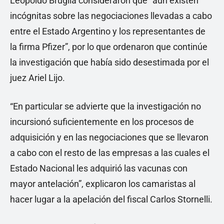
Leopoldo Bruglia consideraron que “aún existen
incógnitas sobre las negociaciones llevadas a cabo
entre el Estado Argentino y los representantes de
la firma Pfizer”, por lo que ordenaron que continúe
la investigación que había sido desestimada por el
juez Ariel Lijo.
“En particular se advierte que la investigación no
incursionó suficientemente en los procesos de
adquisición y en las negociaciones que se llevaron
a cabo con el resto de las empresas a las cuales el
Estado Nacional les adquirió las vacunas con
mayor antelación”, explicaron los camaristas al
hacer lugar a la apelación del fiscal Carlos Stornelli.