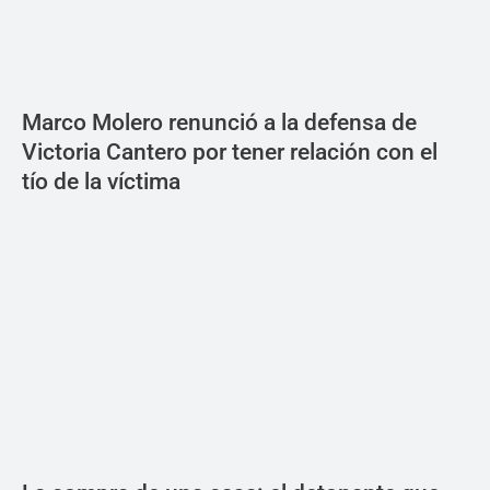
Marco Molero renunció a la defensa de
Victoria Cantero por tener relación con el
tío de la víctima