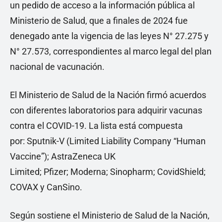
un pedido de acceso a la información pública al
Ministerio de Salud, que a finales de 2024 fue
denegado ante la vigencia de las leyes N° 27.275 y
N° 27.573, correspondientes al marco legal del plan
nacional de vacunación.
El Ministerio de Salud de la Nación firmó acuerdos
con diferentes laboratorios para adquirir vacunas
contra el COVID-19. La lista está compuesta
por: Sputnik-V (Limited Liability Company “Human
Vaccine”); AstraZeneca UK
Limited; Pfizer; Moderna; Sinopharm; CovidShield;
COVAX y CanSino.
Según sostiene el Ministerio de Salud de la Nación,