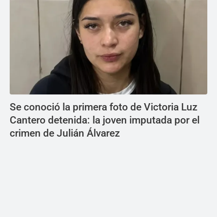
Se conoció la primera foto de Victoria Luz
Cantero detenida: la joven imputada por el
crimen de Julián Álvarez