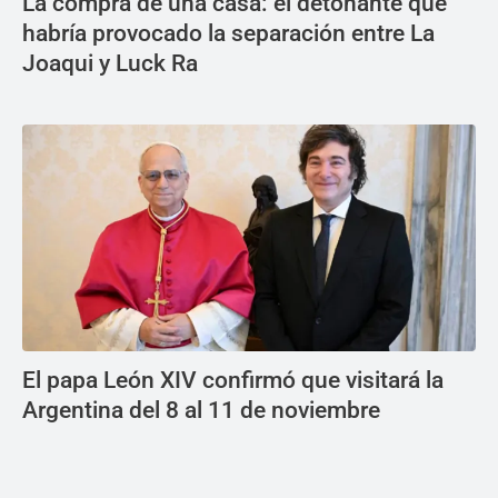
La compra de una casa: el detonante que
habría provocado la separación entre La
Joaqui y Luck Ra
El papa León XIV confirmó que visitará la
Argentina del 8 al 11 de noviembre