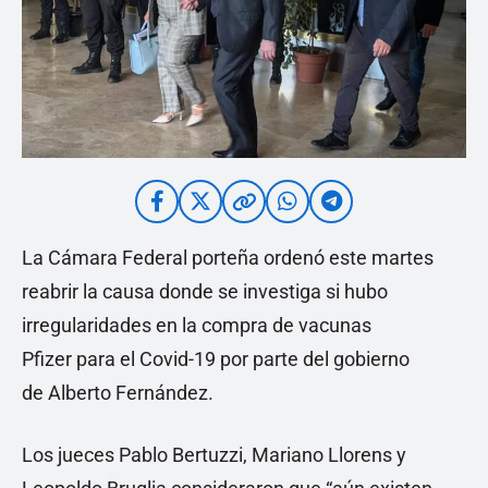
La Cámara Federal porteña ordenó este martes
reabrir la causa donde se investiga si hubo
irregularidades en la compra de vacunas
Pfizer para el Covid-19 por parte del gobierno
de Alberto Fernández.
Los jueces Pablo Bertuzzi, Mariano Llorens y