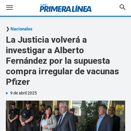
Nacionales
La Justicia volverá a
investigar a Alberto
Fernández por la supuesta
compra irregular de vacunas
Pfizer
9 de abril 2025