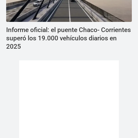
Informe oficial: el puente Chaco- Corrientes
superó los 19.000 vehículos diarios en
2025