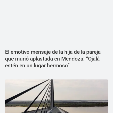
El emotivo mensaje de la hija de la pareja
que murió aplastada en Mendoza: “Ojalá
estén en un lugar hermoso”