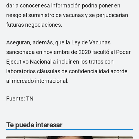
dar a conocer esa información podría poner en
riesgo el suministro de vacunas y se perjudicarían
futuras negociaciones.
Aseguran, además, que la Ley de Vacunas
sancionada en noviembre de 2020 facultó al Poder
Ejecutivo Nacional a incluir en los tratos con
laboratorios cláusulas de confidencialidad acorde
al mercado internacional.
Fuente: TN
Te puede interesar