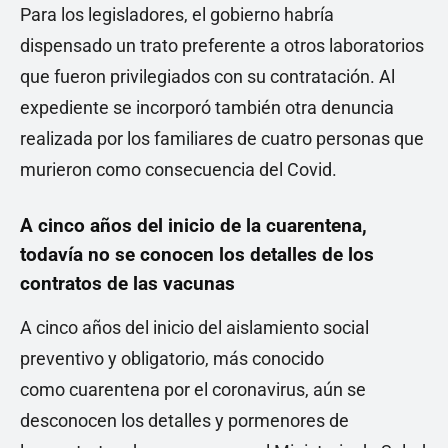
Para los legisladores, el gobierno habría
dispensado un trato preferente a otros laboratorios
que fueron privilegiados con su contratación. Al
expediente se incorporó también otra denuncia
realizada por los familiares de cuatro personas que
murieron como consecuencia del Covid.
A cinco años del inicio de la cuarentena,
todavía no se conocen los detalles de los
contratos de las vacunas
A cinco años del inicio del aislamiento social
preventivo y obligatorio, más conocido
como cuarentena por el coronavirus, aún se
desconocen los detalles y pormenores de