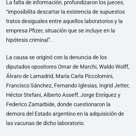
La falta de información, profundizaron los jueces,
“imposibilita descartar la existencia de supuestos
tratos desiguales entre aquellos laboratorios y la
empresa Pfizer, situación que se incluye en la
hipótesis criminal”.
La causa se originó con la denuncia de los
diputados opositores Omar de Marchi, Waldo Wolff,
Álvaro de Lamadrid, María Carla Piccolomini,
Francisco Sánchez, Fernando Iglesias, Ingrid Jetter,
Héctor Stefani, Alberto Asseff, Jorge Enríquez y
Federico Zamarbide, donde cuestionaron la
demora del Estado argentino en la adquisición de
las vacunas de dicho laboratorio.