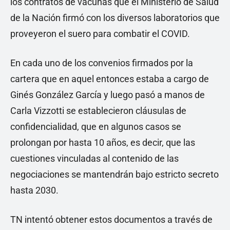
los contratos de vacunas que el Ministerio de Salud
de la Nación firmó con los diversos laboratorios que
proveyeron el suero para combatir el COVID.
En cada uno de los convenios firmados por la
cartera que en aquel entonces estaba a cargo de
Ginés González García y luego pasó a manos de
Carla Vizzotti se establecieron cláusulas de
confidencialidad, que en algunos casos se
prolongan por hasta 10 años, es decir, que las
cuestiones vinculadas al contenido de las
negociaciones se mantendrán bajo estricto secreto
hasta 2030.
TN intentó obtener estos documentos a través de