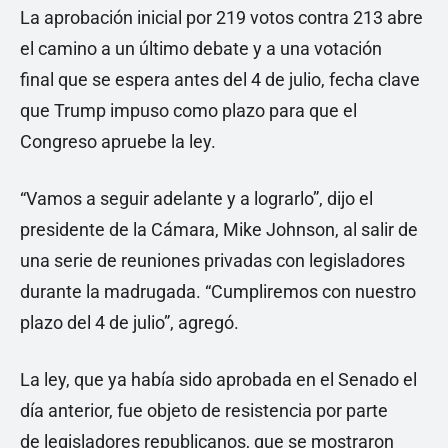
La aprobación inicial por 219 votos contra 213 abre
el camino a un último debate y a una votación
final que se espera antes del 4 de julio, fecha clave
que Trump impuso como plazo para que el
Congreso apruebe la ley.
“Vamos a seguir adelante y a lograrlo”, dijo el
presidente de la Cámara, Mike Johnson, al salir de
una serie de reuniones privadas con legisladores
durante la madrugada. “Cumpliremos con nuestro
plazo del 4 de julio”, agregó.
La ley, que ya había sido aprobada en el Senado el
día anterior, fue objeto de resistencia por parte
de legisladores republicanos, que se mostraron