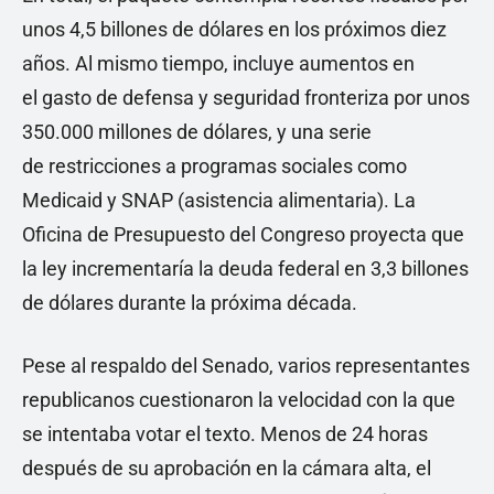
unos 4,5 billones de dólares en los próximos diez
años. Al mismo tiempo, incluye aumentos en
el gasto de defensa y seguridad fronteriza por unos
350.000 millones de dólares, y una serie
de restricciones a programas sociales como
Medicaid y SNAP (asistencia alimentaria). La
Oficina de Presupuesto del Congreso proyecta que
la ley incrementaría la deuda federal en 3,3 billones
de dólares durante la próxima década.
Pese al respaldo del Senado, varios representantes
republicanos cuestionaron la velocidad con la que
se intentaba votar el texto. Menos de 24 horas
después de su aprobación en la cámara alta, el