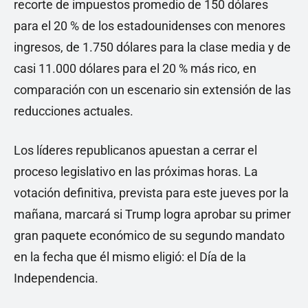
recorte de impuestos promedio de 150 dólares
para el 20 % de los estadounidenses con menores
ingresos, de 1.750 dólares para la clase media y de
casi 11.000 dólares para el 20 % más rico, en
comparación con un escenario sin extensión de las
reducciones actuales.
Los líderes republicanos apuestan a cerrar el
proceso legislativo en las próximas horas. La
votación definitiva, prevista para este jueves por la
mañana, marcará si Trump logra aprobar su primer
gran paquete económico de su segundo mandato
en la fecha que él mismo eligió: el Día de la
Independencia.