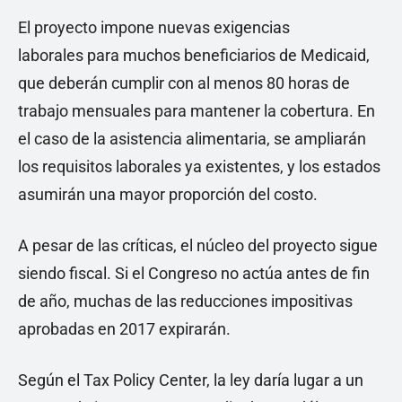
El proyecto impone nuevas exigencias
laborales para muchos beneficiarios de Medicaid,
que deberán cumplir con al menos 80 horas de
trabajo mensuales para mantener la cobertura. En
el caso de la asistencia alimentaria, se ampliarán
los requisitos laborales ya existentes, y los estados
asumirán una mayor proporción del costo.
A pesar de las críticas, el núcleo del proyecto sigue
siendo fiscal. Si el Congreso no actúa antes de fin
de año, muchas de las reducciones impositivas
aprobadas en 2017 expirarán.
Según el Tax Policy Center, la ley daría lugar a un