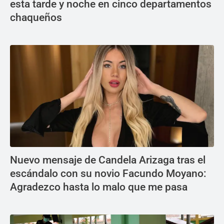
esta tarde y noche en cinco departamentos
chaqueños
Nuevo mensaje de Candela Arizaga tras el
escándalo con su novio Facundo Moyano:
Agradezco hasta lo malo que me pasa