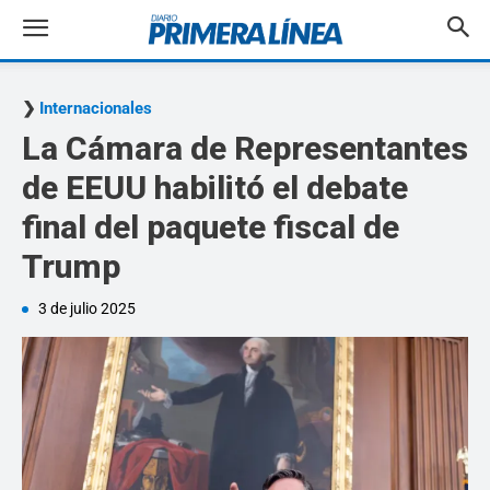
Internacionales
La Cámara de Representantes
de EEUU habilitó el debate
final del paquete fiscal de
Trump
3 de julio 2025