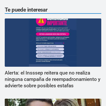
Te puede interesar
Alerta: el Insssep reitera que no realiza
ninguna campaña de reempadronamiento y
advierte sobre posibles estafas