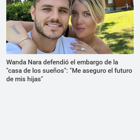
Wanda Nara defendió el embargo de la
"casa de los sueños": "Me aseguro el futuro
de mis hijas"