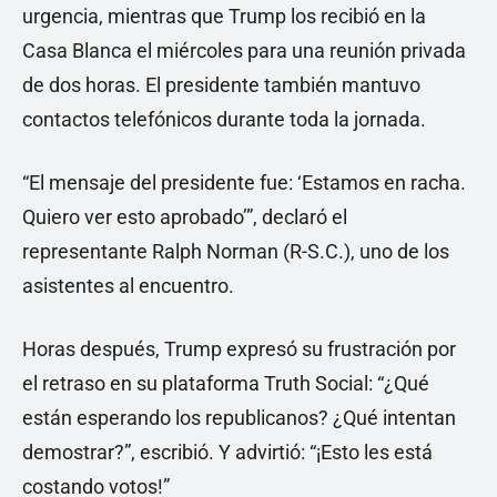
urgencia, mientras que Trump los recibió en la
Casa Blanca el miércoles para una reunión privada
de dos horas. El presidente también mantuvo
contactos telefónicos durante toda la jornada.
“El mensaje del presidente fue: ‘Estamos en racha.
Quiero ver esto aprobado’”, declaró el
representante Ralph Norman (R-S.C.), uno de los
asistentes al encuentro.
Horas después, Trump expresó su frustración por
el retraso en su plataforma Truth Social: “¿Qué
están esperando los republicanos? ¿Qué intentan
demostrar?”, escribió. Y advirtió: “¡Esto les está
costando votos!”