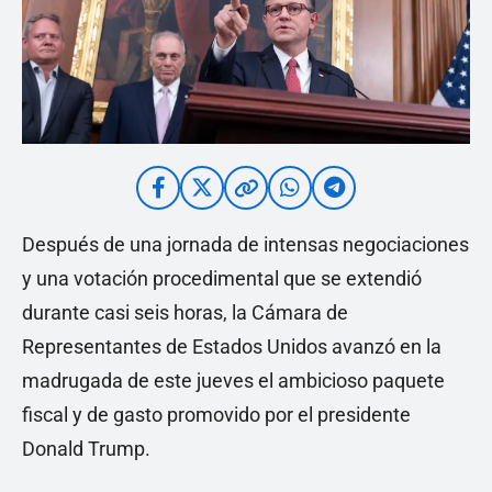
Después de una jornada de intensas negociaciones
y una votación procedimental que se extendió
durante casi seis horas, la Cámara de
Representantes de Estados Unidos avanzó en la
madrugada de este jueves el ambicioso paquete
fiscal y de gasto promovido por el presidente
Donald Trump.