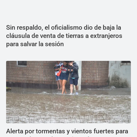
Sin respaldo, el oficialismo dio de baja la
cláusula de venta de tierras a extranjeros
para salvar la sesión
Alerta por tormentas y vientos fuertes para