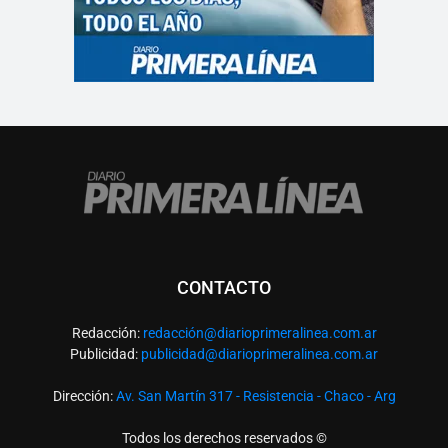
CONTACTO
Redacción:
redacció
n@diarioprimeralinea.com.ar
Publicidad:
publicidad@diarioprimeralinea.com.ar
Dirección:
Av. San Martín 317 - Resistencia - Chaco - Arg
Todos los derechos reservados ©