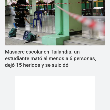
Masacre escolar en Tailandia: un
estudiante mató al menos a 6 personas,
dejó 15 heridos y se suicidó