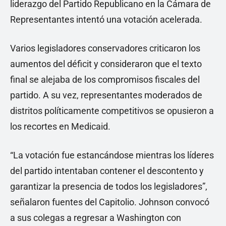
liderazgo del Partido Republicano en la Cámara de
Representantes intentó una votación acelerada.
Varios legisladores conservadores criticaron los
aumentos del déficit y consideraron que el texto
final se alejaba de los compromisos fiscales del
partido. A su vez, representantes moderados de
distritos políticamente competitivos se opusieron a
los recortes en Medicaid.
“La votación fue estancándose mientras los líderes
del partido intentaban contener el descontento y
garantizar la presencia de todos los legisladores”,
señalaron fuentes del Capitolio. Johnson convocó
a sus colegas a regresar a Washington con