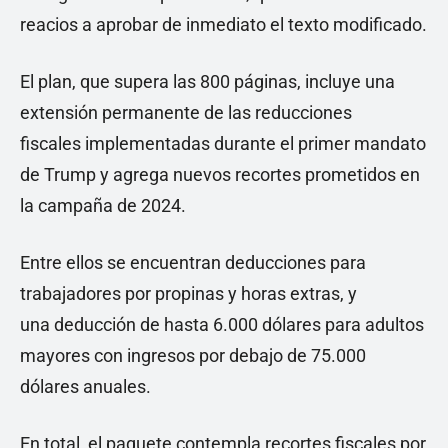
reacios a aprobar de inmediato el texto modificado.
El plan, que supera las 800 páginas, incluye una
extensión permanente de las reducciones
fiscales implementadas durante el primer mandato
de Trump y agrega nuevos recortes prometidos en
la campaña de 2024.
Entre ellos se encuentran deducciones para
trabajadores por propinas y horas extras, y
una deducción de hasta 6.000 dólares para adultos
mayores con ingresos por debajo de 75.000
dólares anuales.
En total, el paquete contempla recortes fiscales por