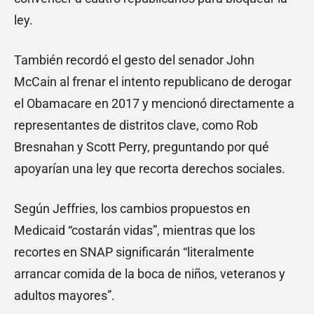
ley.
También recordó el gesto del senador John
McCain al frenar el intento republicano de derogar
el Obamacare en 2017 y mencionó directamente a
representantes de distritos clave, como Rob
Bresnahan y Scott Perry, preguntando por qué
apoyarían una ley que recorta derechos sociales.
Según Jeffries, los cambios propuestos en
Medicaid “costarán vidas”, mientras que los
recortes en SNAP significarán “literalmente
arrancar comida de la boca de niños, veteranos y
adultos mayores”.