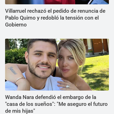
Villarruel rechazó el pedido de renuncia de
Pablo Quirno y redobló la tensión con el
Gobierno
Wanda Nara defendió el embargo de la
"casa de los sueños": "Me aseguro el futuro
de mis hijas"