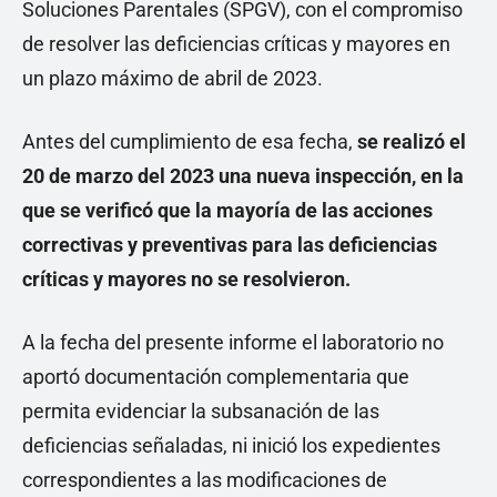
Soluciones Parentales (SPGV), con el compromiso
de resolver las deficiencias críticas y mayores en
un plazo máximo de abril de 2023.
Antes del cumplimiento de esa fecha,
se realizó el
20 de marzo del 2023 una nueva inspección, en la
que se verificó que la mayoría de las acciones
correctivas y preventivas para las deficiencias
críticas y mayores no se resolvieron.
A la fecha del presente informe el laboratorio no
aportó documentación complementaria que
permita evidenciar la subsanación de las
deficiencias señaladas, ni inició los expedientes
correspondientes a las modificaciones de