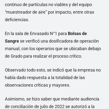
continuo de partículas no viables y del equipo
“muestreador de aire” por impacto, entre otras
deficiencias.
En la sala de Envasado N°1 para
Bolsas de
Sangre
se verificó una dosificadora de operación
manual, con los operarios que se ubicaban debajo
de Grado para realizar el proceso crítico.
Observado todo esto, se indicó que la empresa no
había dado respuesta a la totalidad de las
observaciones críticas y mayores.
Asimismo, se hizo saber que mediante audiencia
de conciliación de julio de 2022 se autorizó a la