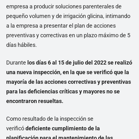
empresa a producir soluciones parenterales de
pequeño volumen y de irrigación glicina, intimando
a la empresa a presentar el plan de acciones
preventivas y correctivas en un plazo máximo de 5
días hábiles.
Durante
los días 6 al 15 de julio del 2022 se realizó
una nueva inspección, en la que se verificó que la
mayoría de las acciones correctivas y preventivas
para las deficiencias críticas y mayores no se
encontraron resueltas.
Como resultado de la inspección se
verificó
deficiente cumplimiento de la
planificación para el mantenimiento de las