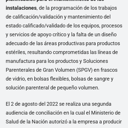
instalaciones
, de la programación de los trabajos
de calificación/validación y mantenimiento del
estado calificado/validado de los equipos, procesos
y servicios de apoyo crítico y la falta de un diseño
adecuado de las áreas productivas para productos
estériles, resultando comprometidas las líneas de
manufactura para los productos y Soluciones
Parenterales de Gran Volumen (SPGV) en frascos
de vidrio, en bolsas flexibles, bolsas de sangre y
solución parenteral de pequeño volumen.
El 2 de agosto del 2022 se realiza una segunda
audiencia de conciliación en la cual el Ministerio de
Salud de la Nación autorizó a la empresa a producir