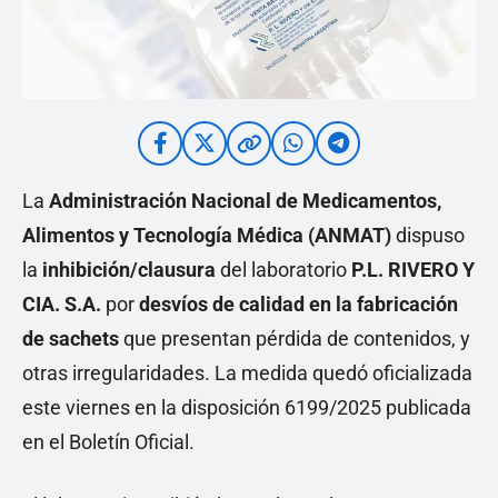
La
Administración Nacional de Medicamentos,
Alimentos y Tecnología Médica (ANMAT)
dispuso
la
inhibición/clausura
del laboratorio
P.L. RIVERO Y
CIA. S.A.
por
desvíos de calidad en la fabricación
de sachets
que presentan pérdida de contenidos, y
otras irregularidades. La medida quedó oficializada
este viernes en la disposición 6199/2025 publicada
en el Boletín Oficial.