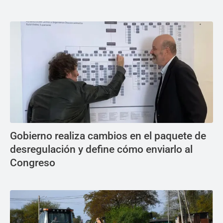
Gobierno realiza cambios en el paquete de
desregulación y define cómo enviarlo al
Congreso