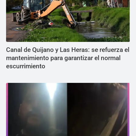
Canal de Quijano y Las Heras: se refuerza el
mantenimiento para garantizar el normal
escurrimiento