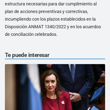
estructura necesarias para dar cumplimiento al
plan de acciones preventivas y correctivas,
incumpliendo con los plazos establecidos en la
Disposición ANMAT 1340/2022 y en los acuerdos
de conciliación celebrados.
Te puede interesar