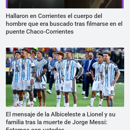
Hallaron en Corrientes el cuerpo del
hombre que era buscado tras filmarse en el
puente Chaco-Corrientes
El mensaje de la Albiceleste a Lionel y su
familia tras la muerte de Jorge Messi: