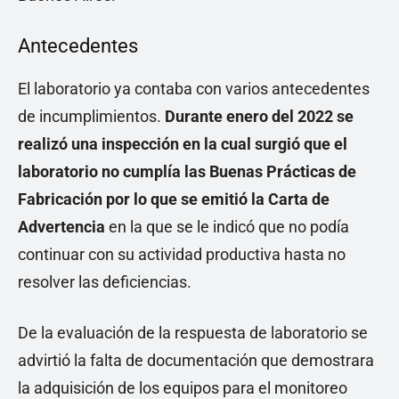
Antecedentes
El laboratorio ya contaba con varios antecedentes
de incumplimientos.
Durante enero del 2022 se
realizó una inspección en la cual surgió que el
laboratorio no cumplía las Buenas Prácticas de
Fabricación por lo que se emitió la Carta de
Advertencia
en la que se le indicó que no podía
continuar con su actividad productiva hasta no
resolver las deficiencias.
De la evaluación de la respuesta de laboratorio se
advirtió la falta de documentación que demostrara
la adquisición de los equipos para el monitoreo