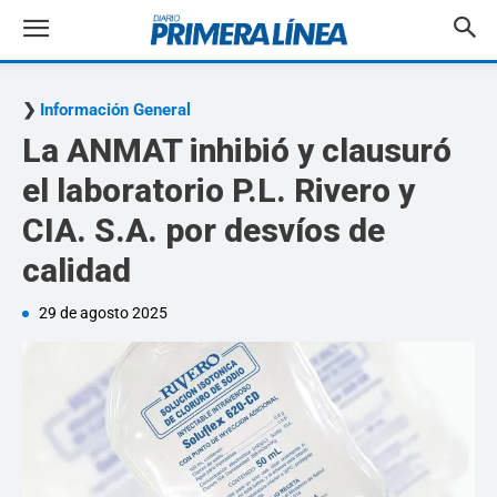
Información General
La ANMAT inhibió y clausuró
el laboratorio P.L. Rivero y
CIA. S.A. por desvíos de
calidad
29 de agosto 2025