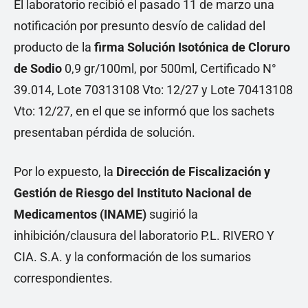
El laboratorio recibió el pasado 11 de marzo una
notificación por presunto desvío de calidad del
producto de la
firma Solución Isotónica de Cloruro
de Sodio
0,9 gr/100ml, por 500ml, Certificado N°
39.014, Lote 70313108 Vto: 12/27 y Lote 70413108
Vto: 12/27, en el que se informó que los sachets
presentaban pérdida de solución.
Por lo expuesto, la
Dirección de Fiscalización y
Gestión de Riesgo del Instituto Nacional de
Medicamentos (INAME)
sugirió la
inhibición/clausura del laboratorio P.L. RIVERO Y
CIA. S.A. y la conformación de los sumarios
correspondientes.