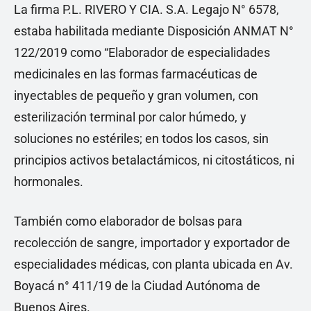
La firma P.L. RIVERO Y CIA. S.A. Legajo N° 6578,
estaba habilitada mediante Disposición ANMAT N°
122/2019 como “Elaborador de especialidades
medicinales en las formas farmacéuticas de
inyectables de pequeño y gran volumen, con
esterilización terminal por calor húmedo, y
soluciones no estériles; en todos los casos, sin
principios activos betalactámicos, ni citostáticos, ni
hormonales.
También como elaborador de bolsas para
recolección de sangre, importador y exportador de
especialidades médicas, con planta ubicada en Av.
Boyacá n° 411/19 de la Ciudad Autónoma de
Buenos Aires.