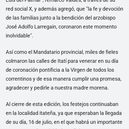
red social X, y además agregó, que "la fe y devoción
de las familias junto a la bendición del arzobispo
José Adolfo Larregain, coronaron este momento
inolvidable".
Así como el Mandatario provincial, miles de fieles
colmaron las calles de Itatí para venerar en su día
de coronación pontificia a la Virgen de todos los
correntinos y de esa manera cumplir una promesa,
agradecer y pedirle a nuestra madre morena.
Al cierre de esta edición, los festejos continuaban
en la localidad itateña, ya que esperaban la llegada
de su día, 16 de julio, en el que habrá un importante