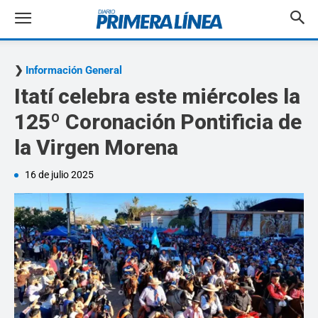
Información General
Itatí celebra este miércoles la
125º Coronación Pontificia de
la Virgen Morena
16 de julio 2025