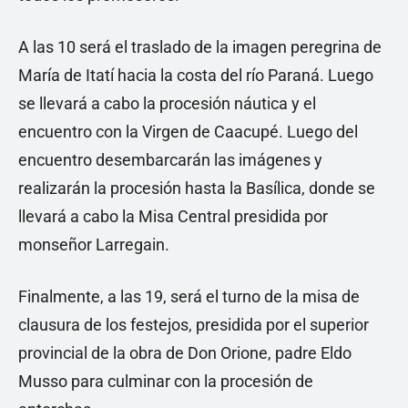
A las 10 será el traslado de la imagen peregrina de
María de Itatí hacia la costa del río Paraná. Luego
se llevará a cabo la procesión náutica y el
encuentro con la Virgen de Caacupé. Luego del
encuentro desembarcarán las imágenes y
realizarán la procesión hasta la Basílica, donde se
llevará a cabo la Misa Central presidida por
monseñor Larregain.
Finalmente, a las 19, será el turno de la misa de
clausura de los festejos, presidida por el superior
provincial de la obra de Don Orione, padre Eldo
Musso para culminar con la procesión de