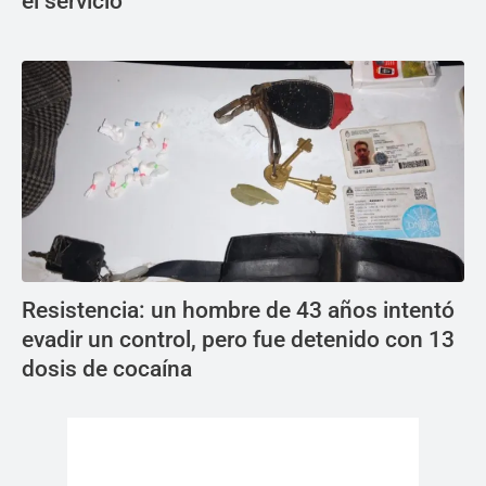
el servicio
Resistencia: un hombre de 43 años intentó
evadir un control, pero fue detenido con 13
dosis de cocaína