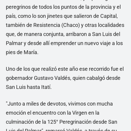
peregrinos de todos los puntos de la provincia y el
país, como lo son jinetes que salieron de Capital,
también de Resistencia (Chaco) y otras localidades
que, de manera conjunta, arribaron a San Luis del
Palmar y desde allí emprender un nuevo viaje a los
pies de María.
Uno de los que realizó este año ese recorrido fue el
gobernador Gustavo Valdés, quien cabalgó desde
San Luis hasta Itatí.
"Junto a miles de devotos, vivimos con mucha
emoción el encuentro con la Virgen en la
culminación de la 125° Peregrinación desde San
Luis del Palmar", remarcó Valdés, a través de su