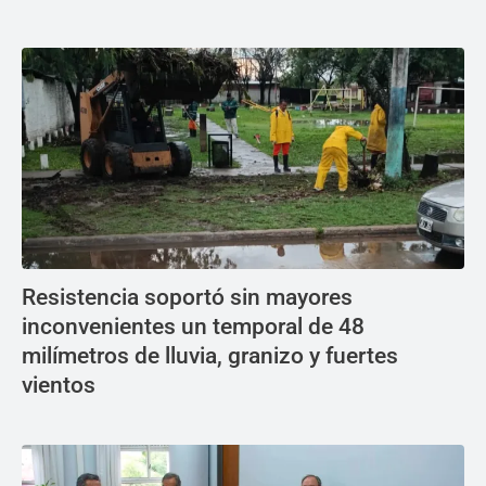
Resistencia soportó sin mayores
inconvenientes un temporal de 48
milímetros de lluvia, granizo y fuertes
vientos