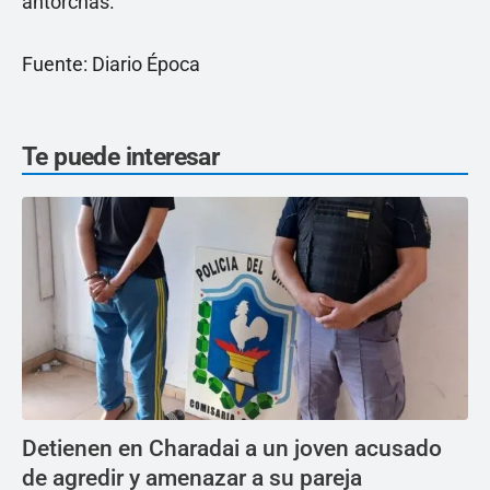
antorchas.
Fuente: Diario Época
Te puede interesar
Detienen en Charadai a un joven acusado
de agredir y amenazar a su pareja