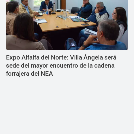
Expo Alfalfa del Norte: Villa Ángela será
sede del mayor encuentro de la cadena
forrajera del NEA