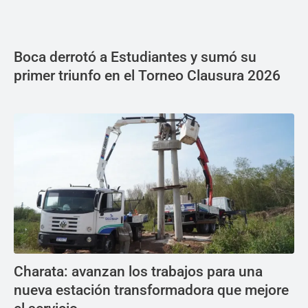
Boca derrotó a Estudiantes y sumó su
primer triunfo en el Torneo Clausura 2026
Charata: avanzan los trabajos para una
nueva estación transformadora que mejore