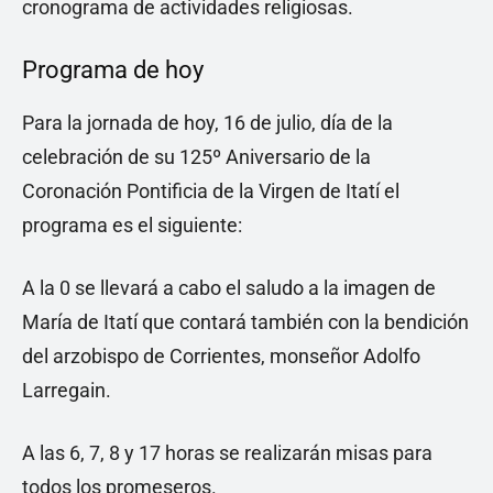
cronograma de actividades religiosas.
Programa de hoy
Para la jornada de hoy, 16 de julio, día de la
celebración de su 125º Aniversario de la
Coronación Pontificia de la Virgen de Itatí el
programa es el siguiente:
A la 0 se llevará a cabo el saludo a la imagen de
María de Itatí que contará también con la bendición
del arzobispo de Corrientes, monseñor Adolfo
Larregain.
A las 6, 7, 8 y 17 horas se realizarán misas para
todos los promeseros.