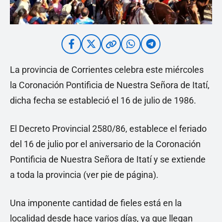
La provincia de Corrientes celebra este miércoles
la Coronación Pontificia de Nuestra Señora de Itatí,
dicha fecha se estableció el 16 de julio de 1986.
El Decreto Provincial 2580/86, establece el feriado
del 16 de julio por el aniversario de la Coronación
Pontificia de Nuestra Señora de Itatí y se extiende
a toda la provincia (ver pie de página).
Una imponente cantidad de fieles está en la
localidad desde hace varios días, ya que llegan