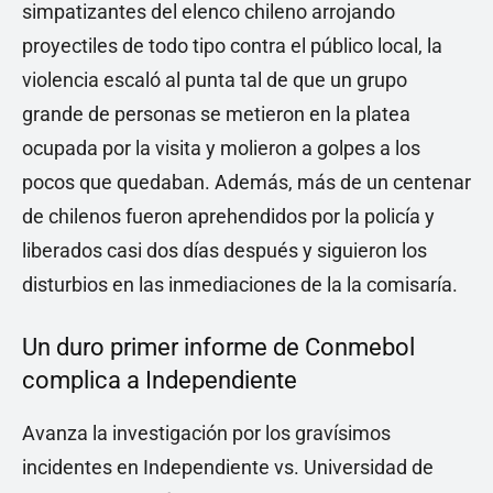
simpatizantes del elenco chileno arrojando
proyectiles de todo tipo contra el público local, la
violencia escaló al punta tal de que un grupo
grande de personas se metieron en la platea
ocupada por la visita y molieron a golpes a los
pocos que quedaban. Además, más de un centenar
de chilenos fueron aprehendidos por la policía y
liberados casi dos días después y siguieron los
disturbios en las inmediaciones de la la comisaría.
Un duro primer informe de Conmebol
complica a Independiente
Avanza la investigación por los gravísimos
incidentes en Independiente vs. Universidad de