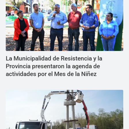
La Municipalidad de Resistencia y la
Provincia presentaron la agenda de
actividades por el Mes de la Niñez