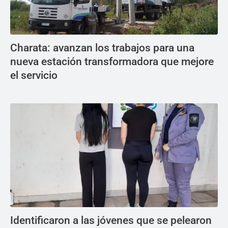
Charata: avanzan los trabajos para una
nueva estación transformadora que mejore
el servicio
Identificaron a las jóvenes que se pelearon