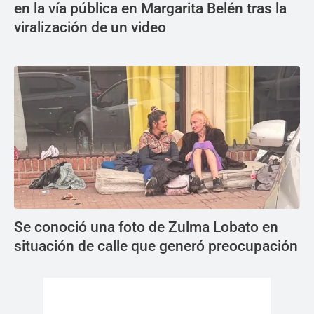
en la vía pública en Margarita Belén tras la
viralización de un video
Se conoció una foto de Zulma Lobato en
situación de calle que generó preocupación