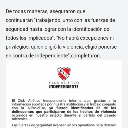
De todas maneras, aseguraron que
continuarán "trabajando junto con las fuerzas de
seguridad hasta lograr con la identificación de
todos los implicados". "No habrá excepciones ni
privilegios: quien eligió la violencia, eligió ponerse
en contra de Independiente",completaron.