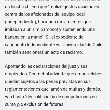
un hincha chileno que "realizó gestos racistas en
contra de los aficionados del equipo local
(Independiente), haciendo movimientos que
imitaban a un simio (mono) y sosteniendo una
banana en la mano". Sí, el expediente del
sangriento Independiente vs. Universidad de Chile
también sancionará un acto de racismo.
Aportando las declaraciones del juez y sus
empleados, Conmebol advierte que ambos clubes
quedan sujetos a las penas previstas en sus
reglamentaciones que, amén de multas y demás,
van hasta "descalificación de competiciones en
curso y/o exclusión de futuras