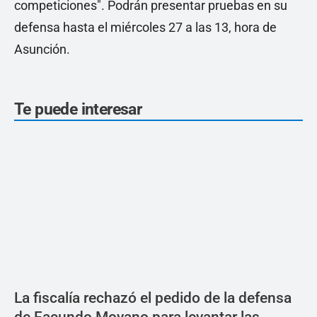
competiciones". Podrán presentar pruebas en su
defensa hasta el miércoles 27 a las 13, hora de
Asunción.
Te puede interesar
La fiscalía rechazó el pedido de la defensa