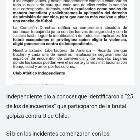
Independiente dio a conocer que identificaron a "25
de los delincuentes" que participaron de la brutal
golpiza contra U de Chile.
Si bien los incidentes comenzaron con los