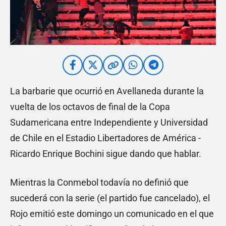
La barbarie que ocurrió en Avellaneda durante la
vuelta de los octavos de final de la Copa
Sudamericana entre Independiente y Universidad
de Chile en el Estadio Libertadores de América -
Ricardo Enrique Bochini sigue dando que hablar.
Mientras la Conmebol todavía no definió que
sucederá con la serie (el partido fue cancelado), el
Rojo emitió este domingo un comunicado en el que