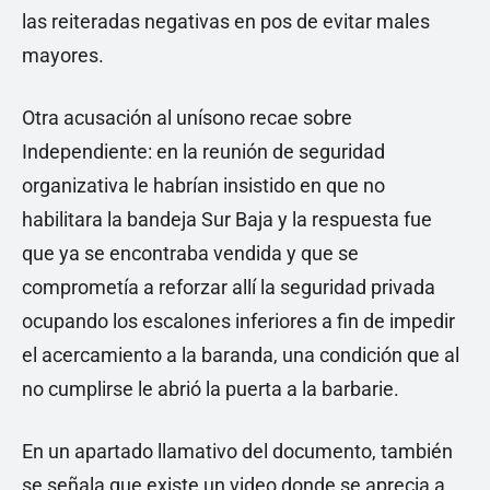
las reiteradas negativas en pos de evitar males
mayores.
Otra acusación al unísono recae sobre
Independiente: en la reunión de seguridad
organizativa le habrían insistido en que no
habilitara la bandeja Sur Baja y la respuesta fue
que ya se encontraba vendida y que se
comprometía a reforzar allí la seguridad privada
ocupando los escalones inferiores a fin de impedir
el acercamiento a la baranda, una condición que al
no cumplirse le abrió la puerta a la barbarie.
En un apartado llamativo del documento, también
se señala que existe un video donde se aprecia a