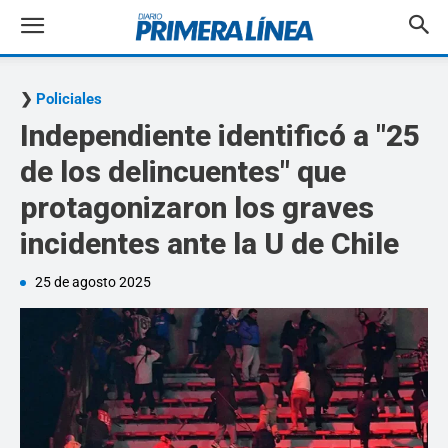
Policiales
Independiente identificó a "25
de los delincuentes" que
protagonizaron los graves
incidentes ante la U de Chile
25 de agosto 2025