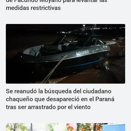
de Facundo Moyano para levantar las
medidas restrictivas
Se reanudó la búsqueda del ciudadano
chaqueño que desapareció en el Paraná
tras ser arrastrado por el viento