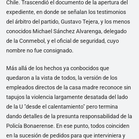
Chile. Trascendió el documento de la apertura del
expediente, en donde se señalan los testimonios
del árbitro del partido, Gustavo Tejera, y los menos
conocidos Michael Sánchez Alvarenga, delegado
de la Conmebol, y el oficial de seguridad, cuyo
nombre no fue consignado.
Más allá de los hechos ya conbocidos que
quedaron a la vista de todos, la versión de los
empleados directos de la casa madre reconoce sin
tapujos la violencia largamente desatada del lado
de la U "desde el calentamiento" pero termina
dando detalles de la presunta responsabilidad de la
Policía Bonaerense. En ese punto, todos coinciden
en la sucesión de pedidos para que interviniera y