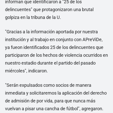
informan que identificaron a "25 de los
delincuentes" que protagonizaron una brutal
golpiza en la tribuna de la U.
"Gracias a la información aportada por nuestra
institución y al trabajo en conjunto con APreViDe,
ya fueon identificados 25 de los delincuentes que
participaron de los hechos de violencia ocurridos en
nuestro estadio durante el partido del pasado
miércoles", indicaron.
"Serán expulsados como socios de manera
inmediata y solicitaremos la aplicación del derecho
de admisión de por vida, para que nunca más
vuelvan a pisar una cancha de fútbol", agregaron.