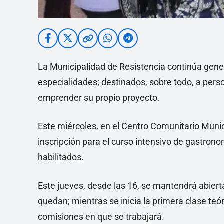
La Municipalidad de Resistencia continúa gene
especialidades; destinados, sobre todo, a per
emprender su propio proyecto.
Este miércoles, en el Centro Comunitario Munici
inscripción para el curso intensivo de gastron
habilitados.
Este jueves, desde las 16, se mantendrá abiert
quedan; mientras se inicia la primera clase teór
comisiones en que se trabajará.