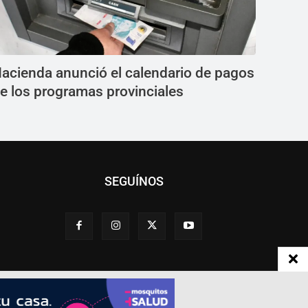
acienda anunció el calendario de pagos
e los programas provinciales
SEGUÍNOS