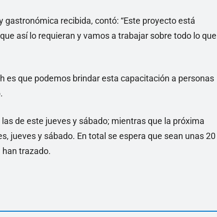
y gastronómica recibida, contó: “Este proyecto está
que así lo requieran y vamos a trabajar sobre todo lo que
sch es que podemos brindar esta capacitación a personas
.
 las de este jueves y sábado; mientras que la próxima
les, jueves y sábado. En total se espera que sean unas 20
e han trazado.