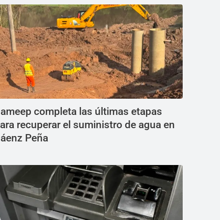
ameep completa las últimas etapas
ara recuperar el suministro de agua en
áenz Peña