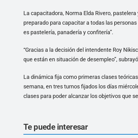
La capacitadora, Norma Elda Rivero, pastelera 
preparado para capacitar a todas las personas 
es pastelería, panadería y confitería”.
“Gracias a la decisión del intendente Roy Niki
que están en situación de desempleo”, subrayó
La dinámica fija como primeras clases teóricas
semana, en tres turnos fijados los días miérco
clases para poder alcanzar los objetivos que s
Te puede interesar