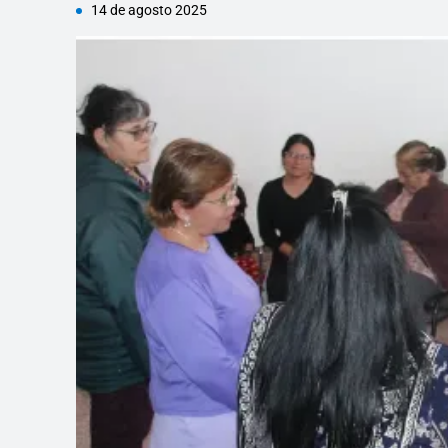
14 de agosto 2025