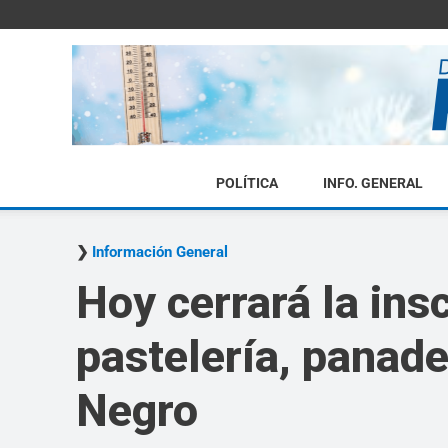
POLÍTICA
INFO. GENERAL
Información General
Hoy cerrará la insc
pastelería, panade
Negro