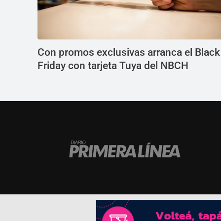
Con promos exclusivas arranca el Black
Friday con tarjeta Tuya del NBCH