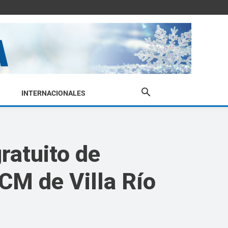
INTERNACIONALES
gratuito de
CCM de Villa Río