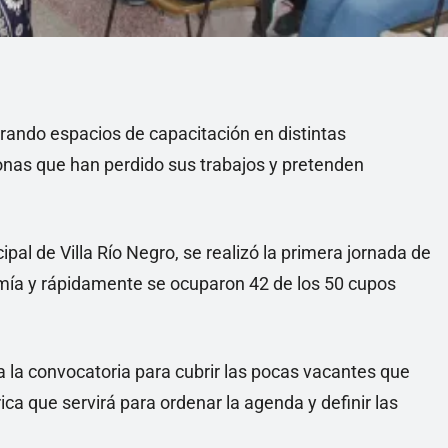
rando espacios de capacitación en distintas
sonas que han perdido sus trabajos y pretenden
pal de Villa Río Negro, se realizó la primera jornada de
omía y rápidamente se ocuparon 42 de los 50 cupos
a la convocatoria para cubrir las pocas vacantes que
ica que servirá para ordenar la agenda y definir las