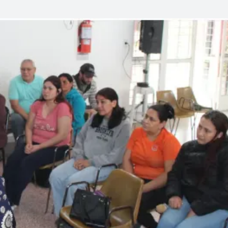
Linea