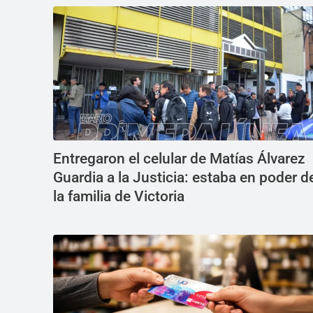
Entregaron el celular de Matías Álvarez
Guardia a la Justicia: estaba en poder d
la familia de Victoria