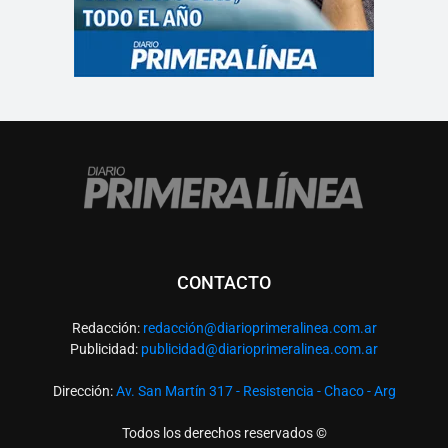
CONTACTO
Redacción:
redacció
n@diarioprimeralinea.com.ar
Publicidad:
publicidad@diarioprimeralinea.com.ar
Dirección:
Av. San Martín 317 - Resistencia - Chaco - Arg
Todos los derechos reservados ©