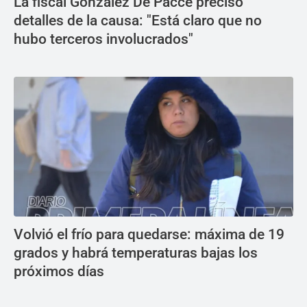
La fiscal González De Pacce precisó
detalles de la causa: "Está claro que no
hubo terceros involucrados"
Volvió el frío para quedarse: máxima de 19
grados y habrá temperaturas bajas los
próximos días