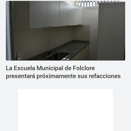
La Escuela Municipal de Folclore
presentará próximamente sus refacciones