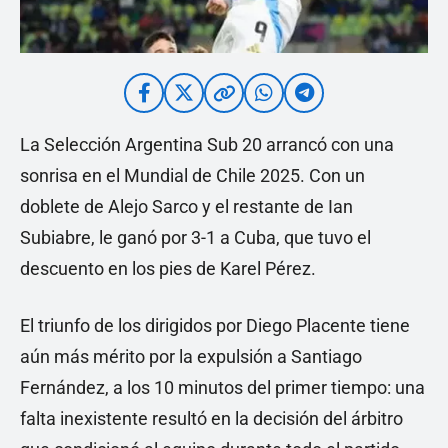
La Selección Argentina Sub 20 arrancó con una
sonrisa en el Mundial de Chile 2025. Con un
doblete de Alejo Sarco y el restante de Ian
Subiabre, le ganó por 3-1 a Cuba, que tuvo el
descuento en los pies de Karel Pérez.
El triunfo de los dirigidos por Diego Placente tiene
aún más mérito por la expulsión a Santiago
Fernández, a los 10 minutos del primer tiempo: una
falta inexistente resultó en la decisión del árbitro