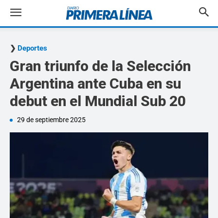
Deportes
Gran triunfo de la Selección
Argentina ante Cuba en su
debut en el Mundial Sub 20
29 de septiembre 2025