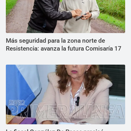
Más seguridad para la zona norte de
Resistencia: avanza la futura Comisaría 17