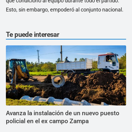
que condicionó al equipo durante todo el partido.
Esto, sin embargo, empoderó al conjunto nacional.
Te puede interesar
Avanza la instalación de un nuevo puesto
policial en el ex campo Zampa