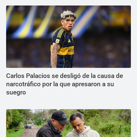
Carlos Palacios se desligó de la causa de
narcotráfico por la que apresaron a su
suegro