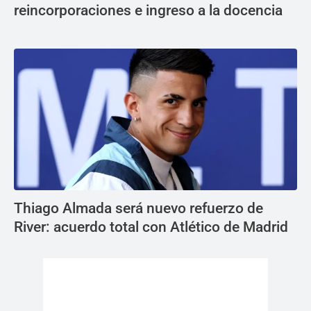
reincorporaciones e ingreso a la docencia
Thiago Almada será nuevo refuerzo de
River: acuerdo total con Atlético de Madrid