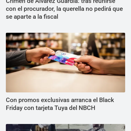
Crimen de Álvarez Guardia: tras reunirse
con el procurador, la querella no pedirá que
se aparte a la fiscal
Con promos exclusivas arranca el Black
Friday con tarjeta Tuya del NBCH