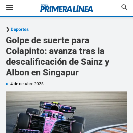
Deportes
Golpe de suerte para
Colapinto: avanza tras la
descalificación de Sainz y
Albon en Singapur
4 de octubre 2025