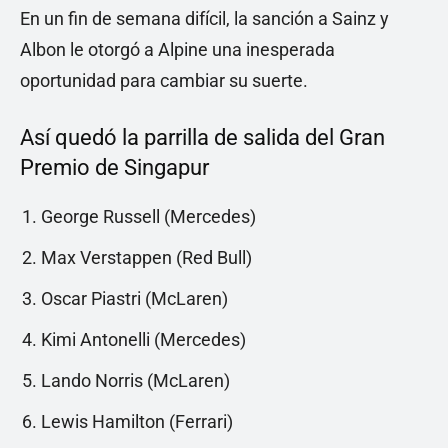
En un fin de semana difícil, la sanción a Sainz y
Albon le otorgó a Alpine una inesperada
oportunidad para cambiar su suerte.
Así quedó la parrilla de salida del Gran
Premio de Singapur
George Russell (Mercedes)
Max Verstappen (Red Bull)
Oscar Piastri (McLaren)
Kimi Antonelli (Mercedes)
Lando Norris (McLaren)
Lewis Hamilton (Ferrari)