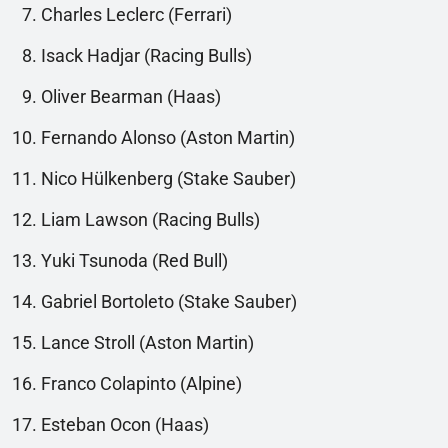
Charles Leclerc (Ferrari)
Isack Hadjar (Racing Bulls)
Oliver Bearman (Haas)
Fernando Alonso (Aston Martin)
Nico Hülkenberg (Stake Sauber)
Liam Lawson (Racing Bulls)
Yuki Tsunoda (Red Bull)
Gabriel Bortoleto (Stake Sauber)
Lance Stroll (Aston Martin)
Franco Colapinto (Alpine)
Esteban Ocon (Haas)