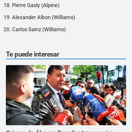
Pierre Gasly (Alpine)
Alexander Albon (Williams)
Carlos Sainz (Williams)
Te puede interesar