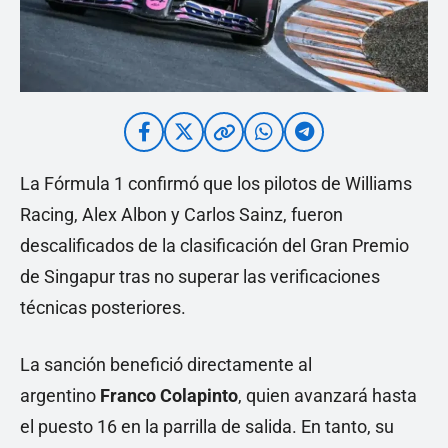
La Fórmula 1 confirmó que los pilotos de Williams
Racing, Alex Albon y Carlos Sainz, fueron
descalificados de la clasificación del Gran Premio
de Singapur tras no superar las verificaciones
técnicas posteriores.
La sanción benefició directamente al
argentino
Franco
Colapinto
, quien avanzará hasta
el puesto 16 en la parrilla de salida. En tanto, su