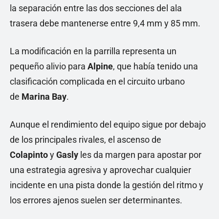
la separación entre las dos secciones del ala
trasera debe mantenerse entre 9,4 mm y 85 mm.
La modificación en la parrilla representa un
pequeño alivio para
Alpine
, que había tenido una
clasificación complicada en el circuito urbano
de
Marina Bay
.
Aunque el rendimiento del equipo sigue por debajo
de los principales rivales, el ascenso de
Colapinto
y
Gasly
les da margen para apostar por
una estrategia agresiva y aprovechar cualquier
incidente en una pista donde la gestión del ritmo y
los errores ajenos suelen ser determinantes.