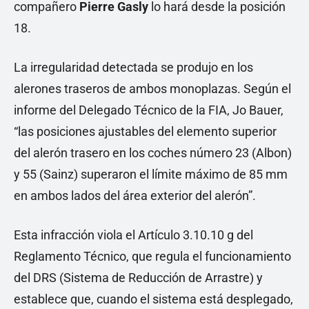
compañero
Pierre
Gasly
lo hará desde la posición
18.
La irregularidad detectada se produjo en los
alerones traseros de ambos monoplazas. Según el
informe del Delegado Técnico de la FIA, Jo Bauer,
“las posiciones ajustables del elemento superior
del alerón trasero en los coches número 23 (Albon)
y 55 (Sainz) superaron el límite máximo de 85 mm
en ambos lados del área exterior del alerón”.
Esta infracción viola el Artículo 3.10.10 g del
Reglamento Técnico, que regula el funcionamiento
del DRS (Sistema de Reducción de Arrastre) y
establece que, cuando el sistema está desplegado,