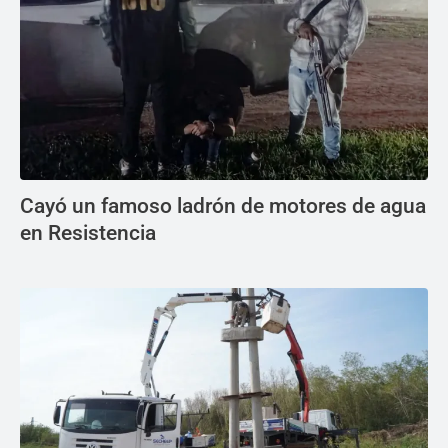
Cayó un famoso ladrón de motores de agua
en Resistencia