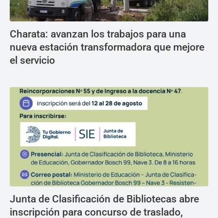
Charata: avanzan los trabajos para una
nueva estación transformadora que mejore
el servicio
Junta de Clasificación de Bibliotecas abre
inscripción para concurso de traslado,