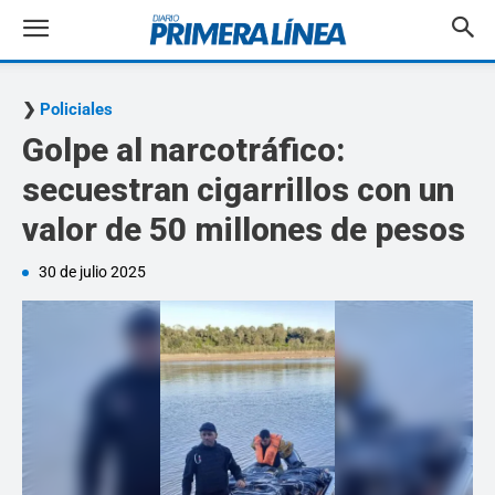
Policiales
Golpe al narcotráfico:
secuestran cigarrillos con un
valor de 50 millones de pesos
30 de julio 2025