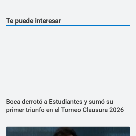
Te puede interesar
Boca derrotó a Estudiantes y sumó su
primer triunfo en el Torneo Clausura 2026