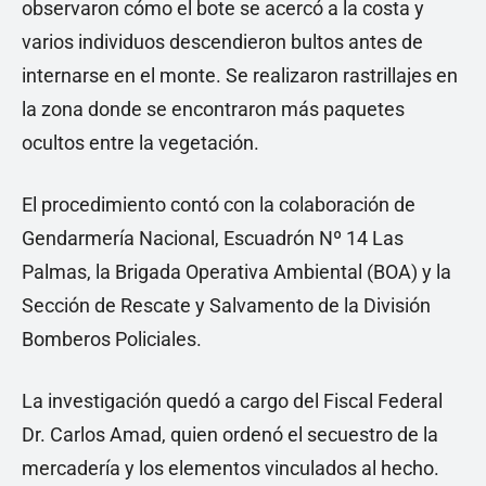
observaron cómo el bote se acercó a la costa y
varios individuos descendieron bultos antes de
internarse en el monte. Se realizaron rastrillajes en
la zona donde se encontraron más paquetes
ocultos entre la vegetación.
El procedimiento contó con la colaboración de
Gendarmería Nacional, Escuadrón Nº 14 Las
Palmas, la Brigada Operativa Ambiental (BOA) y la
Sección de Rescate y Salvamento de la División
Bomberos Policiales.
La investigación quedó a cargo del Fiscal Federal
Dr. Carlos Amad, quien ordenó el secuestro de la
mercadería y los elementos vinculados al hecho.