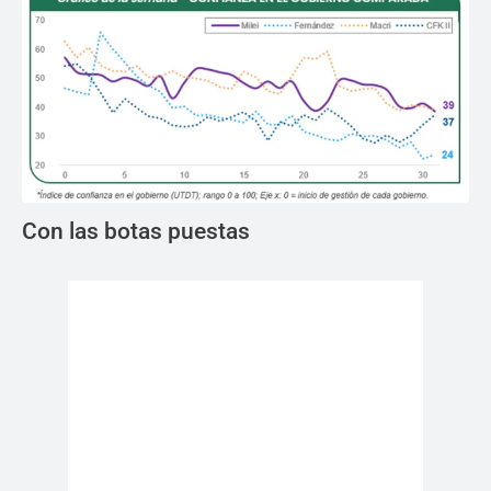
Con las botas puestas