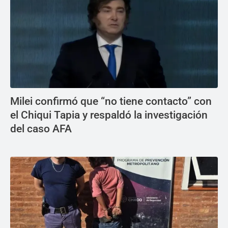
Milei confirmó que “no tiene contacto” con
el Chiqui Tapia y respaldó la investigación
del caso AFA