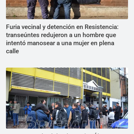
Furia vecinal y detención en Resistencia:
transeúntes redujeron a un hombre que
intentó manosear a una mujer en plena
calle