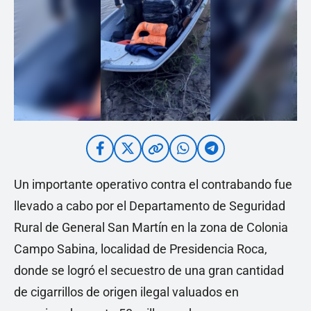
Un importante operativo contra el contrabando fue
llevado a cabo por el Departamento de Seguridad
Rural de General San Martín en la zona de Colonia
Campo Sabina, localidad de Presidencia Roca,
donde se logró el secuestro de una gran cantidad
de cigarrillos de origen ilegal valuados en