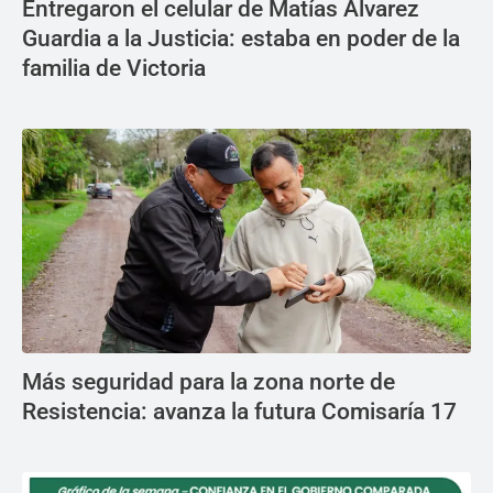
Entregaron el celular de Matías Álvarez
Guardia a la Justicia: estaba en poder de la
familia de Victoria
Más seguridad para la zona norte de
Resistencia: avanza la futura Comisaría 17