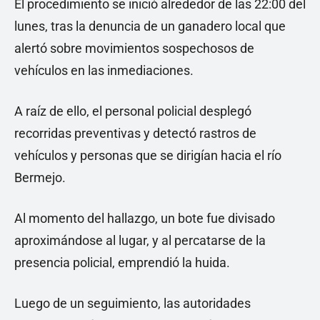
El procedimiento se inició alrededor de las 22:00 del
lunes, tras la denuncia de un ganadero local que
alertó sobre movimientos sospechosos de
vehículos en las inmediaciones.
A raíz de ello, el personal policial desplegó
recorridas preventivas y detectó rastros de
vehículos y personas que se dirigían hacia el río
Bermejo.
Al momento del hallazgo, un bote fue divisado
aproximándose al lugar, y al percatarse de la
presencia policial, emprendió la huida.
Luego de un seguimiento, las autoridades