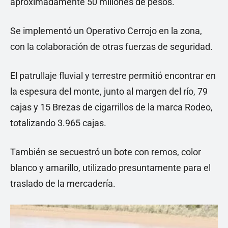
aproximadamente 50 millones de pesos.
Se implementó un Operativo Cerrojo en la zona,
con la colaboración de otras fuerzas de seguridad.
El patrullaje fluvial y terrestre permitió encontrar en
la espesura del monte, junto al margen del río, 79
cajas y 15 Brezas de cigarrillos de la marca Rodeo,
totalizando 3.965 cajas.
También se secuestró un bote con remos, color
blanco y amarillo, utilizado presuntamente para el
traslado de la mercadería.