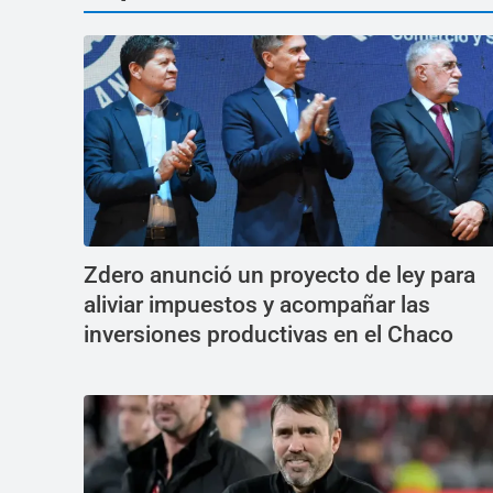
Zdero anunció un proyecto de ley para
aliviar impuestos y acompañar las
inversiones productivas en el Chaco