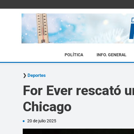
POLÍTICA
INFO. GENERAL
Deportes
For Ever rescató 
Chicago
20 de julio 2025