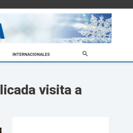
INTERNACIONALES
icada visita a