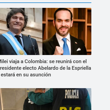
ilei viaja a Colombia: se reunirá con el
residente electo Abelardo de la Espriella
 estará en su asunción