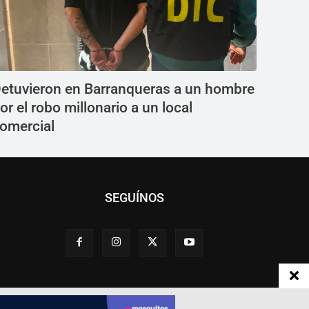
etuvieron en Barranqueras a un hombre
or el robo millonario a un local
omercial
SEGUÍNOS