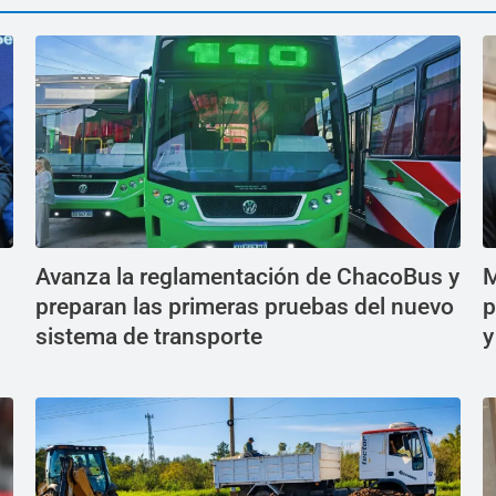
Avanza la reglamentación de ChacoBus y
M
preparan las primeras pruebas del nuevo
p
sistema de transporte
y