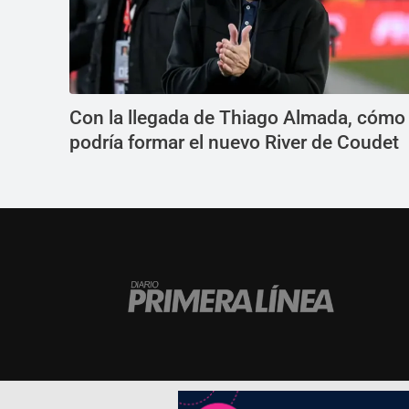
Con la llegada de Thiago Almada, cómo
podría formar el nuevo River de Coudet