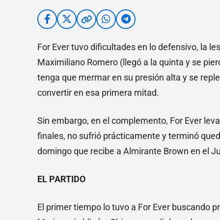
For Ever tuvo dificultades en lo defensivo, la l
Maximiliano Romero (llegó a la quinta y se pier
tenga que mermar en su presión alta y se reple
convertir en esa primera mitad.
Sin embargo, en el complemento, For Ever leva
finales, no sufrió prácticamente y terminó qu
domingo que recibe a Almirante Brown en el Ju
EL PARTIDO
El primer tiempo lo tuvo a For Ever buscando pr