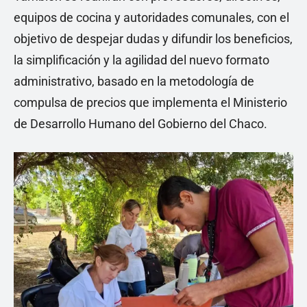
equipos de cocina y autoridades comunales, con el
objetivo de despejar dudas y difundir los beneficios,
la simplificación y la agilidad del nuevo formato
administrativo, basado en la metodología de
compulsa de precios que implementa el Ministerio
de Desarrollo Humano del Gobierno del Chaco.