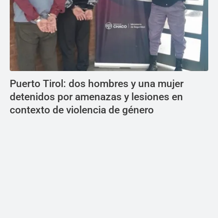
Puerto Tirol: dos hombres y una mujer
detenidos por amenazas y lesiones en
contexto de violencia de género