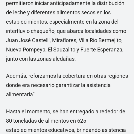
permitieron iniciar anticipadamente la distribución
de leche y diferentes alimentos secos en los
establecimientos, especialmente en la zona del
interfluvio chaqueño, que abarca localidades como
Juan José Castelli, Miraflores, Villa Río Bermejito,
Nueva Pompeya, El Sauzalito y Fuerte Esperanza,
junto con las zonas aledañas.
Además, reforzamos la cobertura en otras regiones
donde era necesario garantizar la asistencia
alimentaria”.
Hasta el momento, se han entregado alrededor de
80 toneladas de alimentos en 625
establecimientos educativos, brindando asistencia