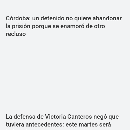
Córdoba: un detenido no quiere abandonar
la prisión porque se enamoró de otro
recluso
La defensa de Victoria Canteros negó que
tuviera antecedentes: este martes será