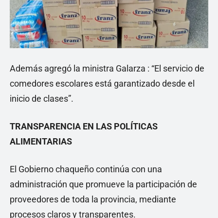
Además agregó la ministra Galarza : “El servicio de
comedores escolares está garantizado desde el
inicio de clases”.
TRANSPARENCIA EN LAS POLÍTICAS
ALIMENTARIAS
El Gobierno chaqueño continúa con una
administración que promueve la participación de
proveedores de toda la provincia, mediante
procesos claros y transparentes.