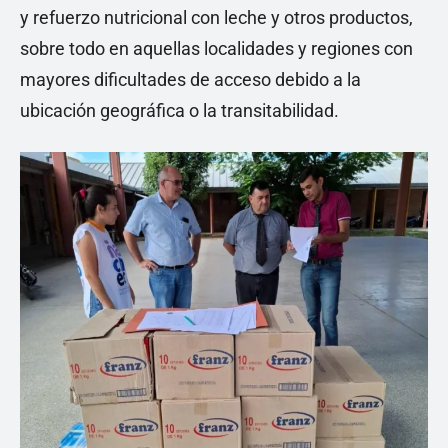
y refuerzo nutricional con leche y otros productos,
sobre todo en aquellas localidades y regiones con
mayores dificultades de acceso debido a la
ubicación geográfica o la transitabilidad.