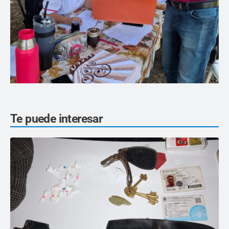
Te puede interesar