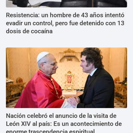
Resistencia: un hombre de 43 años intentó
evadir un control, pero fue detenido con 13
dosis de cocaína
Nación celebró el anuncio de la visita de
León XIV al país: Es un acontecimiento de
enorme trascendencia espiritual