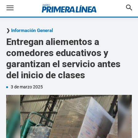
Información General
Entregan aliementos a
comedores educativos y
garantizan el servicio antes
del inicio de clases
3 de marzo 2025