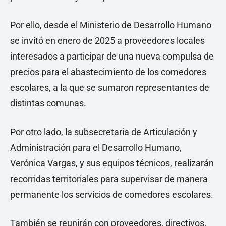
Por ello, desde el Ministerio de Desarrollo Humano
se invitó en enero de 2025 a proveedores locales
interesados a participar de una nueva compulsa de
precios para el abastecimiento de los comedores
escolares, a la que se sumaron representantes de
distintas comunas.
Por otro lado, la subsecretaria de Articulación y
Administración para el Desarrollo Humano,
Verónica Vargas, y sus equipos técnicos, realizarán
recorridas territoriales para supervisar de manera
permanente los servicios de comedores escolares.
También se reunirán con proveedores, directivos,