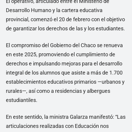
El operativo, articulado entre el Ministerio de
Desarrollo Humano y la cartera educativa
provincial, comenzó el 20 de febrero con el objetivo
de garantizar los derechos de las y los estudiantes.
El compromiso del Gobierno del Chaco se renueva
en este 2025, promoviendo el cumplimiento de
derechos e impulsando mejoras para el desarrollo
integral de los alumnos que asiste a más de 1.700
establecimientos educativos primarios —urbanos y
rurales—, así como a residencias y albergues
estudiantiles.
En este sentido, la ministra Galarza manifestó: “Las
articulaciones realizadas con Educación nos