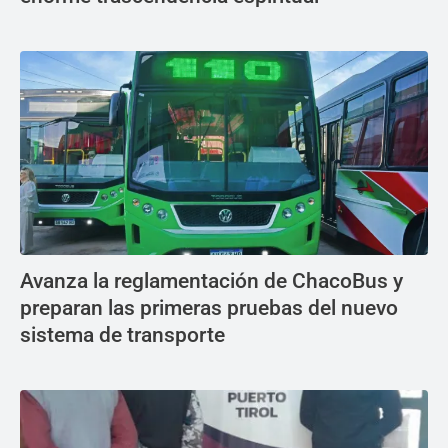
Avanza la reglamentación de ChacoBus y
preparan las primeras pruebas del nuevo
sistema de transporte