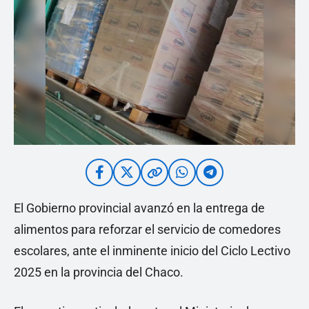
El Gobierno provincial avanzó en la entrega de
alimentos para reforzar el servicio de comedores
escolares, ante el inminente inicio del Ciclo Lectivo
2025 en la provincia del Chaco.