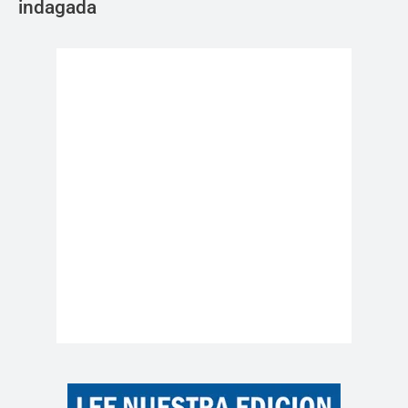
indagada