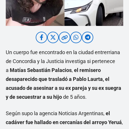
Un cuerpo fue encontrado en la ciudad entrerriana
de Concordia y la Justicia investiga si pertenece
a
Matías Sebastián Palacios
,
el remisero
desaparecido que trasladó a Pablo Laurta, el
acusado de asesinar a su ex pareja y su ex suegra
y de secuestrar a su hijo
de 5 años.
Según supo la agencia Noticias Argentinas,
el
cadáver fue hallado en cercanías del arroyo Yeruá
,