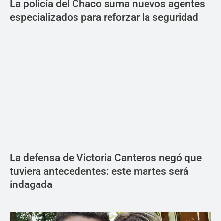
La policía del Chaco suma nuevos agentes
especializados para reforzar la seguridad
La defensa de Victoria Canteros negó que
tuviera antecedentes: este martes será
indagada