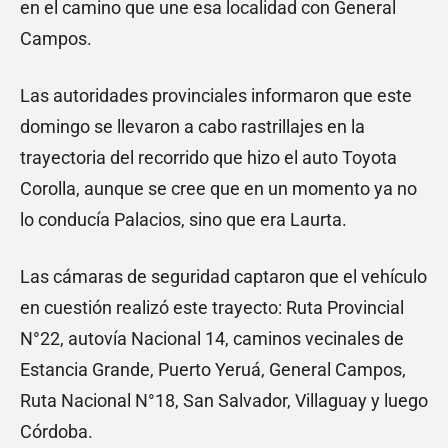
en el camino que une esa localidad con General
Campos.
Las autoridades provinciales informaron que este
domingo se llevaron a cabo rastrillajes en la
trayectoria del recorrido que hizo el auto Toyota
Corolla, aunque se cree que en un momento ya no
lo conducía Palacios, sino que era Laurta.
Las cámaras de seguridad captaron que el vehículo
en cuestión realizó este trayecto: Ruta Provincial
N°22, autovía Nacional 14, caminos vecinales de
Estancia Grande, Puerto Yeruá, General Campos,
Ruta Nacional N°18, San Salvador, Villaguay y luego
Córdoba.