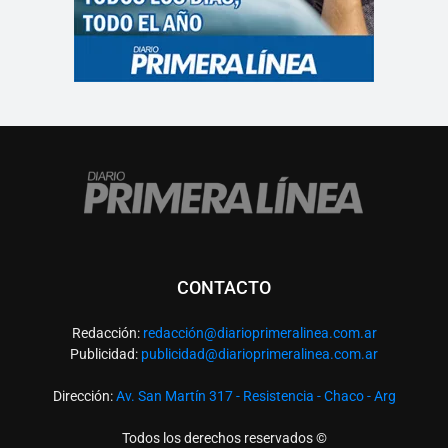
CONTACTO
Redacción:
redacció
n@diarioprimeralinea.com.ar
Publicidad:
publicidad@diarioprimeralinea.com.ar
Dirección:
Av. San Martín 317 - Resistencia - Chaco - Arg
Todos los derechos reservados ©