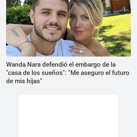
Wanda Nara defendió el embargo de la
"casa de los sueños": "Me aseguro el futuro
de mis hijas"