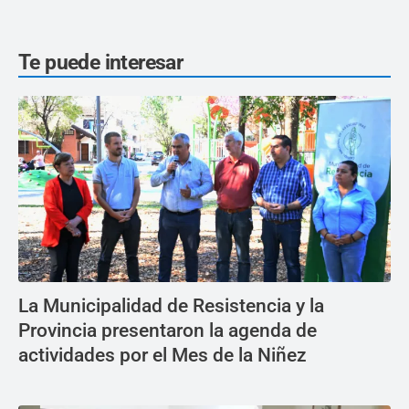
Te puede interesar
La Municipalidad de Resistencia y la
Provincia presentaron la agenda de
actividades por el Mes de la Niñez