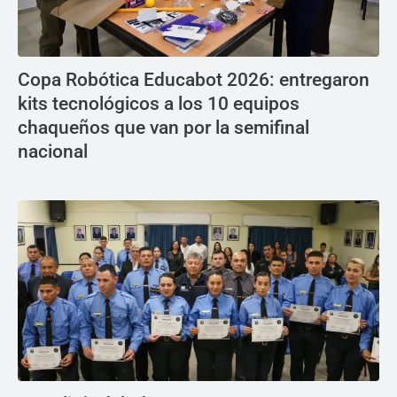
Copa Robótica Educabot 2026: entregaron
kits tecnológicos a los 10 equipos
chaqueños que van por la semifinal
nacional