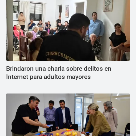
Brindaron una charla sobre delitos en
Internet para adultos mayores