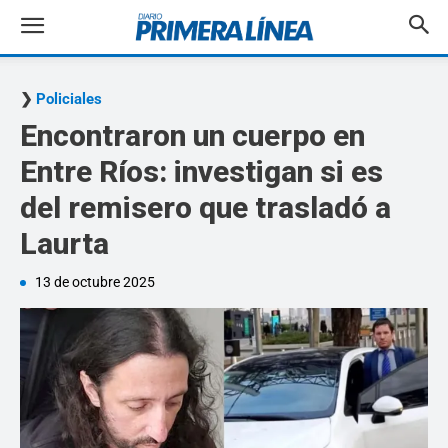
Policiales
Encontraron un cuerpo en
Entre Ríos: investigan si es
del remisero que trasladó a
Laurta
13 de octubre 2025