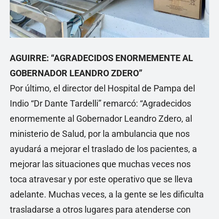
AGUIRRE: “AGRADECIDOS ENORMEMENTE AL
GOBERNADOR LEANDRO ZDERO”
Por último, el director del Hospital de Pampa del
Indio “Dr Dante Tardelli” remarcó: “Agradecidos
enormemente al Gobernador Leandro Zdero, al
ministerio de Salud, por la ambulancia que nos
ayudará a mejorar el traslado de los pacientes, a
mejorar las situaciones que muchas veces nos
toca atravesar y por este operativo que se lleva
adelante. Muchas veces, a la gente se les dificulta
trasladarse a otros lugares para atenderse con