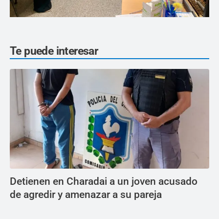
Te puede interesar
Detienen en Charadai a un joven acusado
de agredir y amenazar a su pareja