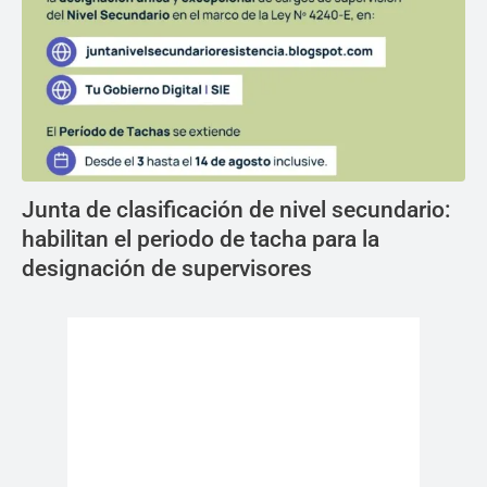
Junta de clasificación de nivel secundario:
habilitan el periodo de tacha para la
designación de supervisores