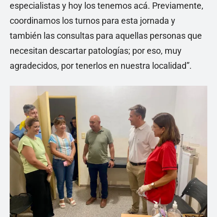
especialistas y hoy los tenemos acá. Previamente,
coordinamos los turnos para esta jornada y
también las consultas para aquellas personas que
necesitan descartar patologías; por eso, muy
agradecidos, por tenerlos en nuestra localidad”.