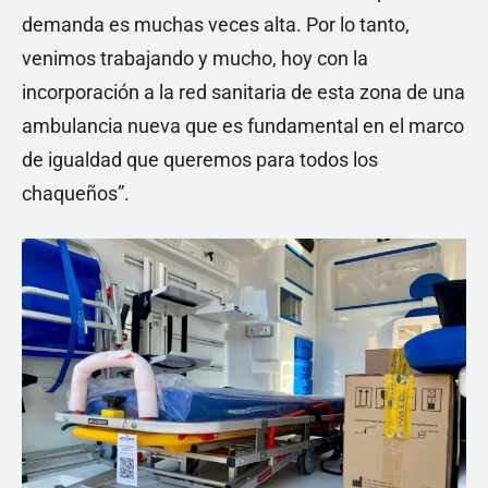
demanda es muchas veces alta. Por lo tanto,
venimos trabajando y mucho, hoy con la
incorporación a la red sanitaria de esta zona de una
ambulancia nueva que es fundamental en el marco
de igualdad que queremos para todos los
chaqueños”.