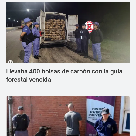
Llevaba 400 bolsas de carbón con la guía
forestal vencida