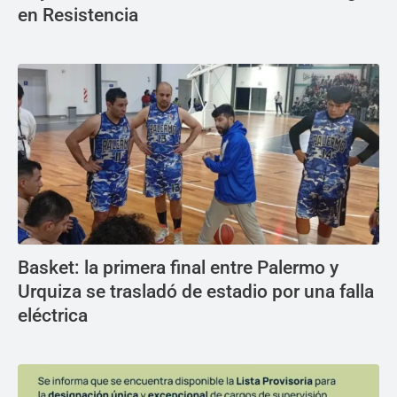
en Resistencia
Basket: la primera final entre Palermo y
Urquiza se trasladó de estadio por una falla
eléctrica