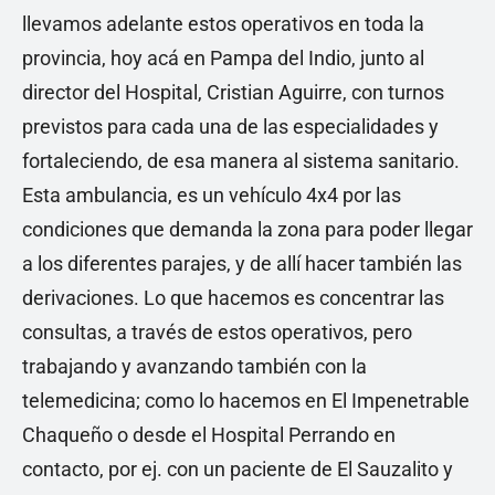
llevamos adelante estos operativos en toda la
provincia, hoy acá en Pampa del Indio, junto al
director del Hospital, Cristian Aguirre, con turnos
previstos para cada una de las especialidades y
fortaleciendo, de esa manera al sistema sanitario.
Esta ambulancia, es un vehículo 4x4 por las
condiciones que demanda la zona para poder llegar
a los diferentes parajes, y de allí hacer también las
derivaciones. Lo que hacemos es concentrar las
consultas, a través de estos operativos, pero
trabajando y avanzando también con la
telemedicina; como lo hacemos en El Impenetrable
Chaqueño o desde el Hospital Perrando en
contacto, por ej. con un paciente de El Sauzalito y