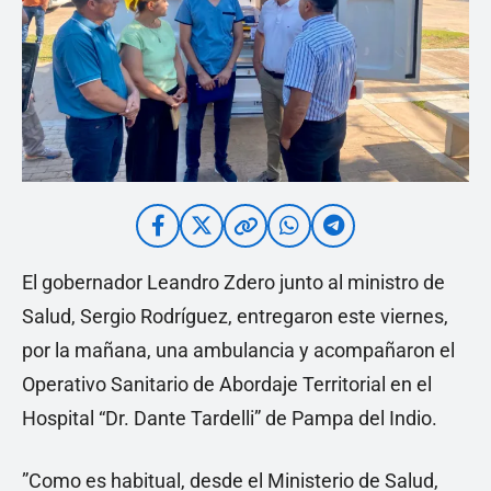
El gobernador Leandro Zdero junto al ministro de
Salud, Sergio Rodríguez, entregaron este viernes,
por la mañana, una ambulancia y acompañaron el
Operativo Sanitario de Abordaje Territorial en el
Hospital “Dr. Dante Tardelli” de Pampa del Indio.
”Como es habitual, desde el Ministerio de Salud,