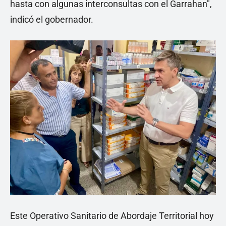
hasta con algunas interconsultas con el Garrahan",
indicó el gobernador.
Este Operativo Sanitario de Abordaje Territorial hoy