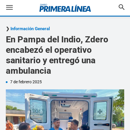
Información General
En Pampa del Indio, Zdero
encabezó el operativo
sanitario y entregó una
ambulancia
7 de febrero 2025