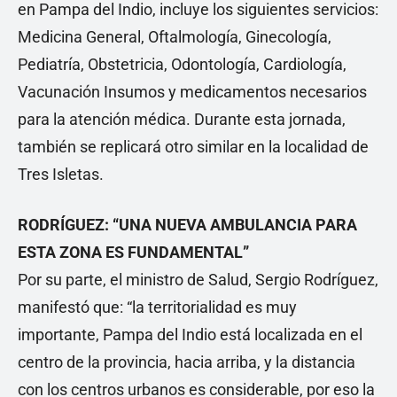
en Pampa del Indio, incluye los siguientes servicios:
Medicina General, Oftalmología, Ginecología,
Pediatría, Obstetricia, Odontología, Cardiología,
Vacunación Insumos y medicamentos necesarios
para la atención médica. Durante esta jornada,
también se replicará otro similar en la localidad de
Tres Isletas.
RODRÍGUEZ: “UNA NUEVA AMBULANCIA PARA
ESTA ZONA ES FUNDAMENTAL”
Por su parte, el ministro de Salud, Sergio Rodríguez,
manifestó que: “la territorialidad es muy
importante, Pampa del Indio está localizada en el
centro de la provincia, hacia arriba, y la distancia
con los centros urbanos es considerable, por eso la