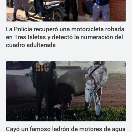
La Policía recuperó una motocicleta robada
en Tres Isletas y detectó la numeración del
cuadro adulterada
Cayó un famoso ladrón de motores de agua