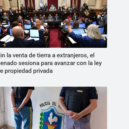
in la venta de tierra a extranjeros, el
enado sesiona para avanzar con la ley
e propiedad privada