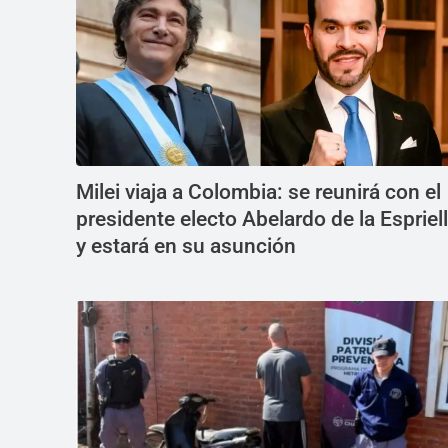
Milei viaja a Colombia: se reunirá con el
presidente electo Abelardo de la Espriel
y estará en su asunción