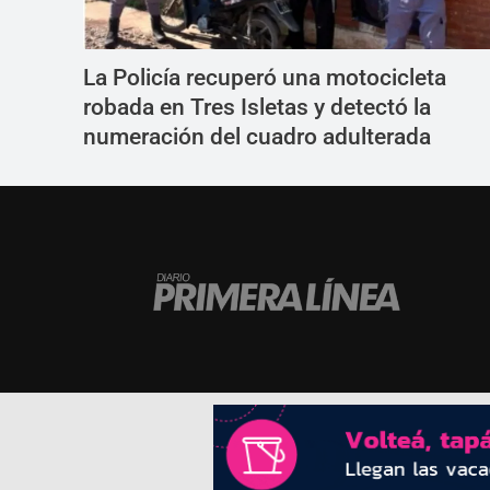
La Policía recuperó una motocicleta
robada en Tres Isletas y detectó la
numeración del cuadro adulterada