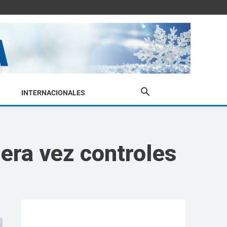
INTERNACIONALES
mera vez controles