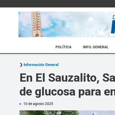
POLÍTICA
INFO. GENERAL
Información General
En El Sauzalito, S
de glucosa para 
10 de agosto 2025