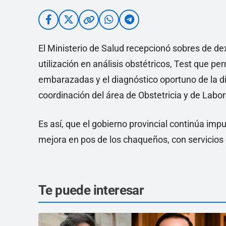
El Ministerio de Salud recepcionó sobres de de
utilización en análisis obstétricos, Test que per
embarazadas y el diagnóstico oportuno de la di
coordinación del área de Obstetricia y de Labor
Es así, que el gobierno provincial continúa impu
mejora en pos de los chaqueños, con servicios 
Te puede interesar