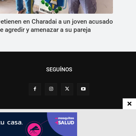
etienen en Charadai a un joven acusado
e agredir y amenazar a su pareja
SEGUÍNOS