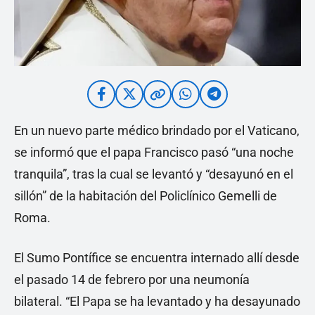
En un nuevo parte médico brindado por el Vaticano,
se informó que el papa Francisco pasó “una noche
tranquila”, tras la cual se levantó y “desayunó en el
sillón” de la habitación del Policlínico Gemelli de
Roma.
El Sumo Pontífice se encuentra internado allí desde
el pasado 14 de febrero por una neumonía
bilateral. “El Papa se ha levantado y ha desayunado