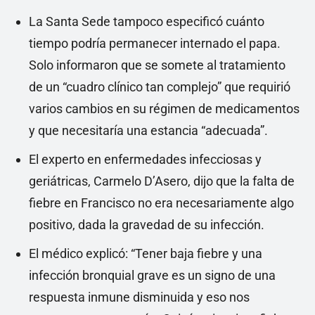
La Santa Sede tampoco especificó cuánto
tiempo podría permanecer internado el papa.
Solo informaron que se somete al tratamiento
de un “cuadro clínico tan complejo” que requirió
varios cambios en su régimen de medicamentos
y que necesitaría una estancia “adecuada”.
El experto en enfermedades infecciosas y
geriátricas, Carmelo D’Asero, dijo que la falta de
fiebre en Francisco no era necesariamente algo
positivo, dada la gravedad de su infección.
El médico explicó: “Tener baja fiebre y una
infección bronquial grave es un signo de una
respuesta inmune disminuida y eso nos