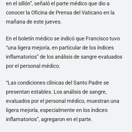
en el sillón”, señaló el parte médico que dio a
conocer la Oficina de Prensa del Vaticano en la
mañana de este jueves.
En el boletín médico se indicó que Francisco tuvo
“una ligera mejoría, en particular de los índices
inflamatorios” de los análisis de sangre evaluados
por el personal médico.
“Las condiciones clínicas del Santo Padre se
presentan estables. Los análisis de sangre,
evaluados por el personal médico, muestran una
ligera mejoría, especialmente en los índices
inflamatorios”, agregaron en el parte.