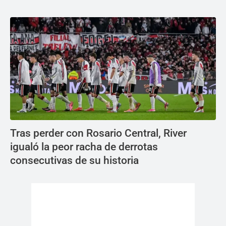
Tras perder con Rosario Central, River
igualó la peor racha de derrotas
consecutivas de su historia