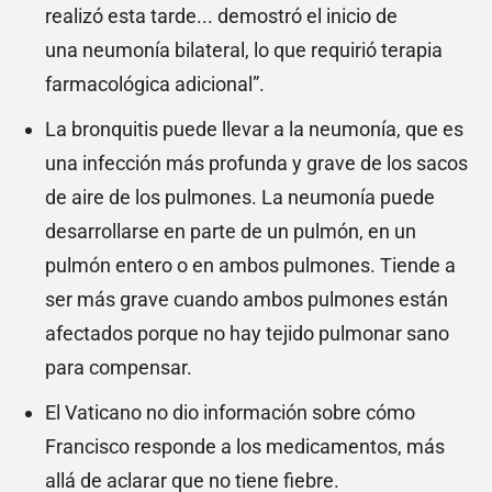
realizó esta tarde... demostró el inicio de
una neumonía bilateral, lo que requirió terapia
farmacológica adicional”.
La bronquitis puede llevar a la neumonía, que es
una infección más profunda y grave de los sacos
de aire de los pulmones. La neumonía puede
desarrollarse en parte de un pulmón, en un
pulmón entero o en ambos pulmones. Tiende a
ser más grave cuando ambos pulmones están
afectados porque no hay tejido pulmonar sano
para compensar.
El Vaticano no dio información sobre cómo
Francisco responde a los medicamentos, más
allá de aclarar que no tiene fiebre.