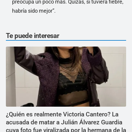
preocupa un poco más. Quizás, si tuviera fiebre,
habría sido mejor”.
Te puede interesar
¿Quién es realmente Victoria Cantero? La
acusada de matar a Julián Álvarez Guardia
cuya foto fue viralizada por la hermana de la