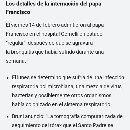
Los detalles de la internación del papa
Francisco
El viernes 14 de febrero admitieron al papa
Francisco en el hospital Gemelli en estado
“regular”, después de que se agravara
la bronquitis que había sufrido durante una
semana.
El lunes se determinó que sufría de una infección
respiratoria polimicrobiana, una mezcla de virus,
bacterias y posiblemente otros organismos
había colonizado en el sistema respiratorio.
Bruni anunció: “La tomografía computarizada de
seguimiento del tórax que el Santo Padre se