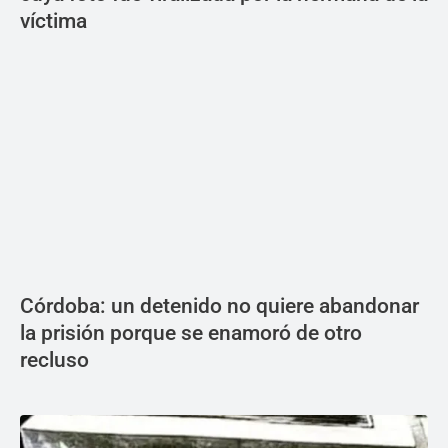
víctima
Córdoba: un detenido no quiere abandonar
la prisión porque se enamoró de otro
recluso