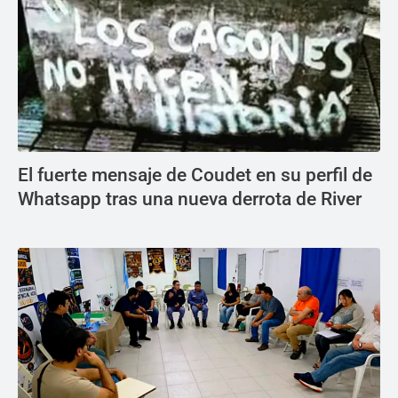
El fuerte mensaje de Coudet en su perfil de
Whatsapp tras una nueva derrota de River