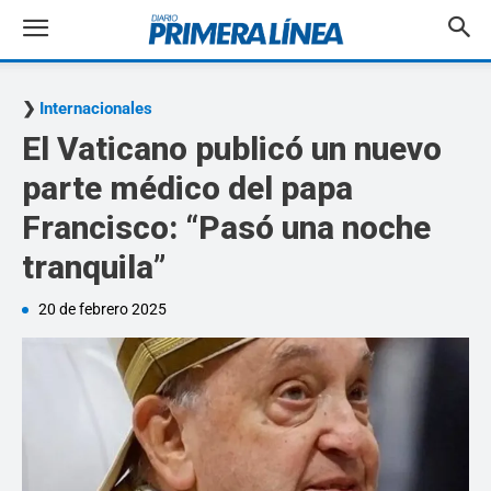
Internacionales
El Vaticano publicó un nuevo
parte médico del papa
Francisco: “Pasó una noche
tranquila”
20 de febrero 2025