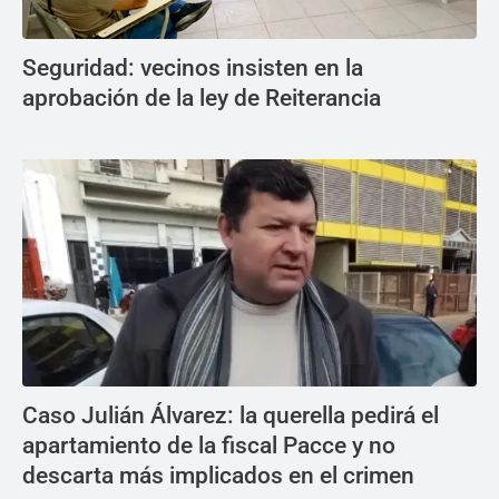
Seguridad: vecinos insisten en la
aprobación de la ley de Reiterancia
Caso Julián Álvarez: la querella pedirá el
apartamiento de la fiscal Pacce y no
descarta más implicados en el crimen