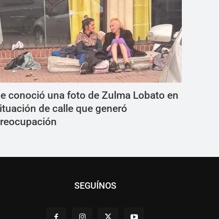
e conoció una foto de Zulma Lobato en
ituación de calle que generó
reocupación
SEGUÍNOS