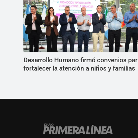
Desarrollo Humano firmó convenios par
fortalecer la atención a niños y familias