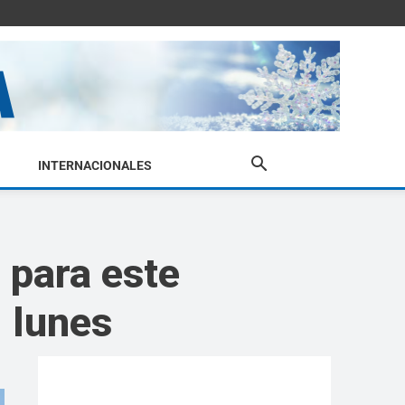
INTERNACIONALES
 para este
l lunes