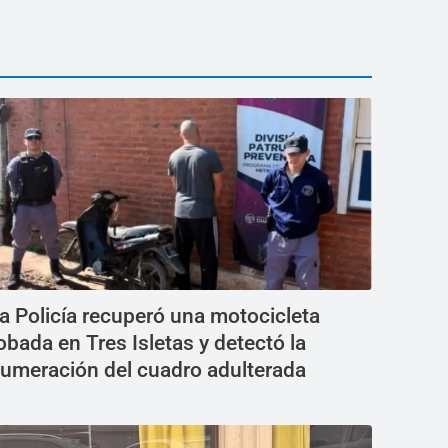
a Policía recuperó una motocicleta
obada en Tres Isletas y detectó la
umeración del cuadro adulterada