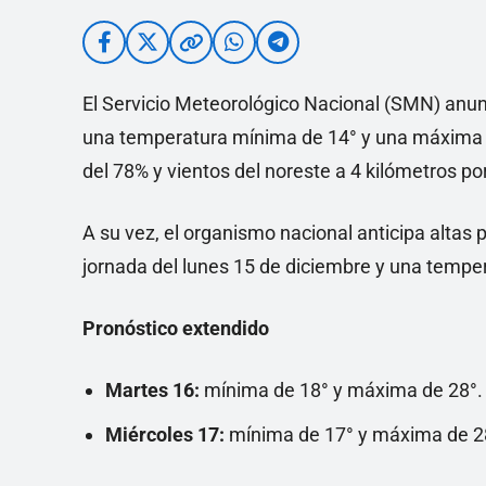
El Servicio Meteorológico Nacional (SMN) anu
una temperatura mínima de 14° y una máxima 
del 78% y vientos del noreste a 4 kilómetros po
A su vez, el organismo nacional anticipa altas 
jornada del lunes 15 de diciembre y una tempera
Pronóstico extendido
Martes 16:
mínima de 18° y máxima de 28°. 
Miércoles 17:
mínima de 17° y máxima de 28