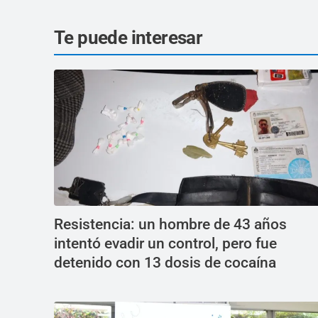
Te puede interesar
Resistencia: un hombre de 43 años
intentó evadir un control, pero fue
detenido con 13 dosis de cocaína