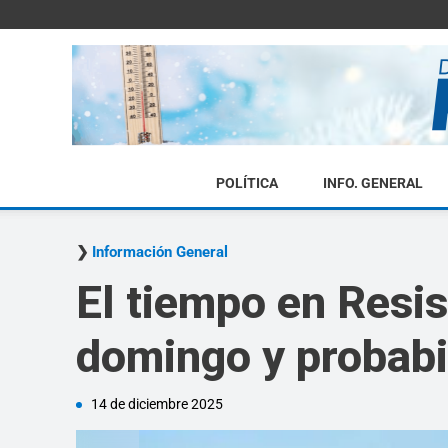
POLÍTICA
INFO. GENERAL
Información General
El tiempo en Resi
domingo y probabil
14 de diciembre 2025