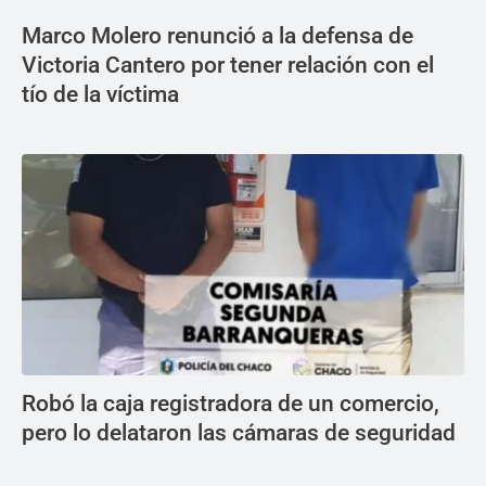
Marco Molero renunció a la defensa de
Victoria Cantero por tener relación con el
tío de la víctima
Robó la caja registradora de un comercio,
pero lo delataron las cámaras de seguridad