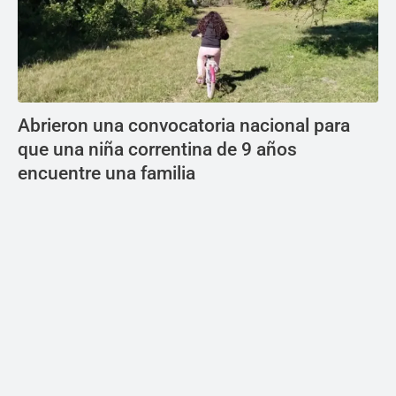
Abrieron una convocatoria nacional para
que una niña correntina de 9 años
encuentre una familia