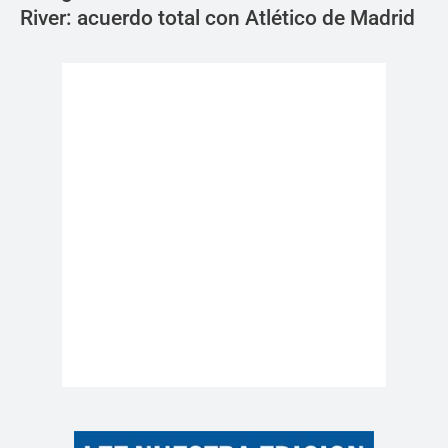
River: acuerdo total con Atlético de Madrid