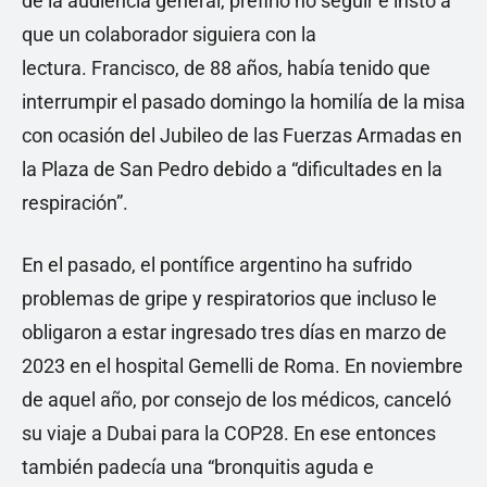
de la audiencia general, prefirió no seguir e instó a
que un colaborador siguiera con la
lectura. Francisco, de 88 años, había tenido que
interrumpir el pasado domingo la homilía de la misa
con ocasión del Jubileo de las Fuerzas Armadas en
la Plaza de San Pedro debido a “dificultades en la
respiración”.
En el pasado, el pontífice argentino ha sufrido
problemas de gripe y respiratorios que incluso le
obligaron a estar ingresado tres días en marzo de
2023 en el hospital Gemelli de Roma. En noviembre
de aquel año, por consejo de los médicos, canceló
su viaje a Dubai para la COP28. En ese entonces
también padecía una “bronquitis aguda e