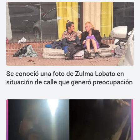
Se conoció una foto de Zulma Lobato en
situación de calle que generó preocupación