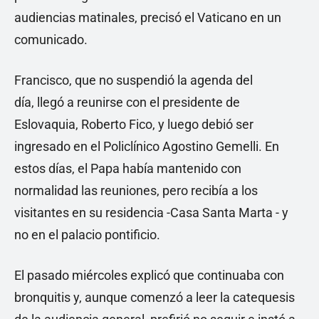
audiencias matinales, precisó el Vaticano en un
comunicado.
Francisco, que no suspendió la agenda del
día, llegó a reunirse con el presidente de
Eslovaquia, Roberto Fico, y luego debió ser
ingresado en el Policlínico Agostino Gemelli. En
estos días, el Papa había mantenido con
normalidad las reuniones, pero recibía a los
visitantes en su residencia -Casa Santa Marta - y
no en el palacio pontificio.
El pasado miércoles explicó que continuaba con
bronquitis y, aunque comenzó a leer la catequesis