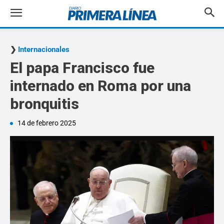
Internacionales
El papa Francisco fue
internado en Roma por una
bronquitis
14 de febrero 2025