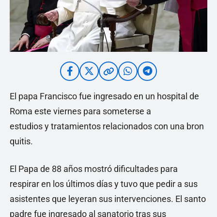
El papa Francisco fue ingresado en un hospital de
Roma este viernes para someterse a
estudios y tratamientos relacionados con una bron
quitis.
El Papa de 88 años mostró dificultades para
respirar en los últimos días y tuvo que pedir a sus
asistentes que leyeran sus intervenciones. El santo
padre fue ingresado al sanatorio tras sus