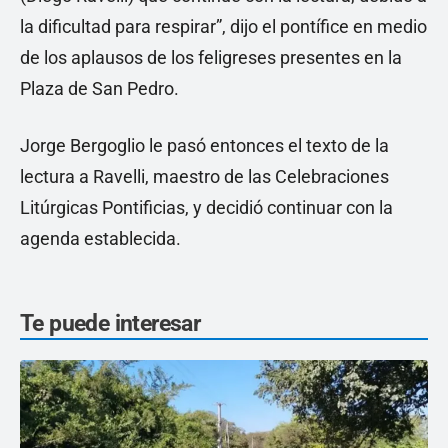
la dificultad para respirar”, dijo el pontífice en medio
de los aplausos de los feligreses presentes en la
Plaza de San Pedro.
Jorge Bergoglio le pasó entonces el texto de la
lectura a Ravelli, maestro de las Celebraciones
Litúrgicas Pontificias, y decidió continuar con la
agenda establecida.
Te puede interesar