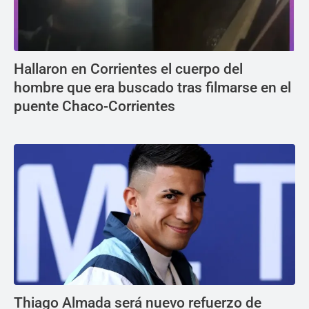
Hallaron en Corrientes el cuerpo del
hombre que era buscado tras filmarse en el
puente Chaco-Corrientes
Thiago Almada será nuevo refuerzo de