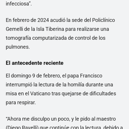
infecciosa”.
En febrero de 2024 acudió la sede del Policlínico
Gemelli de la Isla Tiberina para realizarse una
tomografía computarizada de control de los
pulmones.
El antecedente reciente
El domingo 9 de febrero, el papa Francisco
interrumpió la lectura de la homilía durante una
misa en el Vaticano tras quejarse de dificultades
para respirar.
“Ahora me disculpo un poco, y le pido al maestro
(Diego Ravelli) que continúe con la lectura, debido a