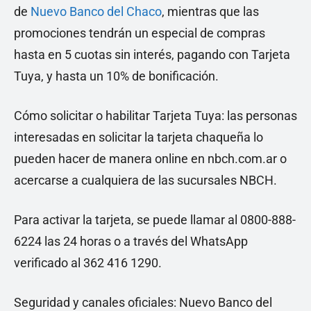
de
Nuevo Banco del Chaco
, mientras que las
promociones tendrán un especial de compras
hasta en 5 cuotas sin interés, pagando con Tarjeta
Tuya, y hasta un 10% de bonificación.
Cómo solicitar o habilitar Tarjeta Tuya: las personas
interesadas en solicitar la tarjeta chaqueña lo
pueden hacer de manera online en nbch.com.ar o
acercarse a cualquiera de las sucursales NBCH.
Para activar la tarjeta, se puede llamar al 0800-888-
6224 las 24 horas o a través del WhatsApp
verificado al 362 416 1290.
Seguridad y canales oficiales: Nuevo Banco del