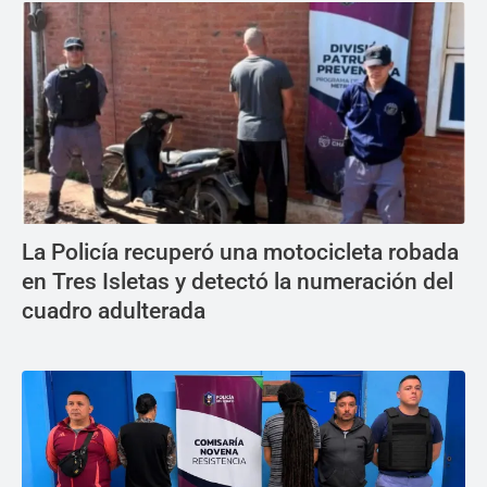
La Policía recuperó una motocicleta robada
en Tres Isletas y detectó la numeración del
cuadro adulterada