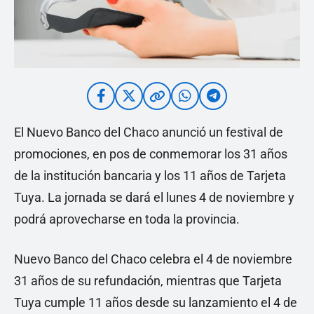
El Nuevo Banco del Chaco anunció un festival de
promociones, en pos de conmemorar los 31 años
de la institución bancaria y los 11 años de Tarjeta
Tuya. La jornada se dará el lunes 4 de noviembre y
podrá aprovecharse en toda la provincia.
Nuevo Banco del Chaco celebra el 4 de noviembre
31 años de su refundación, mientras que Tarjeta
Tuya cumple 11 años desde su lanzamiento el 4 de