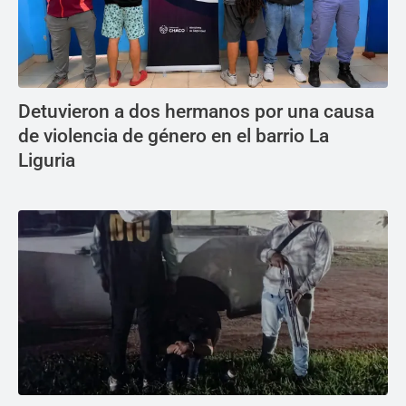
Detuvieron a dos hermanos por una causa
de violencia de género en el barrio La
Liguria