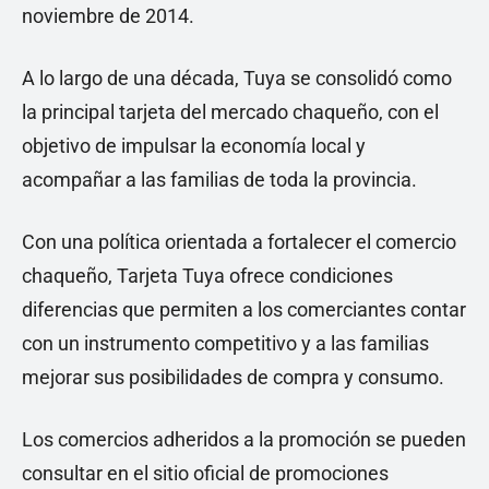
noviembre de 2014.
A lo largo de una década, Tuya se consolidó como
la principal tarjeta del mercado chaqueño, con el
objetivo de impulsar la economía local y
acompañar a las familias de toda la provincia.
Con una política orientada a fortalecer el comercio
chaqueño, Tarjeta Tuya ofrece condiciones
diferencias que permiten a los comerciantes contar
con un instrumento competitivo y a las familias
mejorar sus posibilidades de compra y consumo.
Los comercios adheridos a la promoción se pueden
consultar en el sitio oficial de promociones