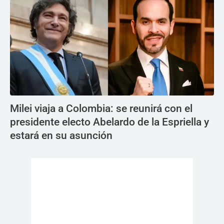
Milei viaja a Colombia: se reunirá con el
presidente electo Abelardo de la Espriella y
estará en su asunción