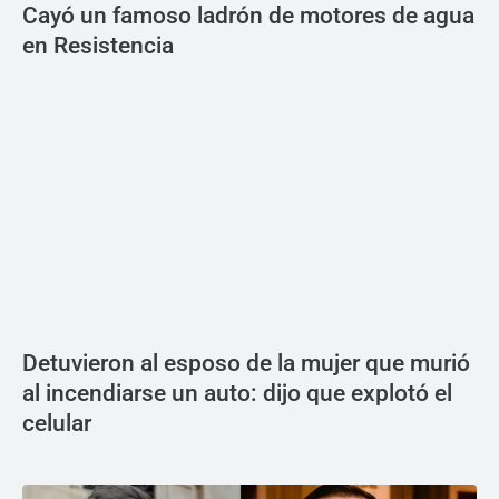
Cayó un famoso ladrón de motores de agua
en Resistencia
Detuvieron al esposo de la mujer que murió
al incendiarse un auto: dijo que explotó el
celular