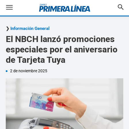
Información General
El NBCH lanzó promociones
especiales por el aniversario
de Tarjeta Tuya
2 de noviembre 2025