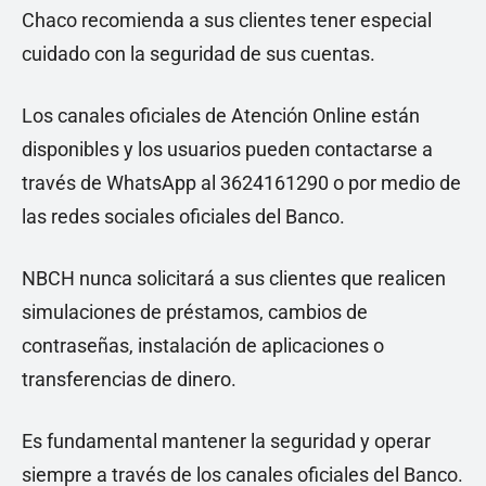
Chaco recomienda a sus clientes tener especial
cuidado con la seguridad de sus cuentas.
Los canales oficiales de Atención Online están
disponibles y los usuarios pueden contactarse a
través de WhatsApp al 3624161290 o por medio de
las redes sociales oficiales del Banco.
NBCH nunca solicitará a sus clientes que realicen
simulaciones de préstamos, cambios de
contraseñas, instalación de aplicaciones o
transferencias de dinero.
Es fundamental mantener la seguridad y operar
siempre a través de los canales oficiales del Banco.