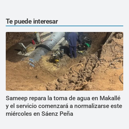
Te puede interesar
Sameep repara la toma de agua en Makallé
y el servicio comenzará a normalizarse este
miércoles en Sáenz Peña