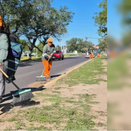
Linea