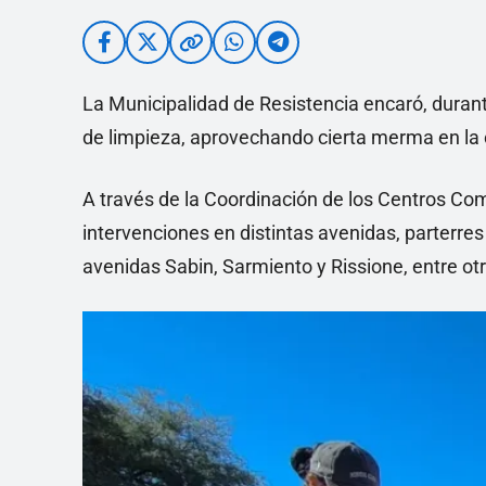
La Municipalidad de Resistencia encaró, duran
de limpieza, aprovechando cierta merma en la c
A través de la Coordinación de los Centros Co
intervenciones en distintas avenidas, parterres
avenidas Sabin, Sarmiento y Rissione, entre ot