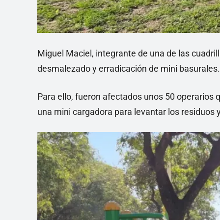
Miguel Maciel, integrante de una de las cuadrill
desmalezado y erradicación de mini basurales.
Para ello, fueron afectados unos 50 operario
una mini cargadora para levantar los residuos 