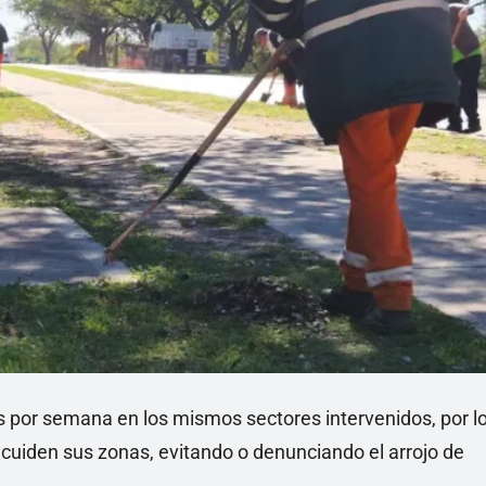
s por semana en los mismos sectores intervenidos, por l
 cuiden sus zonas, evitando o denunciando el arrojo de