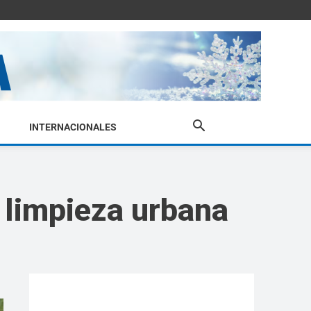
INTERNACIONALES
e limpieza urbana