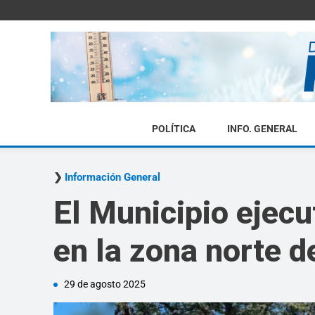
POLÍTICA
INFO. GENERAL
Información General
El Municipio ejecu
en la zona norte d
29 de agosto 2025