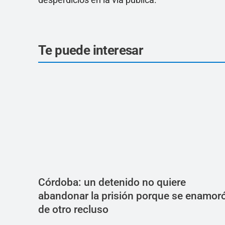
Te puede interesar
Córdoba: un detenido no quiere
abandonar la prisión porque se enamor
de otro recluso