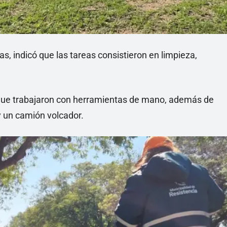
as, indicó que las tareas consistieron en limpieza,
s que trabajaron con herramientas de mano, además de
y un camión volcador.