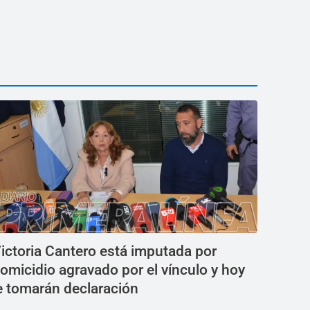
ictoria Cantero está imputada por
omicidio agravado por el vínculo y hoy
e tomarán declaración